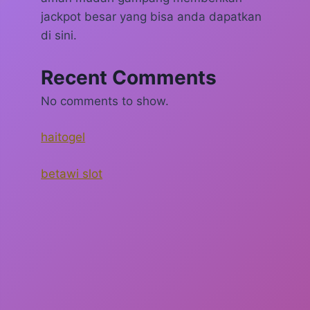
jackpot besar yang bisa anda dapatkan
di sini.
Recent Comments
No comments to show.
haitogel
betawi slot