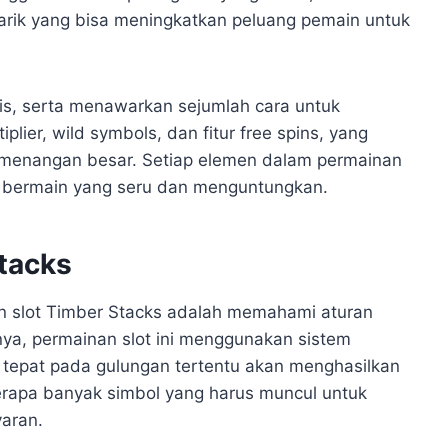
enarik yang bisa meningkatkan peluang pemain untuk
ris, serta menawarkan sejumlah cara untuk
lier, wild symbols, dan fitur free spins, yang
menangan besar. Setiap elemen dalam permainan
 bermain yang seru dan menguntungkan.
tacks
 slot Timber Stacks adalah memahami aturan
ya, permainan slot ini menggunakan sistem
g tepat pada gulungan tertentu akan menghasilkan
rapa banyak simbol yang harus muncul untuk
aran.