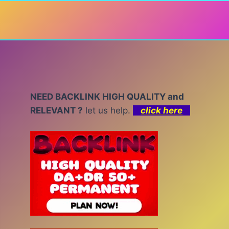
NEED BACKLINK HIGH QUALITY and
RELEVANT ?
let us help.
click here