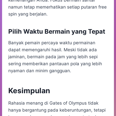
kemenangan Anda. Fokus bermain santai
namun tetap memerhatikan setiap putaran free
spin yang berjalan.
Pilih Waktu Bermain yang Tepat
Banyak pemain percaya waktu permainan
dapat memengaruhi hasil. Meski tidak ada
jaminan, bermain pada jam yang lebih sepi
sering memberikan pantauan pola yang lebih
nyaman dan minim gangguan.
Kesimpulan
Rahasia menang di Gates of Olympus tidak
hanya bergantung pada keberuntungan, tetapi