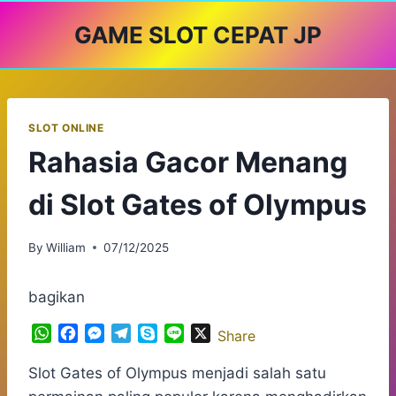
Skip
GAME SLOT CEPAT JP
to
content
SLOT ONLINE
Rahasia Gacor Menang
di Slot Gates of Olympus
By
William
07/12/2025
bagikan
W
F
M
T
S
L
X
Share
h
a
e
e
k
i
a
c
s
l
y
n
Slot Gates of Olympus menjadi salah satu
t
e
s
e
p
e