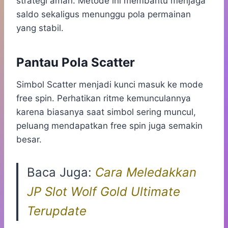
strategi aman. Metode ini membantu menjaga
saldo sekaligus menunggu pola permainan
yang stabil.
Pantau Pola Scatter
Simbol Scatter menjadi kunci masuk ke mode
free spin. Perhatikan ritme kemunculannya
karena biasanya saat simbol sering muncul,
peluang mendapatkan free spin juga semakin
besar.
Baca Juga:
Cara Meledakkan
JP Slot Wolf Gold Ultimate
Terupdate