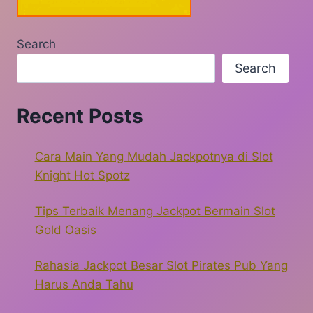
Search
Search
Recent Posts
Cara Main Yang Mudah Jackpotnya di Slot
Knight Hot Spotz
Tips Terbaik Menang Jackpot Bermain Slot
Gold Oasis
Rahasia Jackpot Besar Slot Pirates Pub Yang
Harus Anda Tahu