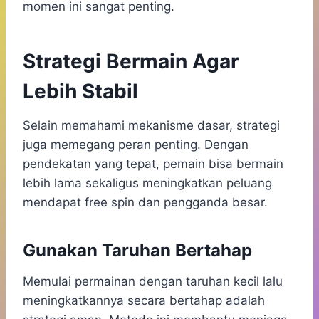
momen ini sangat penting.
Strategi Bermain Agar
Lebih Stabil
Selain memahami mekanisme dasar, strategi
juga memegang peran penting. Dengan
pendekatan yang tepat, pemain bisa bermain
lebih lama sekaligus meningkatkan peluang
mendapat free spin dan pengganda besar.
Gunakan Taruhan Bertahap
Memulai permainan dengan taruhan kecil lalu
meningkatkannya secara bertahap adalah