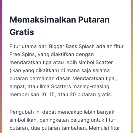
Memaksimalkan Putaran
Gratis
​Fitur utama dari Bigger Bass Splash adalah fitur
Free Spins, yang diaktifkan dengan
mendaratkan tiga atau lebih simbol Scatter
(ikan yang dikaitkan) di mana saja selama
putaran permainan dasar​. Mendaratkan tiga,
empat, atau lima Scatters masing-masing
memberikan 10, 15, atau 20 putaran gratis.
Pengubah ini dapat mencakup lebih banyak
simbol ikan, peningkatan peluang untuk fitur
putaran, dua putaran tambahan. Memulai fitur