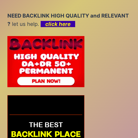
NEED BACKLINK HIGH QUALITY and RELEVANT
?
let us help.
click here