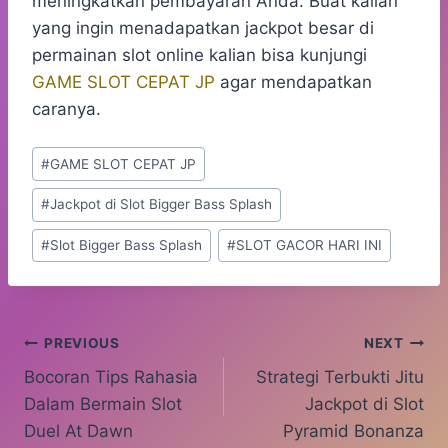
meningkatkan pembayaran Anda. Buat kalian
yang ingin menadapatkan jackpot besar di
permainan slot online kalian bisa kunjungi
GAME SLOT CEPAT JP
agar mendapatkan
caranya.
Post
#
GAME SLOT CEPAT JP
Tags:
#
Jackpot di Slot Bigger Bass Splash
#
Slot Bigger Bass Splash
#
SLOT GACOR HARI INI
Post
PREVIOUS
NEXT
Bocoran Tips Rahasia
Strategi Terbukti Jitu
navigation
Dalam Bermain Slot
Jackpot di Slot
Duel At Dawn
Pyramid Bonanza