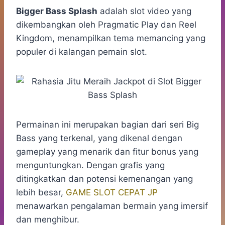
a
c
s
l
y
n
Bigger Bass Splash
adalah slot video yang
t
e
s
e
p
e
dikembangkan oleh Pragmatic Play dan Reel
s
b
e
g
e
Kingdom, menampilkan tema memancing yang
A
o
n
r
populer di kalangan pemain slot.
p
o
g
a
p
k
e
m
r
Permainan ini merupakan bagian dari seri Big
Bass yang terkenal, yang dikenal dengan
gameplay yang menarik dan fitur bonus yang
menguntungkan. Dengan grafis yang
ditingkatkan dan potensi kemenangan yang
lebih besar,
GAME SLOT CEPAT JP
menawarkan pengalaman bermain yang imersif
dan menghibur.