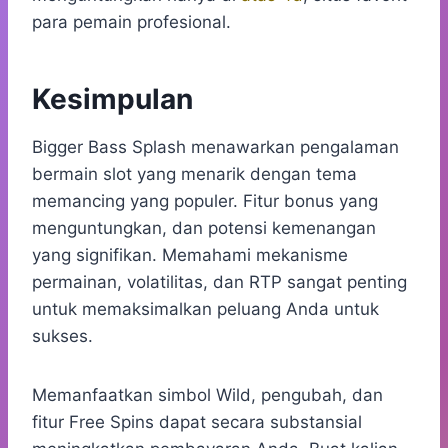
para pemain profesional.
Kesimpulan
Bigger Bass Splash menawarkan pengalaman
bermain slot yang menarik dengan tema
memancing yang populer. Fitur bonus yang
menguntungkan, dan potensi kemenangan
yang signifikan.​ Memahami mekanisme
permainan, volatilitas, dan RTP sangat penting
untuk memaksimalkan peluang Anda untuk
sukses.
Memanfaatkan simbol Wild, pengubah, dan
fitur Free Spins dapat secara substansial