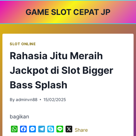
Skip
GAME SLOT CEPAT JP
to
content
SLOT ONLINE
Rahasia Jitu Meraih
Jackpot di Slot Bigger
Bass Splash
By
adminvn88
15/02/2025
bagikan
W
F
M
T
S
L
X
Share
h
a
e
e
k
i