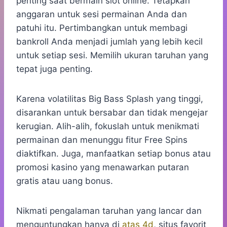
penting saat bermain slot online. Tetapkan
anggaran untuk sesi permainan Anda dan
patuhi itu. Pertimbangkan untuk membagi
bankroll Anda menjadi jumlah yang lebih kecil
untuk setiap sesi. Memilih ukuran taruhan yang
tepat juga penting.
Karena volatilitas Big Bass Splash yang tinggi,
disarankan untuk bersabar dan tidak mengejar
kerugian. Alih-alih, fokuslah untuk menikmati
permainan dan menunggu fitur Free Spins
diaktifkan. Juga, manfaatkan setiap bonus atau
promosi kasino yang menawarkan putaran
gratis atau uang bonus.
Nikmati pengalaman taruhan yang lancar dan
menguntungkan hanya di
atas 4d
, situs favorit