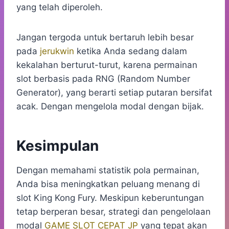
yang telah diperoleh.
Jangan tergoda untuk bertaruh lebih besar
pada
jerukwin
ketika Anda sedang dalam
kekalahan berturut-turut, karena permainan
slot berbasis pada RNG (Random Number
Generator), yang berarti setiap putaran bersifat
acak. Dengan mengelola modal dengan bijak.
Kesimpulan
Dengan memahami statistik pola permainan,
Anda bisa meningkatkan peluang menang di
slot King Kong Fury. Meskipun keberuntungan
tetap berperan besar, strategi dan pengelolaan
modal
GAME SLOT CEPAT JP
yang tepat akan