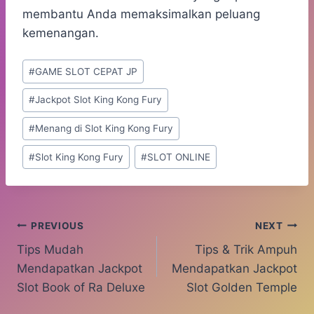
membantu Anda memaksimalkan peluang
kemenangan.
Post
#
GAME SLOT CEPAT JP
Tags:
#
Jackpot Slot King Kong Fury
#
Menang di Slot King Kong Fury
#
Slot King Kong Fury
#
SLOT ONLINE
Post
PREVIOUS
NEXT
Tips Mudah
Tips & Trik Ampuh
navigation
Mendapatkan Jackpot
Mendapatkan Jackpot
Slot Book of Ra Deluxe
Slot Golden Temple