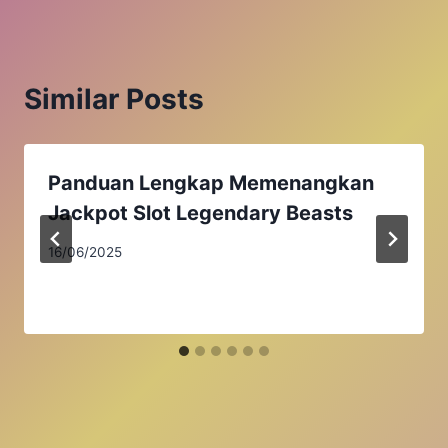
Similar Posts
Panduan Lengkap Memenangkan
Jackpot Slot Legendary Beasts
16/06/2025