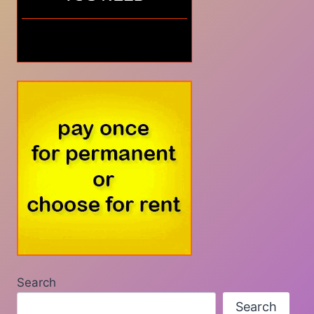
Search
Search