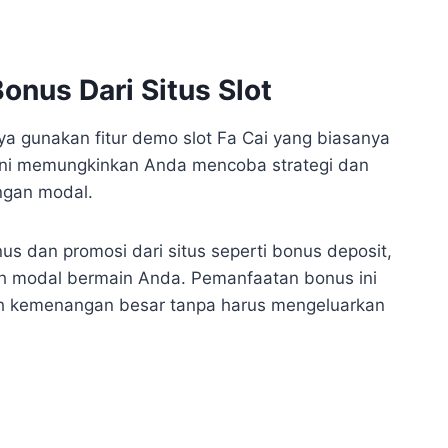
onus Dari Situs Slot
a gunakan fitur demo slot Fa Cai yang biasanya
mo ini memungkinkan Anda mencoba strategi dan
ngan modal.
nus dan promosi dari situs seperti bonus deposit,
h modal bermain Anda. Pemanfaatan bonus ini
h kemenangan besar tanpa harus mengeluarkan