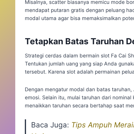
Misalnya, scatter biasanya memicu mode bo
mendapat putaran gratis dengan peluang hadi
modal utama agar bisa memaksimalkan pote
Tetapkan Batas Taruhan D
Strategi cerdas dalam bermain slot Fa Cai 
Tentukan jumlah uang yang siap Anda gunak
tersebut. Karena slot adalah permainan peluan
Dengan mengatur modal dan batas taruhan, 
emosi. Selain itu, mulai taruhan dari nomina
menaikkan taruhan secara bertahap saat me
Baca Juga:
Tips Ampuh Merai