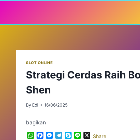
Skip
to
content
SLOT ONLINE
Strategi Cerdas Raih Bo
Shen
By
Edi
16/06/2025
bagikan
W
F
M
T
S
L
X
Share