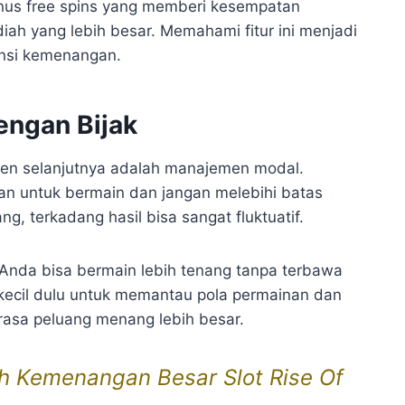
nus free spins yang memberi kesempatan
ah yang lebih besar. Memahami fitur ini menjadi
nsi kemenangan.
engan Bijak
Shen selanjutnya adalah manajemen modal.
an untuk bermain dan jangan melebihi batas
g, terkadang hasil bisa sangat fluktuatif.
Anda bisa bermain lebih tenang tanpa terbawa
l kecil dulu untuk memantau pola permainan dan
rasa peluang menang lebih besar.
h Kemenangan Besar Slot Rise Of