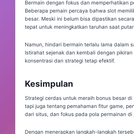
Bermain dengan fokus dan memperhatikan pol
Beberapa pemain percaya bahwa slot memilik
besar. Meski ini belum bisa dipastikan seca
tepat untuk meningkatkan taruhan saat puta
Namun, hindari bermain terlalu lama dalam s
Istirahat sejenak dan kembali dengan pikira
konsentrasi dan strategi tetap efektif.
Kesimpulan
Strategi cerdas untuk meraih bonus besar di
tapi juga tentang pemahaman fitur game, pe
dari situs, dan fokus pada pola permainan di
Dengan menerapkan langkah-langkah terseb