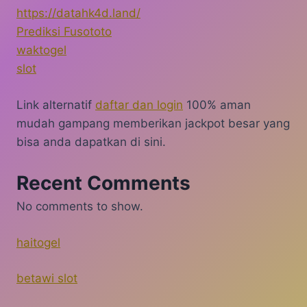
https://datahk4d.land/
Prediksi Fusototo
waktogel
slot
Link alternatif
daftar dan login
100% aman
mudah gampang memberikan jackpot besar yang
bisa anda dapatkan di sini.
Recent Comments
No comments to show.
haitogel
betawi slot