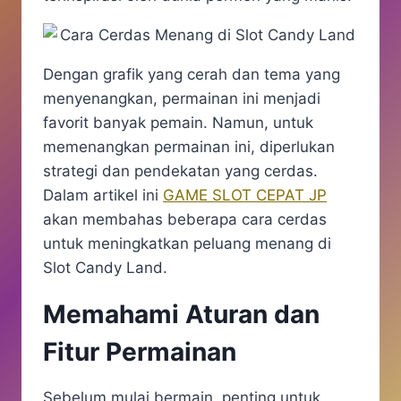
Dengan grafik yang cerah dan tema yang
menyenangkan, permainan ini menjadi
favorit banyak pemain. Namun, untuk
memenangkan permainan ini, diperlukan
strategi dan pendekatan yang cerdas.
Dalam artikel ini
GAME SLOT CEPAT JP
akan membahas beberapa cara cerdas
untuk meningkatkan peluang menang di
Slot Candy Land.
Memahami Aturan dan
Fitur Permainan
Sebelum mulai bermain, penting untuk