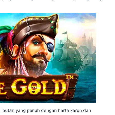
 lautan yang penuh dengan harta karun dan