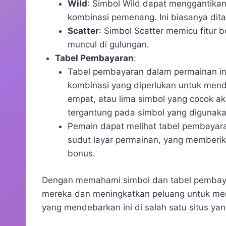
Wild
: Simbol Wild dapat menggantika
kombinasi pemenang. Ini biasanya dit
Scatter
: Simbol Scatter memicu fitur b
muncul di gulungan.
Tabel Pembayaran
:
Tabel pembayaran dalam permainan ini 
kombinasi yang diperlukan untuk mend
empat, atau lima simbol yang cocok 
tergantung pada simbol yang digunaka
Pemain dapat melihat tabel pembayara
sudut layar permainan, yang memberikan
bonus.
Dengan memahami simbol dan tabel pembaya
mereka dan meningkatkan peluang untuk mer
yang mendebarkan ini di salah satu situs ya