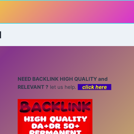
d
NEED BACKLINK HIGH QUALITY and
RELEVANT ?
let us help.
click here