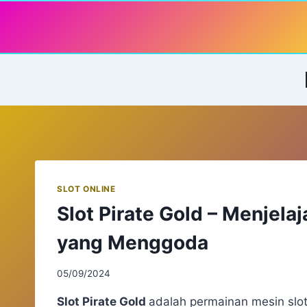
Skip
to
content
SLOT ONLINE
Slot Pirate Gold – Menjela
yang Menggoda
05/09/2024
Slot Pirate Gold
adalah permainan mesin slo