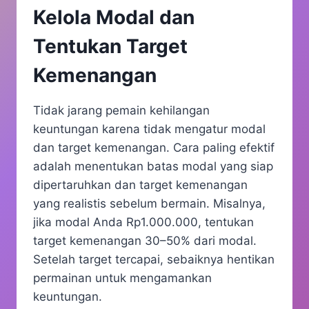
Kelola Modal dan
Tentukan Target
Kemenangan
Tidak jarang pemain kehilangan
keuntungan karena tidak mengatur modal
dan target kemenangan. Cara paling efektif
adalah menentukan batas modal yang siap
dipertaruhkan dan target kemenangan
yang realistis sebelum bermain. Misalnya,
jika modal Anda Rp1.000.000, tentukan
target kemenangan 30–50% dari modal.
Setelah target tercapai, sebaiknya hentikan
permainan untuk mengamankan
keuntungan.