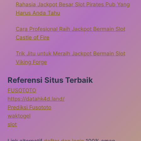
Rahasia Jackpot Besar Slot Pirates Pub Yang
Harus Anda Tahu
Cara Profesional Raih Jackpot Bermain Slot
Castle of Fire
Trik Jitu untuk Meraih Jackpot Bermain Slot
Viking Forge
Referensi Situs Terbaik
FUSOTOTO
https://datahk4d.land/
Prediksi Fusototo
waktogel
slot
Link alternatif
daftar dan login
100% aman