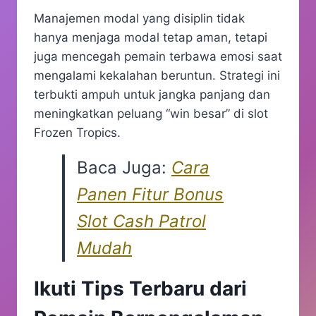
Manajemen modal yang disiplin tidak
hanya menjaga modal tetap aman, tetapi
juga mencegah pemain terbawa emosi saat
mengalami kekalahan beruntun. Strategi ini
terbukti ampuh untuk jangka panjang dan
meningkatkan peluang “win besar” di slot
Frozen Tropics.
Baca Juga:
Cara
Panen Fitur Bonus
Slot Cash Patrol
Mudah
Ikuti Tips Terbaru dari