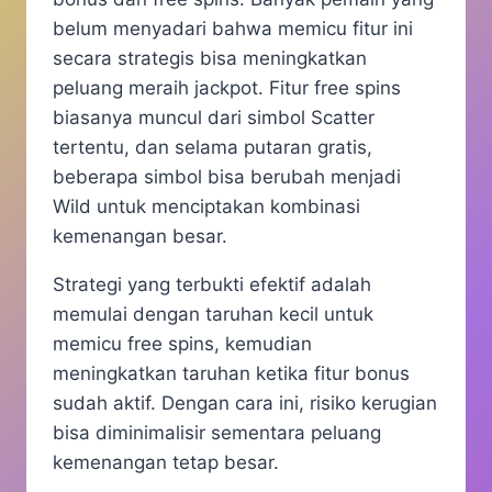
belum menyadari bahwa memicu fitur ini
secara strategis bisa meningkatkan
peluang meraih jackpot. Fitur free spins
biasanya muncul dari simbol Scatter
tertentu, dan selama putaran gratis,
beberapa simbol bisa berubah menjadi
Wild untuk menciptakan kombinasi
kemenangan besar.
Strategi yang terbukti efektif adalah
memulai dengan taruhan kecil untuk
memicu free spins, kemudian
meningkatkan taruhan ketika fitur bonus
sudah aktif. Dengan cara ini, risiko kerugian
bisa diminimalisir sementara peluang
kemenangan tetap besar.