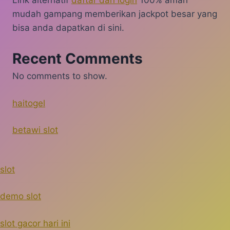
mudah gampang memberikan jackpot besar yang
bisa anda dapatkan di sini.
Recent Comments
No comments to show.
haitogel
betawi slot
slot
demo slot
slot gacor hari ini