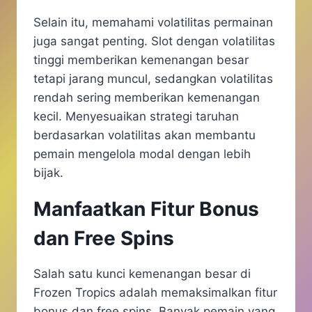
Selain itu, memahami volatilitas permainan
juga sangat penting. Slot dengan volatilitas
tinggi memberikan kemenangan besar
tetapi jarang muncul, sedangkan volatilitas
rendah sering memberikan kemenangan
kecil. Menyesuaikan strategi taruhan
berdasarkan volatilitas akan membantu
pemain mengelola modal dengan lebih
bijak.
Manfaatkan Fitur Bonus
dan Free Spins
Salah satu kunci kemenangan besar di
Frozen Tropics adalah memaksimalkan fitur
bonus dan free spins. Banyak pemain yang