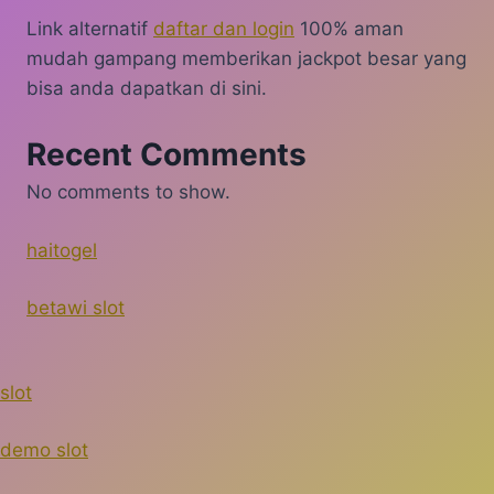
Link alternatif
daftar dan login
100% aman
mudah gampang memberikan jackpot besar yang
bisa anda dapatkan di sini.
Recent Comments
No comments to show.
haitogel
betawi slot
slot
demo slot