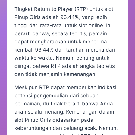
Tingkat Return to Player (RTP) untuk slot
Pinup Girls adalah 96,44%, yang lebih
tinggi dari rata-rata untuk slot online. Ini
berarti bahwa, secara teoritis, pemain
dapat mengharapkan untuk menerima
kembali 96,44% dari taruhan mereka dari
waktu ke waktu. Namun, penting untuk
diingat bahwa RTP adalah angka teoretis
dan tidak menjamin kemenangan.
Meskipun RTP dapat memberikan indikasi
potensi pengembalian dari sebuah
permainan, itu tidak berarti bahwa Anda
akan selalu menang. Kemenangan dalam
slot Pinup Girls didasarkan pada
keberuntungan dan peluang acak. Namun,