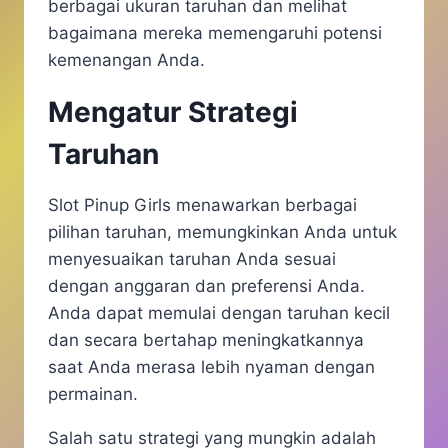
berbagai ukuran taruhan dan melihat
bagaimana mereka memengaruhi potensi
kemenangan Anda.
Mengatur Strategi
Taruhan
Slot Pinup Girls menawarkan berbagai
pilihan taruhan, memungkinkan Anda untuk
menyesuaikan taruhan Anda sesuai
dengan anggaran dan preferensi Anda.
Anda dapat memulai dengan taruhan kecil
dan secara bertahap meningkatkannya
saat Anda merasa lebih nyaman dengan
permainan.
Salah satu strategi yang mungkin adalah