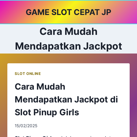
Skip
GAME SLOT CEPAT JP
to
content
Cara Mudah
Mendapatkan Jackpot
SLOT ONLINE
Cara Mudah
Mendapatkan Jackpot di
Slot Pinup Girls
15/02/2025