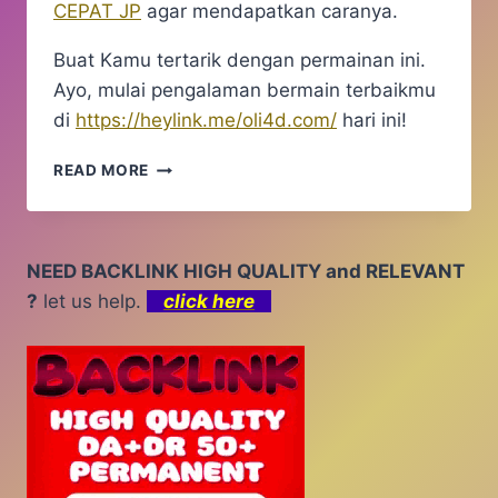
CEPAT JP
agar mendapatkan caranya.
Buat Kamu tertarik dengan permainan ini.
Ayo, mulai pengalaman bermain terbaikmu
di
https://heylink.me/oli4d.com/
hari ini!
CARA
READ MORE
MUDAH
MENDAPATKAN
JACKPOT
DI
NEED BACKLINK HIGH QUALITY and RELEVANT
SLOT
?
let us help.
click here
PINUP
GIRLS