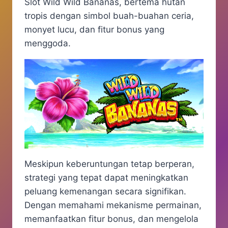
Slot Wild Wild Bananas, bertema hutan
tropis dengan simbol buah-buahan ceria,
monyet lucu, dan fitur bonus yang
menggoda.
Meskipun keberuntungan tetap berperan,
strategi yang tepat dapat meningkatkan
peluang kemenangan secara signifikan.
Dengan memahami mekanisme permainan,
memanfaatkan fitur bonus, dan mengelola