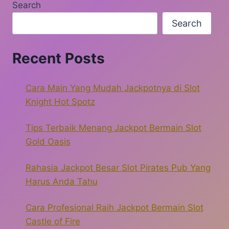
Search
Search
Recent Posts
Cara Main Yang Mudah Jackpotnya di Slot
Knight Hot Spotz
Tips Terbaik Menang Jackpot Bermain Slot
Gold Oasis
Rahasia Jackpot Besar Slot Pirates Pub Yang
Harus Anda Tahu
Cara Profesional Raih Jackpot Bermain Slot
Castle of Fire