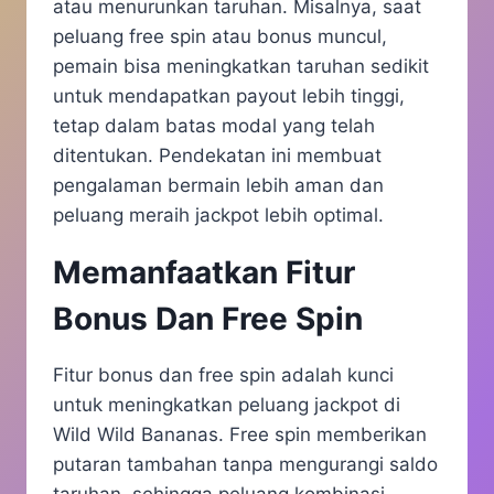
atau menurunkan taruhan. Misalnya, saat
peluang free spin atau bonus muncul,
pemain bisa meningkatkan taruhan sedikit
untuk mendapatkan payout lebih tinggi,
tetap dalam batas modal yang telah
ditentukan. Pendekatan ini membuat
pengalaman bermain lebih aman dan
peluang meraih jackpot lebih optimal.
Memanfaatkan Fitur
Bonus Dan Free Spin
Fitur bonus dan free spin adalah kunci
untuk meningkatkan peluang jackpot di
Wild Wild Bananas. Free spin memberikan
putaran tambahan tanpa mengurangi saldo