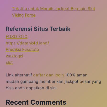
Trik Jitu untuk Meraih Jackpot Bermain Slot
Viking Forge
Referensi Situs Terbaik
FUSOTOTO
https://datahk4d.land/
Prediksi Fusototo
waktogel
slot
Link alternatif
daftar dan login
100% aman
mudah gampang memberikan jackpot besar yang
bisa anda dapatkan di sini.
Recent Comments