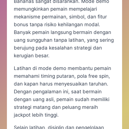
Bananas sangat disarankan. Mode demo
memungkinkan pemain mempelajari
mekanisme permainan, simbol, dan fitur
bonus tanpa risiko kehilangan modal.
Banyak pemain langsung bermain dengan
uang sungguhan tanpa latihan, yang sering
berujung pada kesalahan strategi dan
kerugian besar.
Latihan di mode demo membantu pemain
memahami timing putaran, pola free spin,
dan kapan harus menyesuaikan taruhan.
Dengan pengalaman ini, saat bermain
dengan uang asli, pemain sudah memiliki
strategi matang dan peluang meraih
jackpot lebih tinggi.
Selain latihan, disiplin dan pengelolaan