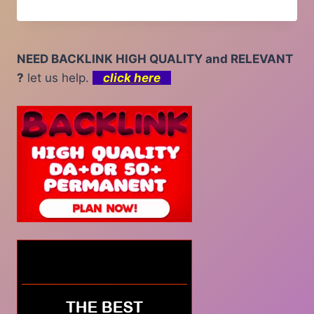
EFEKTIF
JACKPOT
BESAR
SLOT
NEED BACKLINK HIGH QUALITY and RELEVANT
WILD
?
let us help.
click here
WILD
BANANAS