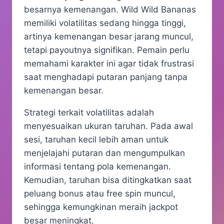
besarnya kemenangan. Wild Wild Bananas
memiliki volatilitas sedang hingga tinggi,
artinya kemenangan besar jarang muncul,
tetapi payoutnya signifikan. Pemain perlu
memahami karakter ini agar tidak frustrasi
saat menghadapi putaran panjang tanpa
kemenangan besar.
Strategi terkait volatilitas adalah
menyesuaikan ukuran taruhan. Pada awal
sesi, taruhan kecil lebih aman untuk
menjelajahi putaran dan mengumpulkan
informasi tentang pola kemenangan.
Kemudian, taruhan bisa ditingkatkan saat
peluang bonus atau free spin muncul,
sehingga kemungkinan meraih jackpot
besar meningkat.