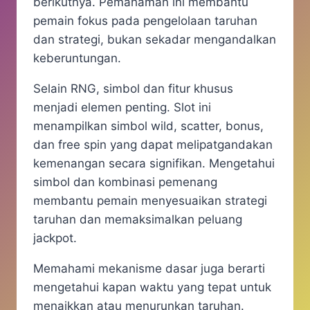
berikutnya. Pemahaman ini membantu
pemain fokus pada pengelolaan taruhan
dan strategi, bukan sekadar mengandalkan
keberuntungan.
Selain RNG, simbol dan fitur khusus
menjadi elemen penting. Slot ini
menampilkan simbol wild, scatter, bonus,
dan free spin yang dapat melipatgandakan
kemenangan secara signifikan. Mengetahui
simbol dan kombinasi pemenang
membantu pemain menyesuaikan strategi
taruhan dan memaksimalkan peluang
jackpot.
Memahami mekanisme dasar juga berarti
mengetahui kapan waktu yang tepat untuk
menaikkan atau menurunkan taruhan.