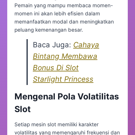
Pemain yang mampu membaca momen-
momen ini akan lebih efisien dalam
memanfaatkan modal dan meningkatkan
peluang kemenangan besar.
Baca Juga:
Cahaya
Bintang Membawa
Bonus Di Slot
Starlight Princess
Mengenal Pola Volatilitas
Slot
Setiap mesin slot memiliki karakter
volatilitas yang memengaruhi frekuensi dan