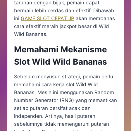
taruhan dengan bijak, pemain dapat
bermain lebih cerdas dan efektif. Dibawah
ini
GAME SLOT CEPAT JP
akan membahas
cara efektif meraih jackpot besar di Wild
Wild Bananas.
Memahami Mekanisme
Slot Wild Wild Bananas
Sebelum menyusun strategi, pemain perlu
memahami cara kerja slot Wild Wild
Bananas. Mesin ini menggunakan Random
Number Generator (RNG) yang memastikan
setiap putaran bersifat acak dan
independen. Artinya, hasil putaran
sebelumnya tidak memengaruhi putaran