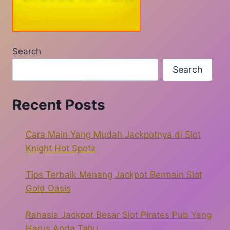
Search
Search
Recent Posts
Cara Main Yang Mudah Jackpotnya di Slot
Knight Hot Spotz
Tips Terbaik Menang Jackpot Bermain Slot
Gold Oasis
Rahasia Jackpot Besar Slot Pirates Pub Yang
Harus Anda Tahu