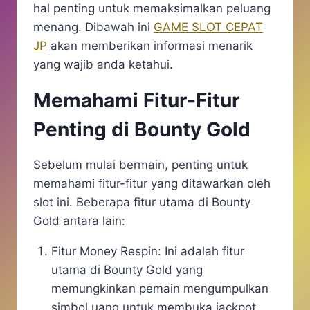
hal penting untuk memaksimalkan peluang
menang.
Dibawah ini
GAME SLOT CEPAT
JP
akan memberikan informasi menarik
yang wajib anda ketahui.
Memahami Fitur-Fitur
Penting di Bounty Gold
Sebelum mulai bermain, penting untuk
memahami fitur-fitur yang ditawarkan oleh
slot ini. Beberapa fitur utama di Bounty
Gold antara lain:
Fitur Money Respin: Ini adalah fitur
utama di Bounty Gold yang
memungkinkan pemain mengumpulkan
simbol uang untuk membuka jackpot