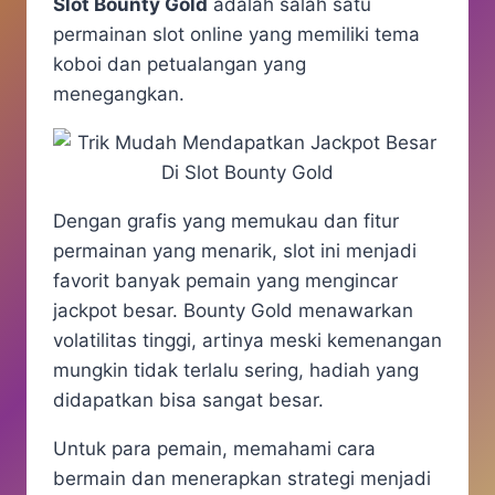
Slot Bounty Gold
adalah salah satu
permainan slot online yang memiliki tema
koboi dan petualangan yang
menegangkan.
Dengan grafis yang memukau dan fitur
permainan yang menarik, slot ini menjadi
favorit banyak pemain yang mengincar
jackpot besar. Bounty Gold menawarkan
volatilitas tinggi, artinya meski kemenangan
mungkin tidak terlalu sering, hadiah yang
didapatkan bisa sangat besar.
Untuk para pemain, memahami cara
bermain dan menerapkan strategi menjadi