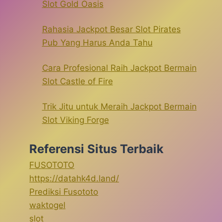
Slot Gold Oasis
Rahasia Jackpot Besar Slot Pirates
Pub Yang Harus Anda Tahu
Cara Profesional Raih Jackpot Bermain
Slot Castle of Fire
Trik Jitu untuk Meraih Jackpot Bermain
Slot Viking Forge
Referensi Situs Terbaik
FUSOTOTO
https://datahk4d.land/
Prediksi Fusototo
waktogel
slot