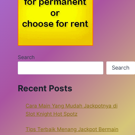
Search
Search
Recent Posts
Cara Main Yang Mudah Jackpotnya di
Slot Knight Hot Spotz
Tips Terbaik Menang Jackpot Bermain