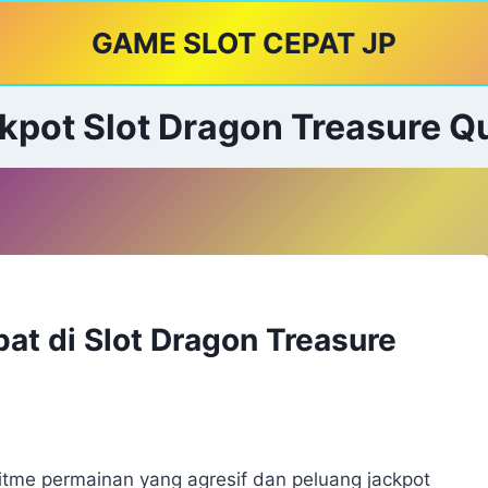
GAME SLOT CEPAT JP
kpot Slot Dragon Treasure Q
at di Slot Dragon Treasure
itme permainan yang agresif dan peluang jackpot