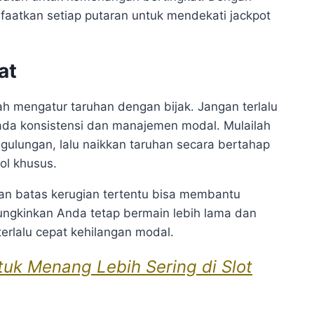
atkan setiap putaran untuk mendekati jackpot
at
h mengatur taruhan dengan bijak. Jangan terlalu
ada konsistensi dan manajemen modal. Mulailah
 gulungan, lalu naikkan taruhan secara bertahap
ol khusus.
gan batas kerugian tertentu bisa membantu
mungkinkan Anda tetap bermain lebih lama dan
rlalu cepat kehilangan modal.
tuk Menang Lebih Sering di Slot