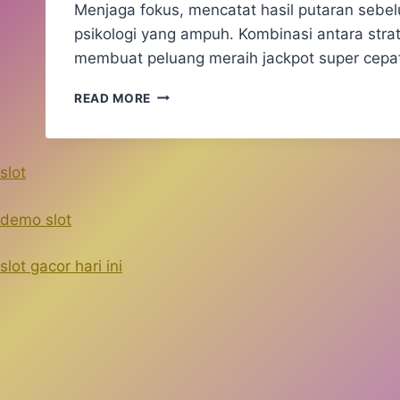
Menjaga fokus, mencatat hasil putaran sebe
psikologi yang ampuh. Kombinasi antara stra
membuat peluang meraih jackpot super cepat
RAHASIA
READ MORE
JACKPOT
SUPER
CEPAT
DI
slot
SLOT
DRAGON
demo slot
TREASURE
QUEST
slot gacor hari ini