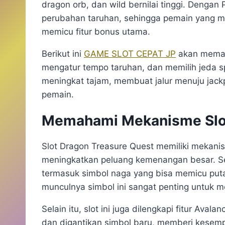
dragon orb, dan wild bernilai tinggi. Denga
perubahan taruhan, sehingga pemain yan
memicu fitur bonus utama.
Berikut ini
GAME SLOT CEPAT JP
akan mema
mengatur tempo taruhan, dan memilih jeda s
meningkat tajam, membuat jalur menuju jackp
pemain.
Memahami Mekanisme Slot
Slot Dragon Treasure Quest memiliki mekani
meningkatkan peluang kemenangan besar. Seti
termasuk simbol naga yang bisa memicu puta
munculnya simbol ini sangat penting untuk m
Selain itu, slot ini juga dilengkapi fitur Av
dan digantikan simbol baru, memberi kesem