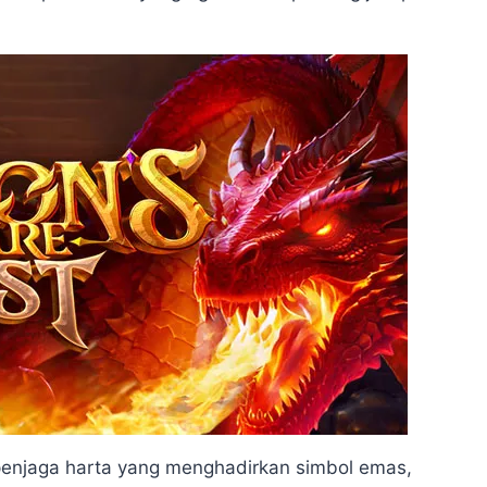
enjaga harta yang menghadirkan simbol emas,