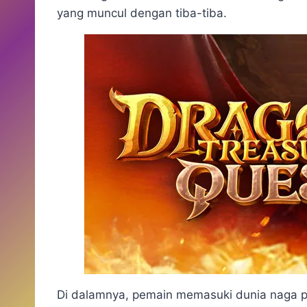
yang muncul dengan tiba-tiba.
Di dalamnya, pemain memasuki dunia naga p