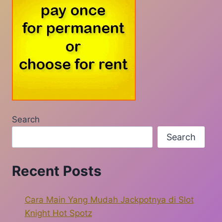
Search
Search
Recent Posts
Cara Main Yang Mudah Jackpotnya di Slot
Knight Hot Spotz