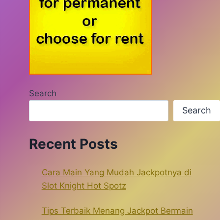
Search
Search
Recent Posts
Cara Main Yang Mudah Jackpotnya di
Slot Knight Hot Spotz
Tips Terbaik Menang Jackpot Bermain