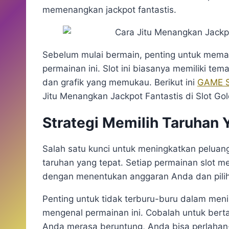
memenangkan jackpot fantastis.
Sebelum mulai bermain, penting untuk mema
permainan ini. Slot ini biasanya memiliki t
dan grafik yang memukau. Berikut ini
GAME S
Jitu Menangkan Jackpot Fantastis di Slot Go
Strategi Memilih Taruhan 
Salah satu kunci untuk meningkatkan peluan
taruhan yang tepat. Setiap permainan slot me
dengan menentukan anggaran Anda dan pilih
Penting untuk tidak terburu-buru dalam meni
mengenal permainan ini. Cobalah untuk bert
Anda merasa beruntung, Anda bisa perlahan