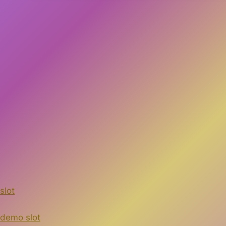
JACKPOT
FANTASTIS
DI
SLOT
GOLDEN
TREASURE
slot
demo slot