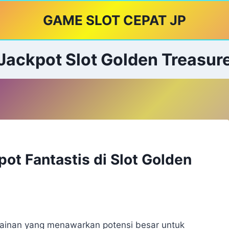
GAME SLOT CEPAT JP
Jackpot Slot Golden Treasur
ot Fantastis di Slot Golden
mainan yang menawarkan potensi besar untuk