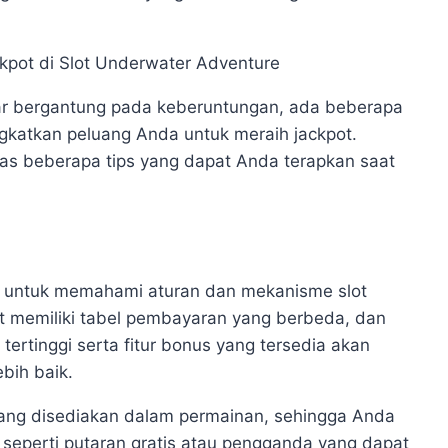
sar bergantung pada keberuntungan, ada beberapa
gkatkan peluang Anda untuk meraih jackpot.
 beberapa tips yang dapat Anda terapkan saat
g untuk memahami aturan dan mekanisme slot
t memiliki tabel pembayaran yang berbeda, dan
tertinggi serta fitur bonus yang tersedia akan
ih baik.
ang disediakan dalam permainan, sehingga Anda
s seperti putaran gratis atau pengganda yang dapat