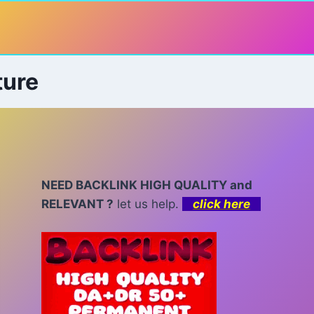
ture
NEED BACKLINK HIGH QUALITY and
RELEVANT ?
let us help.
click here