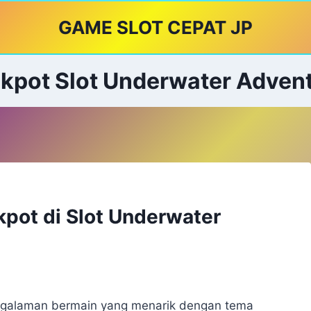
GAME SLOT CEPAT JP
kpot Slot Underwater Adven
kpot di Slot Underwater
galaman bermain yang menarik dengan tema