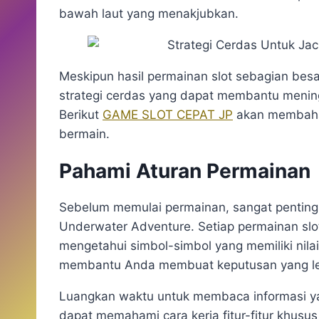
bawah laut yang menakjubkan.
Meskipun hasil permainan slot sebagian be
strategi cerdas yang dapat membantu menin
Berikut
GAME SLOT CEPAT JP
akan membahas
bermain.
Pahami Aturan Permainan
Sebelum memulai permainan, sangat pentin
Underwater Adventure. Setiap permainan slo
mengetahui simbol-simbol yang memiliki nilai 
membantu Anda membuat keputusan yang leb
Luangkan waktu untuk membaca informasi y
dapat memahami cara kerja fitur-fitur khusu