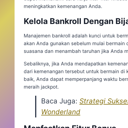
meningkatkan kemenangan Anda.
Kelola Bankroll Dengan Bij
Manajemen bankroll adalah kunci untuk berm
akan Anda gunakan sebelum mulai bermain d
suasana dan menambah taruhan jika Anda m
Sebaliknya, jika Anda mendapatkan kemenan
dari kemenangan tersebut untuk bermain di 
baik, Anda dapat memperpanjang waktu ber
meraih jackpot.
Baca Juga:
Strategi Sukse
Wonderland