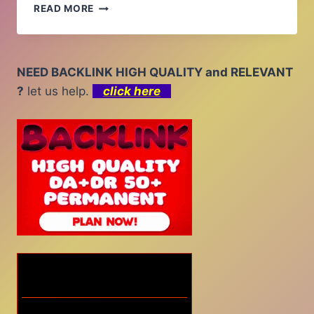
POLA
READ MORE
KEMENANGAN
BRUTAL
TANPA
AMPUN
NEED BACKLINK HIGH QUALITY and RELEVANT
DI
?
let us help.
click here
SLOT
VIKING
FURY