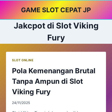
Skip
GAME SLOT CEPAT JP
to
content
Jakcpot di Slot Viking
Fury
SLOT ONLINE
Pola Kemenangan Brutal
Tanpa Ampun di Slot
Viking Fury
24/11/2025