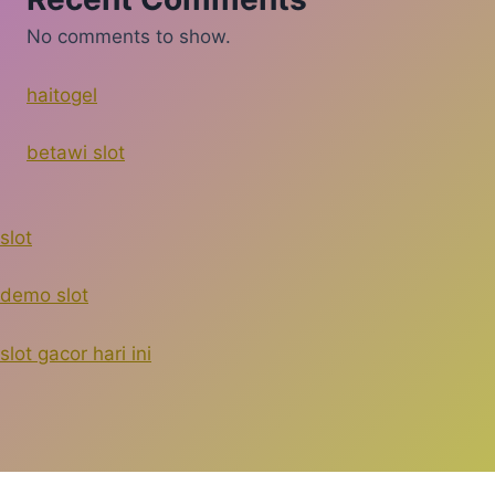
No comments to show.
haitogel
betawi slot
slot
demo slot
slot gacor hari ini