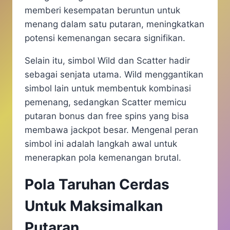
memberi kesempatan beruntun untuk
menang dalam satu putaran, meningkatkan
potensi kemenangan secara signifikan.
Selain itu, simbol Wild dan Scatter hadir
sebagai senjata utama. Wild menggantikan
simbol lain untuk membentuk kombinasi
pemenang, sedangkan Scatter memicu
putaran bonus dan free spins yang bisa
membawa jackpot besar. Mengenal peran
simbol ini adalah langkah awal untuk
menerapkan pola kemenangan brutal.
Pola Taruhan Cerdas
Untuk Maksimalkan
Putaran