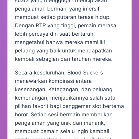
suara yang menggugah menciptakan
pengalaman bermain yang imersif,
membuat setiap putaran terasa hidup.
Dengan RTP yang tinggi, pemain merasa
lebih percaya diri saat bertaruh,
mengetahui bahwa mereka memiliki
peluang yang baik untuk mendapatkan
kembali sebagian dari taruhan mereka.
Secara keseluruhan, Blood Suckers
menawarkan kombinasi antara
kesenangan. Ketegangan, dan peluang
kemenangan, menjadikannya salah satu
pilihan favorit bagi penggemar slot bertema
horor. Setiap sesi bermain memberikan
pengalaman yang unik dan menarik,
membuat pemain selalu ingin kembali