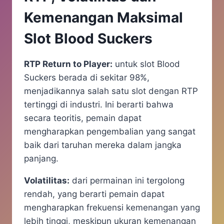
Kemenangan Maksimal
Slot Blood Suckers
RTP Return to Player:
untuk slot Blood
Suckers berada di sekitar 98%,
menjadikannya salah satu slot dengan RTP
tertinggi di industri. Ini berarti bahwa
secara teoritis, pemain dapat
mengharapkan pengembalian yang sangat
baik dari taruhan mereka dalam jangka
panjang.
Volatilitas:
dari permainan ini tergolong
rendah, yang berarti pemain dapat
mengharapkan frekuensi kemenangan yang
lebih tinggi, meskipun ukuran kemenangan