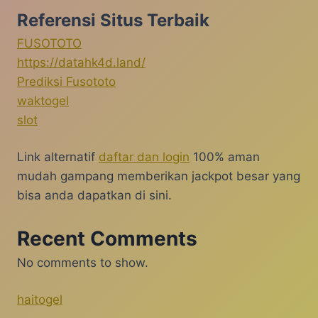
Referensi Situs Terbaik
FUSOTOTO
https://datahk4d.land/
Prediksi Fusototo
waktogel
slot
Link alternatif
daftar dan login
100% aman
mudah gampang memberikan jackpot besar yang
bisa anda dapatkan di sini.
Recent Comments
No comments to show.
haitogel