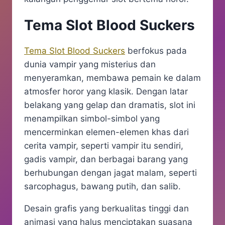
Tema Slot Blood Suckers
Tema Slot Blood Suckers
berfokus pada
dunia vampir yang misterius dan
menyeramkan, membawa pemain ke dalam
atmosfer horor yang klasik. Dengan latar
belakang yang gelap dan dramatis, slot ini
menampilkan simbol-simbol yang
mencerminkan elemen-elemen khas dari
cerita vampir, seperti vampir itu sendiri,
gadis vampir, dan berbagai barang yang
berhubungan dengan jagat malam, seperti
sarcophagus, bawang putih, dan salib.
Desain grafis yang berkualitas tinggi dan
animasi yang halus menciptakan suasana