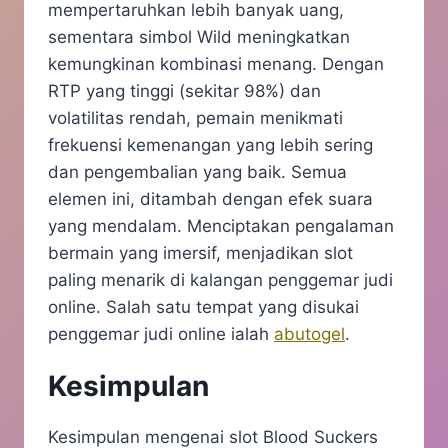
mempertaruhkan lebih banyak uang,
sementara simbol Wild meningkatkan
kemungkinan kombinasi menang. Dengan
RTP yang tinggi (sekitar 98%) dan
volatilitas rendah, pemain menikmati
frekuensi kemenangan yang lebih sering
dan pengembalian yang baik. Semua
elemen ini, ditambah dengan efek suara
yang mendalam. Menciptakan pengalaman
bermain yang imersif, menjadikan slot
paling menarik di kalangan penggemar judi
online. Salah satu tempat yang disukai
penggemar judi online ialah
abutogel
.
Kesimpulan
Kesimpulan mengenai slot Blood Suckers