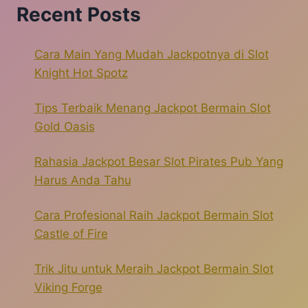
Recent Posts
Cara Main Yang Mudah Jackpotnya di Slot
Knight Hot Spotz
Tips Terbaik Menang Jackpot Bermain Slot
Gold Oasis
Rahasia Jackpot Besar Slot Pirates Pub Yang
Harus Anda Tahu
Cara Profesional Raih Jackpot Bermain Slot
Castle of Fire
Trik Jitu untuk Meraih Jackpot Bermain Slot
Viking Forge