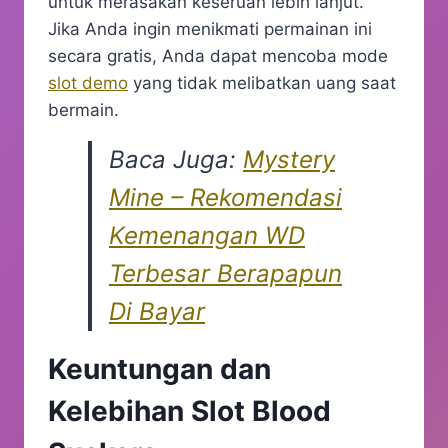
untuk merasakan keseruan lebih lanjut.
Jika Anda ingin menikmati permainan ini
secara gratis, Anda dapat mencoba mode
slot demo
yang tidak melibatkan uang saat
bermain.
Baca Juga:
Mystery
Mine – Rekomendasi
Kemenangan WD
Terbesar Berapapun
Di Bayar
Keuntungan dan
Kelebihan Slot Blood