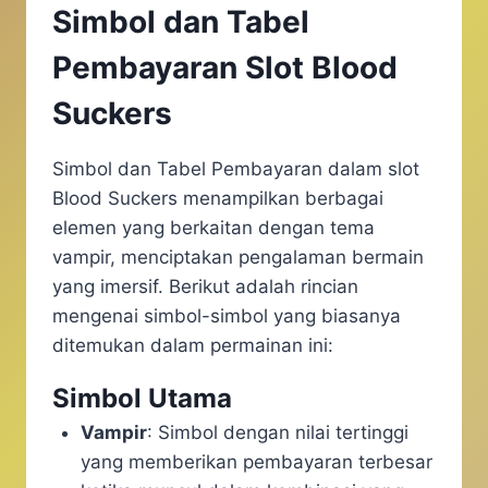
Simbol dan Tabel
Pembayaran Slot Blood
Suckers
Simbol dan Tabel Pembayaran dalam slot
Blood Suckers menampilkan berbagai
elemen yang berkaitan dengan tema
vampir, menciptakan pengalaman bermain
yang imersif. Berikut adalah rincian
mengenai simbol-simbol yang biasanya
ditemukan dalam permainan ini:
Simbol Utama
Vampir
: Simbol dengan nilai tertinggi
yang memberikan pembayaran terbesar