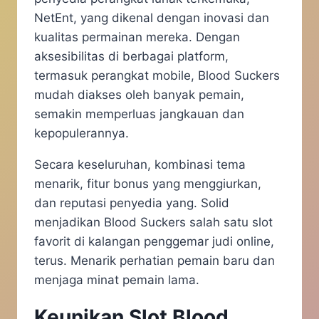
NetEnt, yang dikenal dengan inovasi dan
kualitas permainan mereka. Dengan
aksesibilitas di berbagai platform,
termasuk perangkat mobile, Blood Suckers
mudah diakses oleh banyak pemain,
semakin memperluas jangkauan dan
kepopulerannya.
Secara keseluruhan, kombinasi tema
menarik, fitur bonus yang menggiurkan,
dan reputasi penyedia yang. Solid
menjadikan Blood Suckers salah satu slot
favorit di kalangan penggemar judi online,
terus. Menarik perhatian pemain baru dan
menjaga minat pemain lama.
Keunikan Slot Blood