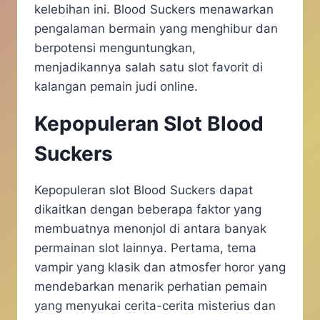
kelebihan ini. Blood Suckers menawarkan
pengalaman bermain yang menghibur dan
berpotensi menguntungkan,
menjadikannya salah satu slot favorit di
kalangan pemain judi online.
Kepopuleran Slot Blood
Suckers
Kepopuleran slot Blood Suckers dapat
dikaitkan dengan beberapa faktor yang
membuatnya menonjol di antara banyak
permainan slot lainnya. Pertama, tema
vampir yang klasik dan atmosfer horor yang
mendebarkan menarik perhatian pemain
yang menyukai cerita-cerita misterius dan