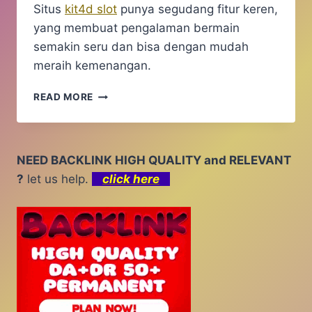
Situs
kit4d slot
punya segudang fitur keren,
yang membuat pengalaman bermain
semakin seru dan bisa dengan mudah
meraih kemenangan.
LANGKAH
READ MORE
CERDAS
CAPAI
MAXWIN
SLOT
NEED BACKLINK HIGH QUALITY and RELEVANT
THE
?
let us help.
click here
CURSED
KING