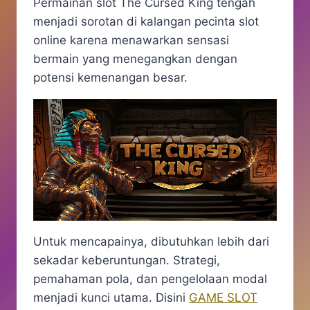
Permainan slot The Cursed King tengah
menjadi sorotan di kalangan pecinta slot
online karena menawarkan sensasi
bermain yang menegangkan dengan
potensi kemenangan besar.
Untuk mencapainya, dibutuhkan lebih dari
sekadar keberuntungan. Strategi,
pemahaman pola, dan pengelolaan modal
menjadi kunci utama. Disini
GAME SLOT