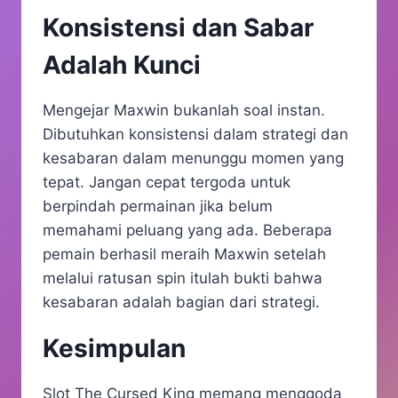
Konsistensi dan Sabar
Adalah Kunci
Mengejar Maxwin bukanlah soal instan.
Dibutuhkan konsistensi dalam strategi dan
kesabaran dalam menunggu momen yang
tepat. Jangan cepat tergoda untuk
berpindah permainan jika belum
memahami peluang yang ada. Beberapa
pemain berhasil meraih Maxwin setelah
melalui ratusan spin itulah bukti bahwa
kesabaran adalah bagian dari strategi.
Kesimpulan
Slot The Cursed King memang menggoda