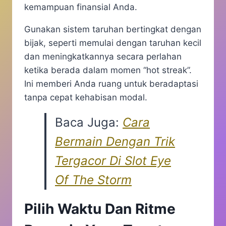
kemampuan finansial Anda.
Gunakan sistem taruhan bertingkat dengan
bijak, seperti memulai dengan taruhan kecil
dan meningkatkannya secara perlahan
ketika berada dalam momen “hot streak”.
Ini memberi Anda ruang untuk beradaptasi
tanpa cepat kehabisan modal.
Baca Juga:
Cara
Bermain Dengan Trik
Tergacor Di Slot Eye
Of The Storm
Pilih Waktu Dan Ritme