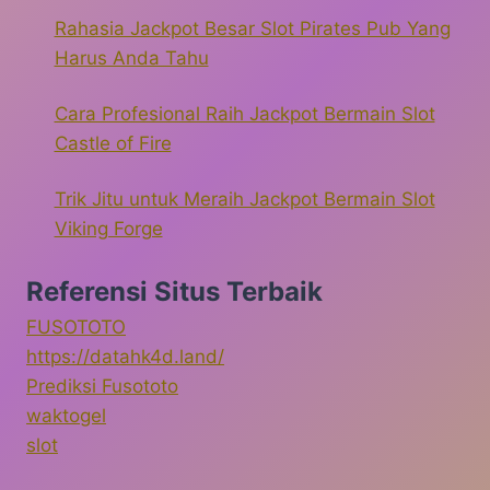
Rahasia Jackpot Besar Slot Pirates Pub Yang
Harus Anda Tahu
Cara Profesional Raih Jackpot Bermain Slot
Castle of Fire
Trik Jitu untuk Meraih Jackpot Bermain Slot
Viking Forge
Referensi Situs Terbaik
FUSOTOTO
https://datahk4d.land/
Prediksi Fusototo
waktogel
slot