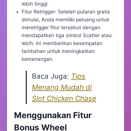
lebih tinggi.
Fitur Retrigger: Setelah putaran gratis
dimulai, Anda memiliki peluang untuk
meretrigger fitur tersebut dengan
mendapatkan tiga simbol Scatter atau
lebih. Ini memberikan kesempatan
tambahan untuk meningkatkan
kemenangan.
Baca Juga:
Tips
Menang Mudah di
Slot Chicken Chase
Menggunakan Fitur
Bonus Wheel