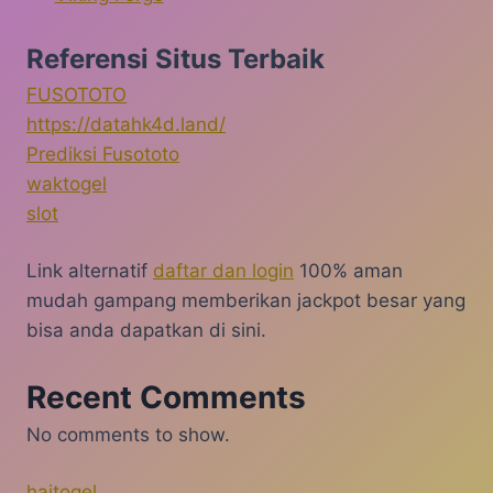
Referensi Situs Terbaik
FUSOTOTO
https://datahk4d.land/
Prediksi Fusototo
waktogel
slot
Link alternatif
daftar dan login
100% aman
mudah gampang memberikan jackpot besar yang
bisa anda dapatkan di sini.
Recent Comments
No comments to show.
haitogel