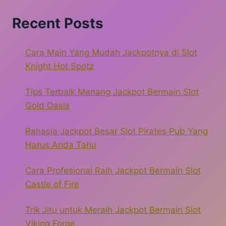
Recent Posts
Cara Main Yang Mudah Jackpotnya di Slot
Knight Hot Spotz
Tips Terbaik Menang Jackpot Bermain Slot
Gold Oasis
Rahasia Jackpot Besar Slot Pirates Pub Yang
Harus Anda Tahu
Cara Profesional Raih Jackpot Bermain Slot
Castle of Fire
Trik Jitu untuk Meraih Jackpot Bermain Slot
Viking Forge