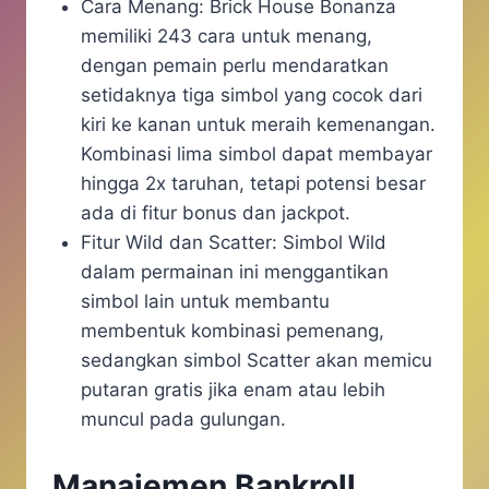
Cara Menang: Brick House Bonanza
memiliki 243 cara untuk menang,
dengan pemain perlu mendaratkan
setidaknya tiga simbol yang cocok dari
kiri ke kanan untuk meraih kemenangan.
Kombinasi lima simbol dapat membayar
hingga 2x taruhan, tetapi potensi besar
ada di fitur bonus dan jackpot.
Fitur Wild dan Scatter: Simbol Wild
dalam permainan ini menggantikan
simbol lain untuk membantu
membentuk kombinasi pemenang,
sedangkan simbol Scatter akan memicu
putaran gratis jika enam atau lebih
muncul pada gulungan.
Manajemen Bankroll