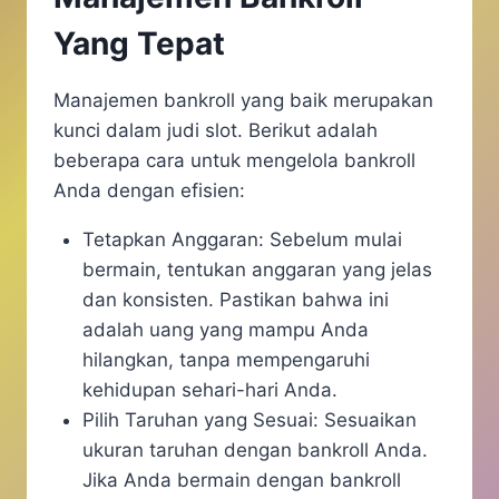
Yang Tepat
Manajemen bankroll yang baik merupakan
kunci dalam judi slot. Berikut adalah
beberapa cara untuk mengelola bankroll
Anda dengan efisien:
Tetapkan Anggaran: Sebelum mulai
bermain, tentukan anggaran yang jelas
dan konsisten. Pastikan bahwa ini
adalah uang yang mampu Anda
hilangkan, tanpa mempengaruhi
kehidupan sehari-hari Anda.
Pilih Taruhan yang Sesuai: Sesuaikan
ukuran taruhan dengan bankroll Anda.
Jika Anda bermain dengan bankroll