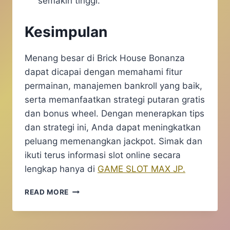
semakin tinggi.
Kesimpulan
​Menang besar di Brick House Bonanza
dapat dicapai dengan memahami fitur
permainan, manajemen bankroll yang baik,
serta memanfaatkan strategi putaran gratis
dan bonus wheel.​ Dengan menerapkan tips
dan strategi ini, Anda dapat meningkatkan
peluang memenangkan jackpot.
Simak dan
ikuti terus informasi slot online secara
lengkap hanya di
GAME SLOT MAX JP.
STRATEGI
READ MORE
JITU
UNTUK
MENANG