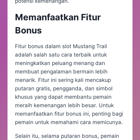
potensi kemenangan.
Memanfaatkan Fitur
Bonus
Fitur bonus dalam slot Mustang Trail
adalah salah satu cara terbaik untuk
meningkatkan peluang menang dan
membuat pengalaman bermain lebih
menarik. Fitur ini sering kali mencakup
putaran gratis, pengganda, dan simbol
khusus yang dapat membantu pemain
meraih kemenangan lebih besar. Untuk
memanfaatkan fitur bonus ini, penting bagi
pemain untuk memahami cara memicunya.
Selain itu, selama putaran bonus, pemain