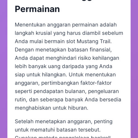
Permainan
Menentukan anggaran permainan adalah
langkah krusial yang harus diambil sebelum
Anda mulai bermain slot Mustang Trail.
Dengan menetapkan batasan finansial,
Anda dapat menghindari risiko kehilangan
lebih banyak uang daripada yang Anda
siap untuk hilangkan. Untuk menentukan
anggaran, pertimbangkan faktor-faktor
seperti pendapatan bulanan, pengeluaran
rutin, dan seberapa banyak Anda bersedia
menghabiskan untuk hiburan.
Setelah menetapkan anggaran, penting
untuk mematuhi batasan tersebut.
Gunakan metode pengelolaan bankroll,