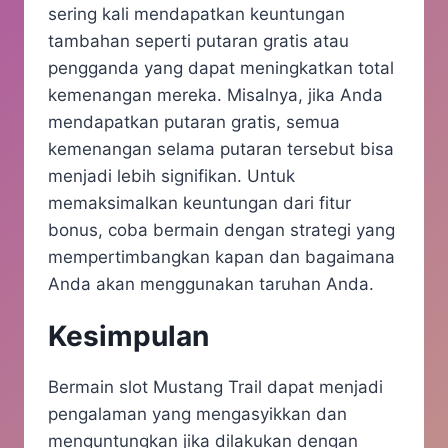
sering kali mendapatkan keuntungan
tambahan seperti putaran gratis atau
pengganda yang dapat meningkatkan total
kemenangan mereka. Misalnya, jika Anda
mendapatkan putaran gratis, semua
kemenangan selama putaran tersebut bisa
menjadi lebih signifikan. Untuk
memaksimalkan keuntungan dari fitur
bonus, coba bermain dengan strategi yang
mempertimbangkan kapan dan bagaimana
Anda akan menggunakan taruhan Anda.
Kesimpulan
Bermain slot Mustang Trail dapat menjadi
pengalaman yang mengasyikkan dan
menguntungkan jika dilakukan dengan