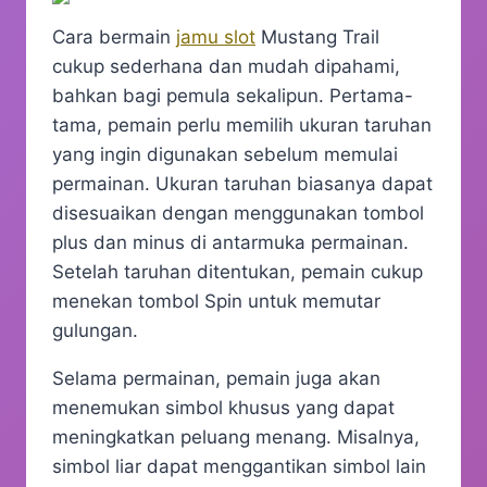
Cara bermain
jamu slot
Mustang Trail
cukup sederhana dan mudah dipahami,
bahkan bagi pemula sekalipun. Pertama-
tama, pemain perlu memilih ukuran taruhan
yang ingin digunakan sebelum memulai
permainan. Ukuran taruhan biasanya dapat
disesuaikan dengan menggunakan tombol
plus dan minus di antarmuka permainan.
Setelah taruhan ditentukan, pemain cukup
menekan tombol Spin untuk memutar
gulungan.
Selama permainan, pemain juga akan
menemukan simbol khusus yang dapat
meningkatkan peluang menang. Misalnya,
simbol liar dapat menggantikan simbol lain