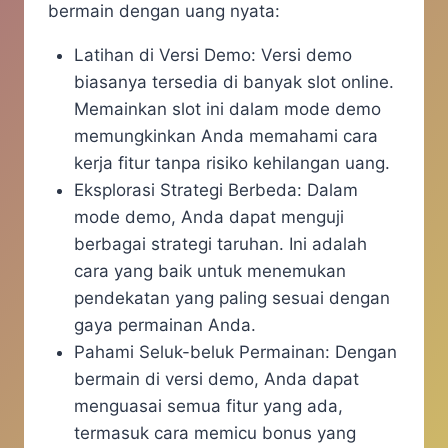
bermain dengan uang nyata:
Latihan di Versi Demo: Versi demo
biasanya tersedia di banyak slot online.
Memainkan slot ini dalam mode demo
memungkinkan Anda memahami cara
kerja fitur tanpa risiko kehilangan uang.
Eksplorasi Strategi Berbeda: Dalam
mode demo, Anda dapat menguji
berbagai strategi taruhan. Ini adalah
cara yang baik untuk menemukan
pendekatan yang paling sesuai dengan
gaya permainan Anda.
Pahami Seluk-beluk Permainan: Dengan
bermain di versi demo, Anda dapat
menguasai semua fitur yang ada,
termasuk cara memicu bonus yang