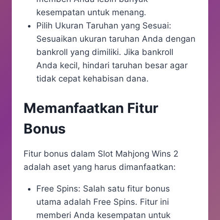
kesempatan untuk menang.
Pilih Ukuran Taruhan yang Sesuai:
Sesuaikan ukuran taruhan Anda dengan
bankroll yang dimiliki. Jika bankroll
Anda kecil, hindari taruhan besar agar
tidak cepat kehabisan dana.
Memanfaatkan Fitur
Bonus
Fitur bonus dalam Slot Mahjong Wins 2
adalah aset yang harus dimanfaatkan:
Free Spins: Salah satu fitur bonus
utama adalah Free Spins. Fitur ini
memberi Anda kesempatan untuk