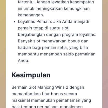
tertentu. Jangan lewatkan kesempatan
ini untuk meningkatkan kemungkinan
kemenangan.
Loyalitas Pemain: Jika Anda menjadi
pemain tetap di suatu slot,
bergabunglah dengan program loyalitas.
Banyak slot menawarkan bonus dan
hadiah bagi pemain setia, yang bisa
membantu menambah saldo permainan
Anda.
Kesimpulan
​Bermain Slot Mahjong Wins 2 dengan
memanfaatkan fitur bonus secara
maksimal memerlukan pemahaman yang
baik tentang permainan, manajemen