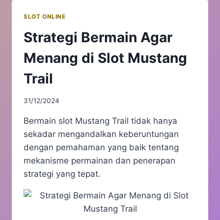
SLOT
MAHJONG
SLOT ONLINE
WINS
2
Strategi Bermain Agar
DENGAN
FITUR
Menang di Slot Mustang
BONUS
MAKSIMAL
Trail
31/12/2024
Bermain slot Mustang Trail tidak hanya
sekadar mengandalkan keberuntungan
dengan pemahaman yang baik tentang
mekanisme permainan dan penerapan
strategi yang tepat.