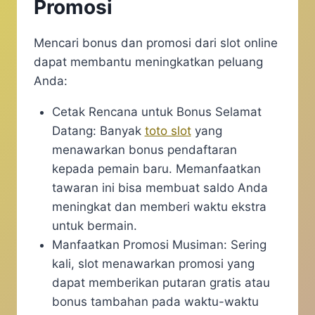
Promosi
Mencari bonus dan promosi dari slot online
dapat membantu meningkatkan peluang
Anda:
Cetak Rencana untuk Bonus Selamat
Datang: Banyak
toto slot
yang
menawarkan bonus pendaftaran
kepada pemain baru. Memanfaatkan
tawaran ini bisa membuat saldo Anda
meningkat dan memberi waktu ekstra
untuk bermain.
Manfaatkan Promosi Musiman: Sering
kali, slot menawarkan promosi yang
dapat memberikan putaran gratis atau
bonus tambahan pada waktu-waktu