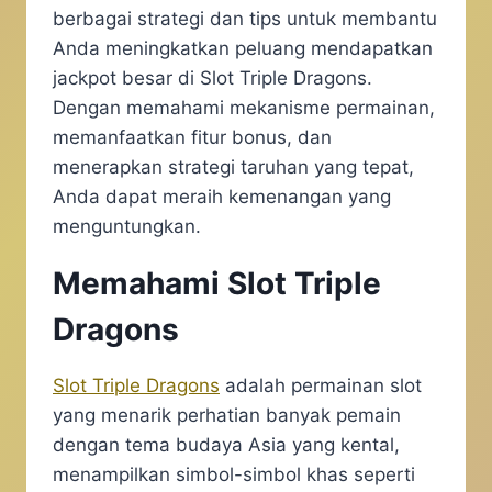
berbagai strategi dan tips untuk membantu
Anda meningkatkan peluang mendapatkan
jackpot besar di Slot Triple Dragons.
Dengan memahami mekanisme permainan,
memanfaatkan fitur bonus, dan
menerapkan strategi taruhan yang tepat,
Anda dapat meraih kemenangan yang
menguntungkan.
Memahami Slot Triple
Dragons
Slot Triple Dragons
adalah permainan slot
yang menarik perhatian banyak pemain
dengan tema budaya Asia yang kental,
menampilkan simbol-simbol khas seperti