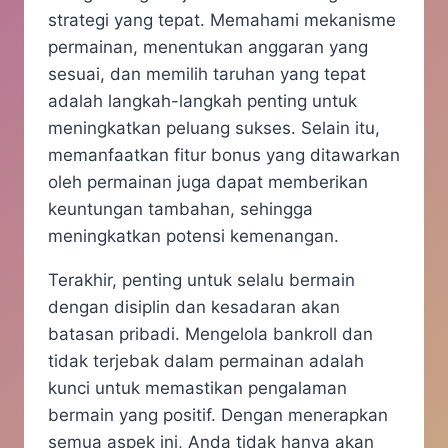
strategi yang tepat. Memahami mekanisme
permainan, menentukan anggaran yang
sesuai, dan memilih taruhan yang tepat
adalah langkah-langkah penting untuk
meningkatkan peluang sukses. Selain itu,
memanfaatkan fitur bonus yang ditawarkan
oleh permainan juga dapat memberikan
keuntungan tambahan, sehingga
meningkatkan potensi kemenangan.
Terakhir, penting untuk selalu bermain
dengan disiplin dan kesadaran akan
batasan pribadi. Mengelola bankroll dan
tidak terjebak dalam permainan adalah
kunci untuk memastikan pengalaman
bermain yang positif. Dengan menerapkan
semua aspek ini, Anda tidak hanya akan