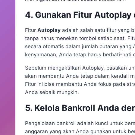
4. Gunakan Fitur Autoplay
Fitur
Autoplay
adalah salah satu fitur yang 
tanpa harus menekan tombol setiap saat. Fi
secara otomatis dalam jumlah putaran yang
kenyamanan, Anda tetap harus berhati-hat
Sebelum mengaktifkan Autoplay, pastikan un
akan membantu Anda tetap dalam kendali me
Fitur ini bisa membantu Anda fokus pada s
Anda sebaik mungkin.
5. Kelola Bankroll Anda de
Pengelolaan bankroll adalah kunci untuk ber
anggaran yang akan Anda gunakan untuk berm