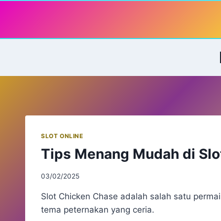
Skip
to
content
SLOT ONLINE
Tips Menang Mudah di Slo
03/02/2025
Slot Chicken Chase adalah salah satu perma
tema peternakan yang ceria.