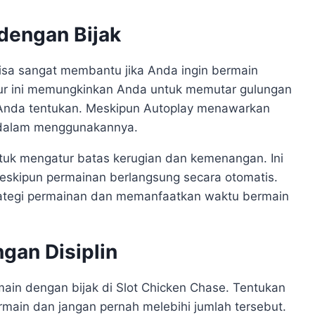
 dengan Bijak
bisa sangat membantu jika Anda ingin bermain
tur ini memungkinkan Anda untuk memutar gulungan
 Anda tentukan. Meskipun Autoplay menawarkan
i dalam menggunakannya.
tuk mengatur batas kerugian dan kemenangan. Ini
skipun permainan berlangsung secara otomatis.
trategi permainan dan memanfaatkan waktu bermain
ngan Disiplin
main dengan bijak di Slot Chicken Chase. Tentukan
ain dan jangan pernah melebihi jumlah tersebut.