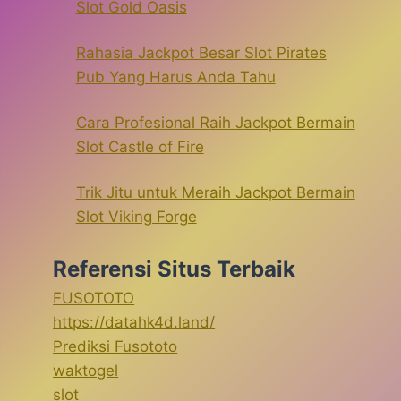
Slot Gold Oasis
Rahasia Jackpot Besar Slot Pirates
Pub Yang Harus Anda Tahu
Cara Profesional Raih Jackpot Bermain
Slot Castle of Fire
Trik Jitu untuk Meraih Jackpot Bermain
Slot Viking Forge
Referensi Situs Terbaik
FUSOTOTO
https://datahk4d.land/
Prediksi Fusototo
waktogel
slot