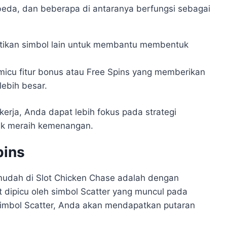
eda, dan beberapa di antaranya berfungsi sebagai
ntikan simbol lain untuk membantu membentuk
micu fitur bonus atau Free Spins yang memberikan
ebih besar.
rja, Anda dapat lebih fokus pada strategi
uk meraih kemenangan.
pins
 mudah di Slot Chicken Chase adalah dengan
at dipicu oleh simbol Scatter yang muncul pada
imbol Scatter, Anda akan mendapatkan putaran