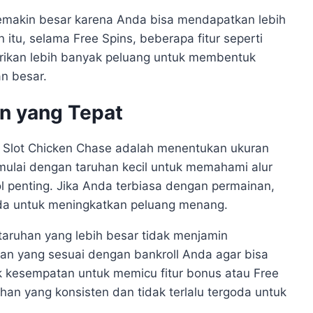
emakin besar karena Anda bisa mendapatkan lebih
itu, selama Free Spins, beberapa fitur seperti
erikan lebih banyak peluang untuk membentuk
n besar.
an yang Tepat
i Slot Chicken Chase adalah menentukan ukuran
mulai dengan taruhan kecil untuk memahami alur
 penting. Jika Anda terbiasa dengan permainan,
da untuk meningkatkan peluang menang.
aruhan yang lebih besar tidak menjamin
an yang sesuai dengan bankroll Anda agar bisa
ak kesempatan untuk memicu fitur bonus atau Free
han yang konsisten dan tidak terlalu tergoda untuk