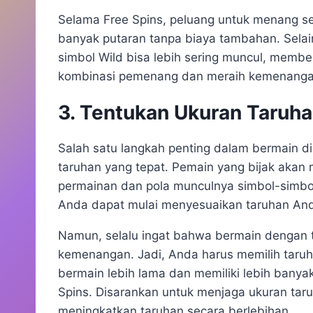
Selama Free Spins, peluang untuk menang s
banyak putaran tanpa biaya tambahan. Selain 
simbol Wild bisa lebih sering muncul, memb
kombinasi pemenang dan meraih kemenanga
3. Tentukan Ukuran Taruh
Salah satu langkah penting dalam bermain d
taruhan yang tepat. Pemain yang bijak akan 
permainan dan pola munculnya simbol-simbol
Anda dapat mulai menyesuaikan taruhan An
Namun, selalu ingat bahwa bermain dengan t
kemenangan. Jadi, Anda harus memilih taruh
bermain lebih lama dan memiliki lebih bany
Spins. Disarankan untuk menjaga ukuran taru
meningkatkan taruhan secara berlebihan.