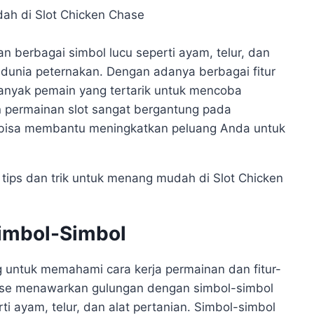
 berbagai simbol lucu seperti ayam, telur, dan
unia peternakan. Dengan adanya berbagai fitur
anyak pemain yang tertarik untuk mencoba
 permainan slot sangat bergantung pada
 bisa membantu meningkatkan peluang Anda untuk
ips dan trik untuk menang mudah di Slot Chicken
Simbol-Simbol
 untuk memahami cara kerja permainan dan fitur-
hase menawarkan gulungan dengan simbol-simbol
 ayam, telur, dan alat pertanian. Simbol-simbol