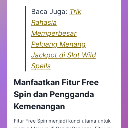
Baca Juga:
Trik
Rahasia
Memperbesar
Peluang Menang
Jackpot di Slot Wild
Spells
Manfaatkan Fitur Free
Spin dan Pengganda
Kemenangan
Fitur Free Spin menjadi kunci utama untuk