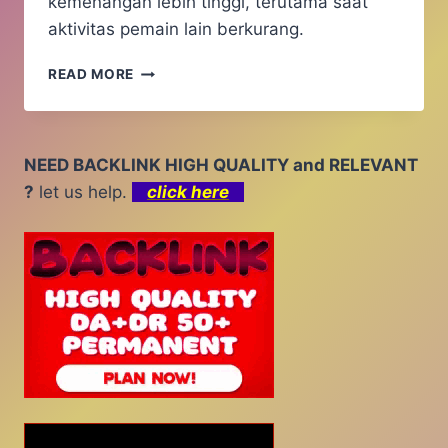
kemenangan lebih tinggi, terutama saat
aktivitas pemain lain berkurang.
PANDUAN
READ MORE
LENGKAP
MENUJU
MAXWIN
SETIAP
NEED BACKLINK HIGH QUALITY and RELEVANT
HARI
?
let us help.
click here
DI
SLOT
CANDY
BONANZA