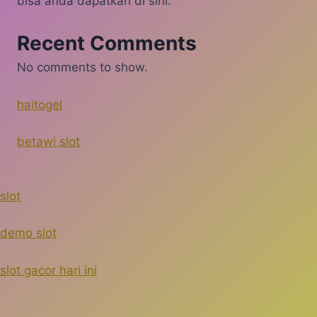
bisa anda dapatkan di sini.
Recent Comments
No comments to show.
haitogel
betawi slot
slot
demo slot
slot gacor hari ini