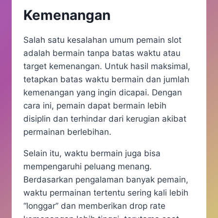
Kemenangan
Salah satu kesalahan umum pemain slot
adalah bermain tanpa batas waktu atau
target kemenangan. Untuk hasil maksimal,
tetapkan batas waktu bermain dan jumlah
kemenangan yang ingin dicapai. Dengan
cara ini, pemain dapat bermain lebih
disiplin dan terhindar dari kerugian akibat
permainan berlebihan.
Selain itu, waktu bermain juga bisa
mempengaruhi peluang menang.
Berdasarkan pengalaman banyak pemain,
waktu permainan tertentu sering kali lebih
“longgar” dan memberikan drop rate