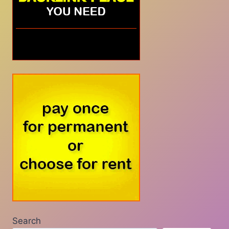
Search