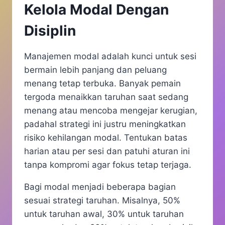
Kelola Modal Dengan
Disiplin
Manajemen modal adalah kunci untuk sesi
bermain lebih panjang dan peluang
menang tetap terbuka. Banyak pemain
tergoda menaikkan taruhan saat sedang
menang atau mencoba mengejar kerugian,
padahal strategi ini justru meningkatkan
risiko kehilangan modal. Tentukan batas
harian atau per sesi dan patuhi aturan ini
tanpa kompromi agar fokus tetap terjaga.
Bagi modal menjadi beberapa bagian
sesuai strategi taruhan. Misalnya, 50%
untuk taruhan awal, 30% untuk taruhan