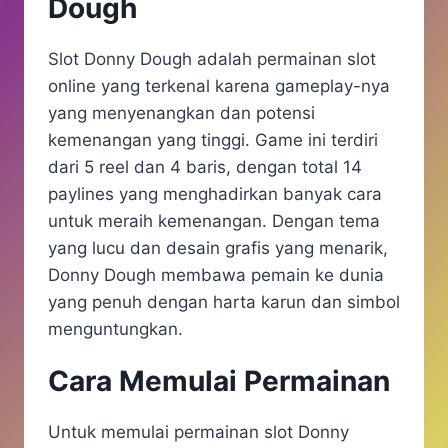
Dough
Slot Donny Dough adalah permainan slot
online yang terkenal karena gameplay-nya
yang menyenangkan dan potensi
kemenangan yang tinggi. Game ini terdiri
dari 5 reel dan 4 baris, dengan total 14
paylines yang menghadirkan banyak cara
untuk meraih kemenangan. Dengan tema
yang lucu dan desain grafis yang menarik,
Donny Dough membawa pemain ke dunia
yang penuh dengan harta karun dan simbol
menguntungkan.
Cara Memulai Permainan
Untuk memulai permainan slot Donny