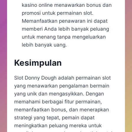
kasino online menawarkan bonus dan
promosi untuk permainan slot.
Memanfaatkan penawaran ini dapat
memberi Anda lebih banyak peluang
untuk menang tanpa mengeluarkan
lebih banyak uang.
Kesimpulan
Slot Donny Dough adalah permainan slot
yang menawarkan pengalaman bermain
yang unik dan mengasyikkan. ​Dengan
memahami berbagai fitur permainan,
memanfaatkan bonus, dan menerapkan
strategi yang tepat, pemain dapat
meningkatkan peluang mereka untuk