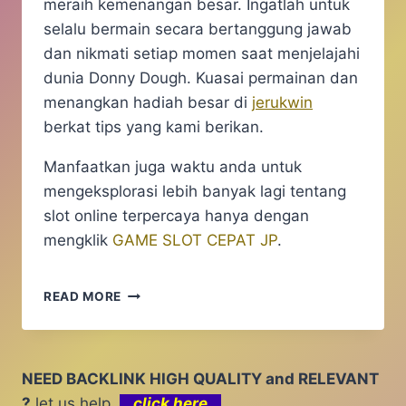
meraih kemenangan besar​. Ingatlah untuk
selalu bermain secara bertanggung jawab
dan nikmati setiap momen saat menjelajahi
dunia Donny Dough. Kuasai permainan dan
menangkan hadiah besar di
jerukwin
berkat tips yang kami berikan.
Manfaatkan juga waktu anda untuk
mengeksplorasi lebih banyak lagi tentang
slot online terpercaya hanya dengan
mengklik
GAME SLOT CEPAT JP
.
PANDUAN
READ MORE
LENGKAP
CARA
BERMAIN
SLOT
NEED BACKLINK HIGH QUALITY and RELEVANT
DONNY
?
let us help.
click here
DOUGH