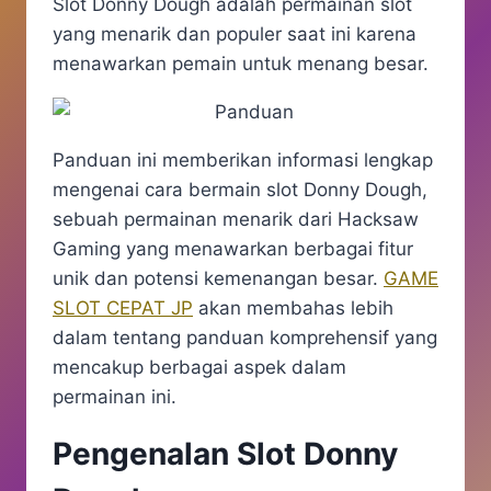
Slot Donny Dough adalah permainan slot
yang menarik dan populer saat ini karena
menawarkan pemain untuk menang besar.
Panduan ini memberikan informasi lengkap
mengenai cara bermain slot Donny Dough,
sebuah permainan menarik dari Hacksaw
Gaming yang menawarkan berbagai fitur
unik dan potensi kemenangan besar.
GAME
SLOT CEPAT JP
akan membahas lebih
dalam tentang panduan komprehensif yang
mencakup berbagai aspek dalam
permainan ini.
Pengenalan Slot Donny