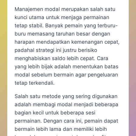
Manajemen modal merupakan salah satu
kunci utama untuk menjaga permainan
tetap stabil. Banyak pemain yang terburu-
buru memasang taruhan besar dengan
harapan mendapatkan kemenangan cepat,
padahal strategi ini justru berisiko
menghabiskan saldo lebih cepat. Cara
yang lebih bijak adalah menentukan batas
modal sebelum bermain agar pengeluaran
tetap terkendali.
Salah satu metode yang sering digunakan
adalah membagi modal menjadi beberapa
bagian kecil untuk beberapa sesi
permainan. Dengan cara ini, pemain dapat
bermain lebih lama dan memiliki lebih