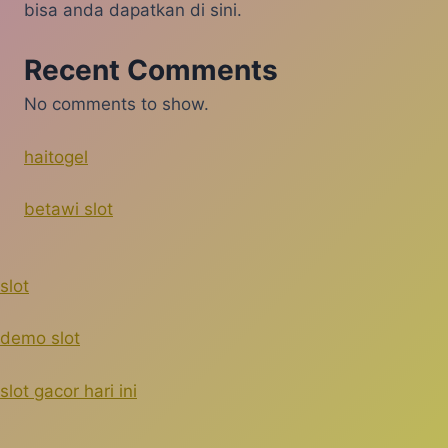
bisa anda dapatkan di sini.
Recent Comments
No comments to show.
haitogel
betawi slot
slot
demo slot
slot gacor hari ini