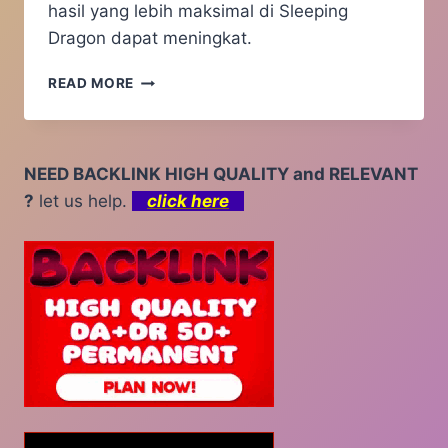
hasil yang lebih maksimal di Sleeping
Dragon dapat meningkat.
TRIK
READ MORE
RAHASIA
MENDULANG
KEMENANGAN
DI
NEED BACKLINK HIGH QUALITY and RELEVANT
SLOT
?
let us help.
click here
SLEEPING
DRAGON