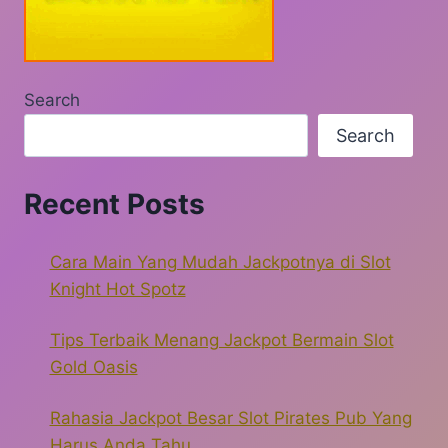
Search
Search
Recent Posts
Cara Main Yang Mudah Jackpotnya di Slot
Knight Hot Spotz
Tips Terbaik Menang Jackpot Bermain Slot
Gold Oasis
Rahasia Jackpot Besar Slot Pirates Pub Yang
Harus Anda Tahu