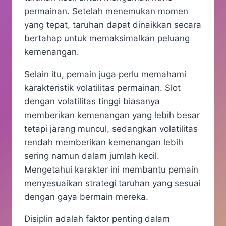
permainan. Setelah menemukan momen
yang tepat, taruhan dapat dinaikkan secara
bertahap untuk memaksimalkan peluang
kemenangan.
Selain itu, pemain juga perlu memahami
karakteristik volatilitas permainan. Slot
dengan volatilitas tinggi biasanya
memberikan kemenangan yang lebih besar
tetapi jarang muncul, sedangkan volatilitas
rendah memberikan kemenangan lebih
sering namun dalam jumlah kecil.
Mengetahui karakter ini membantu pemain
menyesuaikan strategi taruhan yang sesuai
dengan gaya bermain mereka.
Disiplin adalah faktor penting dalam