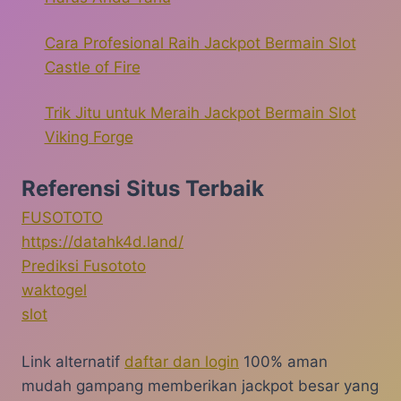
Cara Profesional Raih Jackpot Bermain Slot
Castle of Fire
Trik Jitu untuk Meraih Jackpot Bermain Slot
Viking Forge
Referensi Situs Terbaik
FUSOTOTO
https://datahk4d.land/
Prediksi Fusototo
waktogel
slot
Link alternatif
daftar dan login
100% aman
mudah gampang memberikan jackpot besar yang