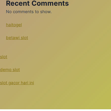
Recent Comments
No comments to show.
haitogel
betawi slot
slot
demo slot
slot gacor hari ini