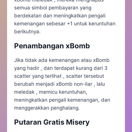
semua simbol pembayaran yang
berdekatan dan meningkatkan pengali
kemenangan sebesar +1 untuk keruntuhan
berikutnya.
Penambangan xBomb
Jika tidak ada kemenangan atau xBomb
yang hadir , dan terdapat kurang dari 3
scatter yang terlihat , scatter tersebut
berubah menjadi xBomb non-liar , lalu
meledak , memicu keruntuhan,
meningkatkan pengali kemenangan, dan
menggerakkan penghalang.
Putaran Gratis Misery