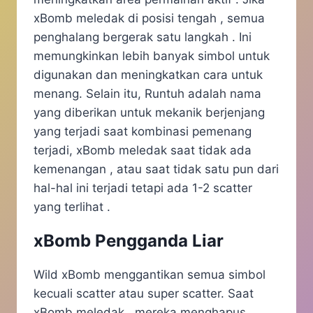
xBomb meledak di posisi tengah , semua
penghalang bergerak satu langkah . Ini
memungkinkan lebih banyak simbol untuk
digunakan dan meningkatkan cara untuk
menang. Selain itu, Runtuh adalah nama
yang diberikan untuk mekanik berjenjang
yang terjadi saat kombinasi pemenang
terjadi, xBomb meledak saat tidak ada
kemenangan , atau saat tidak satu pun dari
hal-hal ini terjadi tetapi ada 1-2 scatter
yang terlihat .
xBomb Pengganda Liar
Wild xBomb menggantikan semua simbol
kecuali scatter atau super scatter. Saat
xBomb meledak , mereka menghapus