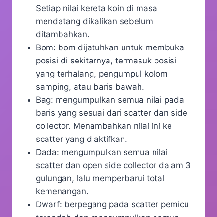
Setiap nilai kereta koin di masa
mendatang dikalikan sebelum
ditambahkan.
Bom: bom dijatuhkan untuk membuka
posisi di sekitarnya, termasuk posisi
yang terhalang, pengumpul kolom
samping, atau baris bawah.
Bag: mengumpulkan semua nilai pada
baris yang sesuai dari scatter dan side
collector. Menambahkan nilai ini ke
scatter yang diaktifkan.
Dada: mengumpulkan semua nilai
scatter dan open side collector dalam 3
gulungan, lalu memperbarui total
kemenangan.
Dwarf: berpegang pada scatter pemicu