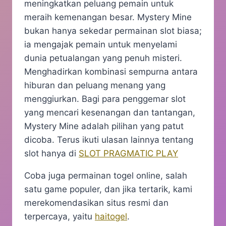
meningkatkan peluang pemain untuk
meraih kemenangan besar. Mystery Mine
bukan hanya sekedar permainan slot biasa;
ia mengajak pemain untuk menyelami
dunia petualangan yang penuh misteri.
Menghadirkan kombinasi sempurna antara
hiburan dan peluang menang yang
menggiurkan. Bagi para penggemar slot
yang mencari kesenangan dan tantangan,
Mystery Mine adalah pilihan yang patut
dicoba. Terus ikuti ulasan lainnya tentang
slot hanya di
SLOT PRAGMATIC PLAY
Coba juga permainan togel online, salah
satu game populer, dan jika tertarik, kami
merekomendasikan situs resmi dan
terpercaya, yaitu
haitogel
.