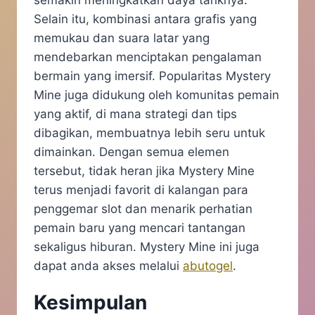
semakin meningkatkan daya tariknya.
Selain itu, kombinasi antara grafis yang
memukau dan suara latar yang
mendebarkan menciptakan pengalaman
bermain yang imersif. Popularitas Mystery
Mine juga didukung oleh komunitas pemain
yang aktif, di mana strategi dan tips
dibagikan, membuatnya lebih seru untuk
dimainkan. Dengan semua elemen
tersebut, tidak heran jika Mystery Mine
terus menjadi favorit di kalangan para
penggemar slot dan menarik perhatian
pemain baru yang mencari tantangan
sekaligus hiburan. Mystery Mine ini juga
dapat anda akses melalui
abutogel
.
Kesimpulan