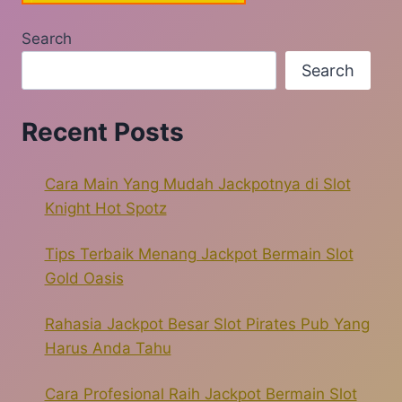
Search
Search
Recent Posts
Cara Main Yang Mudah Jackpotnya di Slot
Knight Hot Spotz
Tips Terbaik Menang Jackpot Bermain Slot
Gold Oasis
Rahasia Jackpot Besar Slot Pirates Pub Yang
Harus Anda Tahu
Cara Profesional Raih Jackpot Bermain Slot