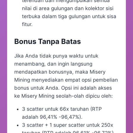
terendah dan mengumpulkan semua
nilai di area gulungan dan kolektor sisi
terbuka dalam tiga gulungan untuk sisa
fitur.
Bonus Tanpa Batas
Jika Anda tidak punya waktu untuk
menambang, dan ingin langsung
mendapatkan bonusnya, maka Misery
Mining menyediakan empat opsi pembelian
bonus untuk Anda. Opsi ini adalah akses
ke Misery Mining seolah-olah dipicu oleh:
3 scatter untuk 66x taruhan (RTP
adalah 96,41% -96,47%).
3 scatter + 1 super scatter untuk 250x
taruhan (RTP adalah 96,61% -96,72%).