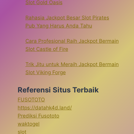
Slot Gold Oasis
Rahasia Jackpot Besar Slot Pirates
Pub Yang Harus Anda Tahu
Cara Profesional Raih Jackpot Bermain
Slot Castle of Fire
Trik Jitu untuk Meraih Jackpot Bermain
Slot Viking Forge
Referensi Situs Terbaik
FUSOTOTO
https://datahk4d.land/
Prediksi Fusototo
waktogel
slot