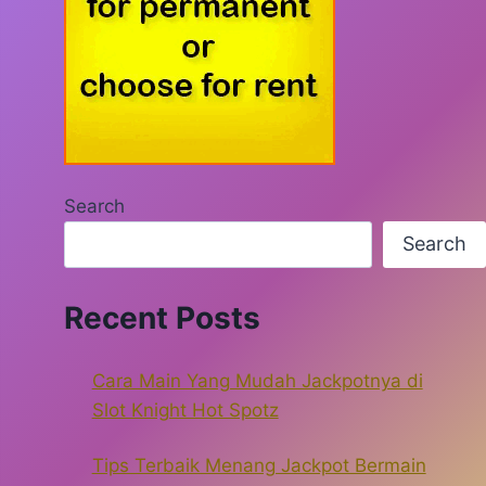
Search
Search
Recent Posts
Cara Main Yang Mudah Jackpotnya di
Slot Knight Hot Spotz
Tips Terbaik Menang Jackpot Bermain