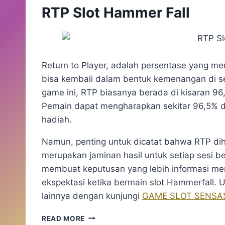
RTP Slot Hammer Fall
Return to Player, adalah persentase yang m
bisa kembali dalam bentuk kemenangan di se
game ini, RTP biasanya berada di kisaran 96
Pemain dapat mengharapkan sekitar 96,5% da
hadiah.
Namun, penting untuk dicatat bahwa RTP di
merupakan jaminan hasil untuk setiap sesi
membuat keputusan yang lebih informasi me
ekspektasi ketika bermain slot Hammerfall. 
lainnya dengan kunjungi
GAME SLOT SENSA
CARA
READ MORE