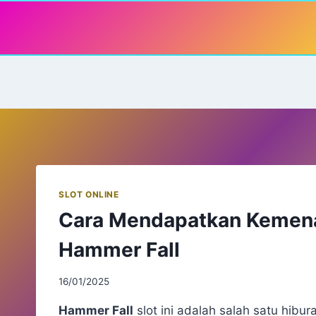
Skip
to
content
SLOT ONLINE
Cara Mendapatkan Kemena
Hammer Fall
16/01/2025
Hammer Fall
slot ini adalah salah satu hibur