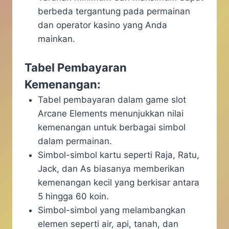
berbeda tergantung pada permainan
dan operator kasino yang Anda
mainkan.
Tabel Pembayaran
Kemenangan:
Tabel pembayaran dalam game slot
Arcane Elements menunjukkan nilai
kemenangan untuk berbagai simbol
dalam permainan.
Simbol-simbol kartu seperti Raja, Ratu,
Jack, dan As biasanya memberikan
kemenangan kecil yang berkisar antara
5 hingga 60 koin.
Simbol-simbol yang melambangkan
elemen seperti air, api, tanah, dan