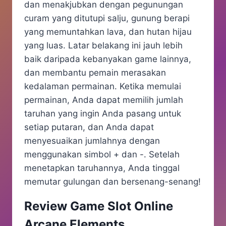
dan menakjubkan dengan pegunungan
curam yang ditutupi salju, gunung berapi
yang memuntahkan lava, dan hutan hijau
yang luas. Latar belakang ini jauh lebih
baik daripada kebanyakan game lainnya,
dan membantu pemain merasakan
kedalaman permainan. Ketika memulai
permainan, Anda dapat memilih jumlah
taruhan yang ingin Anda pasang untuk
setiap putaran, dan Anda dapat
menyesuaikan jumlahnya dengan
menggunakan simbol + dan -. Setelah
menetapkan taruhannya, Anda tinggal
memutar gulungan dan bersenang-senang!
Review Game Slot Online
Arcane Elements