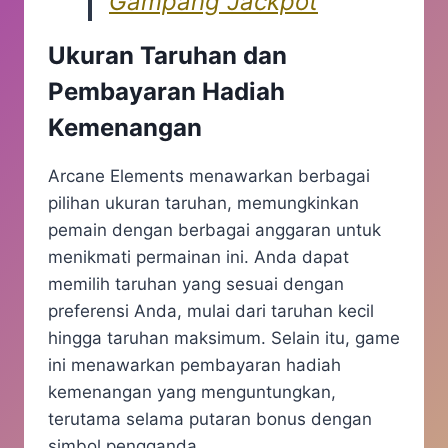
Gampang Jackpot
Ukuran Taruhan dan
Pembayaran Hadiah
Kemenangan
Arcane Elements menawarkan berbagai
pilihan ukuran taruhan, memungkinkan
pemain dengan berbagai anggaran untuk
menikmati permainan ini. Anda dapat
memilih taruhan yang sesuai dengan
preferensi Anda, mulai dari taruhan kecil
hingga taruhan maksimum. Selain itu, game
ini menawarkan pembayaran hadiah
kemenangan yang menguntungkan,
terutama selama putaran bonus dengan
simbol pengganda.