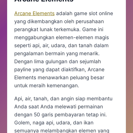
Arcane Elements
adalah game slot online
yang dikembangkan oleh perusahaan
perangkat lunak terkemuka. Game ini
menggabungkan elemen-elemen magis
seperti api, air, udara, dan tanah dalam
pengalaman bermain yang menarik.
Dengan lima gulungan dan sejumlah
payline yang dapat diaktifkan, Arcane
Elements menawarkan peluang besar
untuk meraih kemenangan.
Api, air, tanah, dan angin siap membantu
Anda saat Anda melewati permainan
dengan 50 garis pembayaran tetap ini.
Golem, naga api, udara, dan ikan
semuanya melambangkan elemen yang