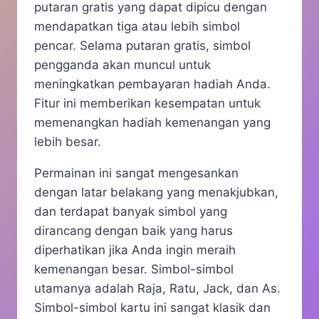
putaran gratis yang dapat dipicu dengan
mendapatkan tiga atau lebih simbol
pencar. Selama putaran gratis, simbol
pengganda akan muncul untuk
meningkatkan pembayaran hadiah Anda.
Fitur ini memberikan kesempatan untuk
memenangkan hadiah kemenangan yang
lebih besar.
Permainan ini sangat mengesankan
dengan latar belakang yang menakjubkan,
dan terdapat banyak simbol yang
dirancang dengan baik yang harus
diperhatikan jika Anda ingin meraih
kemenangan besar. Simbol-simbol
utamanya adalah Raja, Ratu, Jack, dan As.
Simbol-simbol kartu ini sangat klasik dan