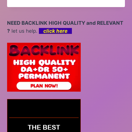
ELEMENTS
–
MENGAPA
RNG
NEED BACKLINK HIGH QUALITY and RELEVANT
PENTING
?
let us help.
click here
DI
DALAM
SLOT