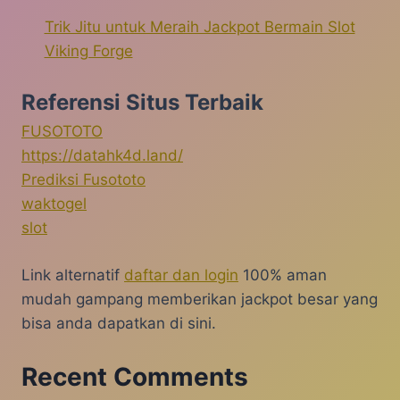
Trik Jitu untuk Meraih Jackpot Bermain Slot
Viking Forge
Referensi Situs Terbaik
FUSOTOTO
https://datahk4d.land/
Prediksi Fusototo
waktogel
slot
Link alternatif
daftar dan login
100% aman
mudah gampang memberikan jackpot besar yang
bisa anda dapatkan di sini.
Recent Comments