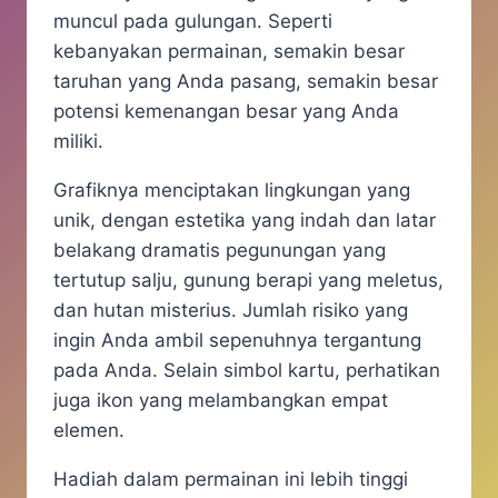
muncul pada gulungan. Seperti
kebanyakan permainan, semakin besar
taruhan yang Anda pasang, semakin besar
potensi kemenangan besar yang Anda
miliki.
Grafiknya menciptakan lingkungan yang
unik, dengan estetika yang indah dan latar
belakang dramatis pegunungan yang
tertutup salju, gunung berapi yang meletus,
dan hutan misterius. Jumlah risiko yang
ingin Anda ambil sepenuhnya tergantung
pada Anda. Selain simbol kartu, perhatikan
juga ikon yang melambangkan empat
elemen.
Hadiah dalam permainan ini lebih tinggi