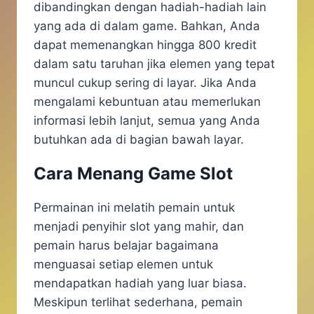
dibandingkan dengan hadiah-hadiah lain
yang ada di dalam game. Bahkan, Anda
dapat memenangkan hingga 800 kredit
dalam satu taruhan jika elemen yang tepat
muncul cukup sering di layar. Jika Anda
mengalami kebuntuan atau memerlukan
informasi lebih lanjut, semua yang Anda
butuhkan ada di bagian bawah layar.
Cara Menang Game Slot
Permainan ini melatih pemain untuk
menjadi penyihir slot yang mahir, dan
pemain harus belajar bagaimana
menguasai setiap elemen untuk
mendapatkan hadiah yang luar biasa.
Meskipun terlihat sederhana, pemain