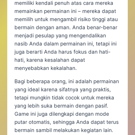
memiliki kendali penuh atas cara mereka
memainkan permainan ini – mereka dapat
memilih untuk mengambil risiko tinggi atau
bermain dengan aman. Anda benar-benar
menjadi pesulap yang mengendalikan
nasib Anda dalam permainan ini, tetapi ini
juga berarti Anda harus fokus dan hati-
hati, karena kesalahan dapat
menyebabkan kekalahan.
Bagi beberapa orang, ini adalah permainan
yang ideal karena sifatnya yang praktis,
tetapi mungkin tidak cocok untuk mereka
yang lebih suka bermain dengan pasif.
Game ini juga dilengkapi dengan mode
putar otomatis, sehingga Anda dapat terus
bermain sambil melakukan kegiatan lain.