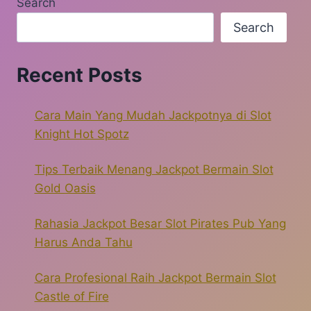
Search
Search
Recent Posts
Cara Main Yang Mudah Jackpotnya di Slot
Knight Hot Spotz
Tips Terbaik Menang Jackpot Bermain Slot
Gold Oasis
Rahasia Jackpot Besar Slot Pirates Pub Yang
Harus Anda Tahu
Cara Profesional Raih Jackpot Bermain Slot
Castle of Fire