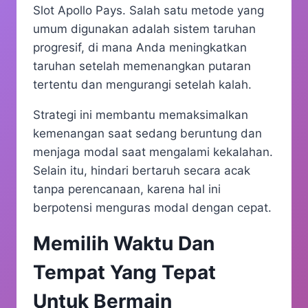
Slot Apollo Pays. Salah satu metode yang
umum digunakan adalah sistem taruhan
progresif, di mana Anda meningkatkan
taruhan setelah memenangkan putaran
tertentu dan mengurangi setelah kalah.
Strategi ini membantu memaksimalkan
kemenangan saat sedang beruntung dan
menjaga modal saat mengalami kekalahan.
Selain itu, hindari bertaruh secara acak
tanpa perencanaan, karena hal ini
berpotensi menguras modal dengan cepat.
Memilih Waktu Dan
Tempat Yang Tepat
Untuk Bermain