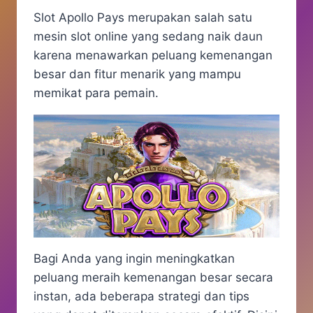
Slot Apollo Pays merupakan salah satu
mesin slot online yang sedang naik daun
karena menawarkan peluang kemenangan
besar dan fitur menarik yang mampu
memikat para pemain.
Bagi Anda yang ingin meningkatkan
peluang meraih kemenangan besar secara
instan, ada beberapa strategi dan tips