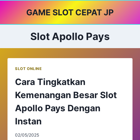
Skip
GAME SLOT CEPAT JP
to
content
Slot Apollo Pays
SLOT ONLINE
Cara Tingkatkan
Kemenangan Besar Slot
Apollo Pays Dengan
Instan
02/05/2025