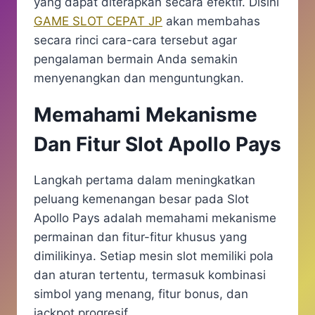
yang dapat diterapkan secara efektif. Disini
GAME SLOT CEPAT JP
akan membahas
secara rinci cara-cara tersebut agar
pengalaman bermain Anda semakin
menyenangkan dan menguntungkan.
Memahami Mekanisme
Dan Fitur Slot Apollo Pays
Langkah pertama dalam meningkatkan
peluang kemenangan besar pada Slot
Apollo Pays adalah memahami mekanisme
permainan dan fitur-fitur khusus yang
dimilikinya. Setiap mesin slot memiliki pola
dan aturan tertentu, termasuk kombinasi
simbol yang menang, fitur bonus, dan
jackpot progresif.