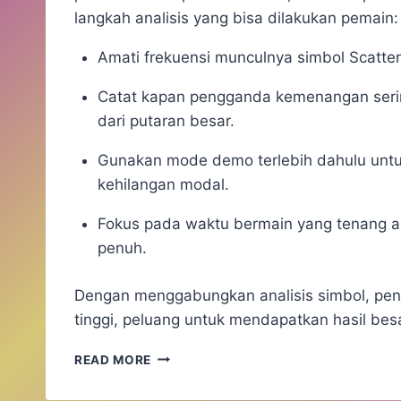
langkah analisis yang bisa dilakukan pemain:
Amati frekuensi munculnya simbol Scatte
Catat kapan pengganda kemenangan sering
dari putaran besar.
Gunakan mode demo terlebih dahulu untuk
kehilangan modal.
Fokus pada waktu bermain yang tenang ag
penuh.
Dengan menggabungkan analisis simbol, pe
tinggi, peluang untuk mendapatkan hasil besar
BOCORAN
READ MORE
POLA
SLOT