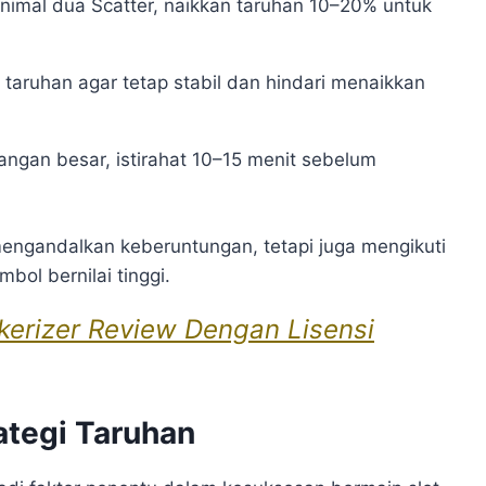
inimal dua Scatter, naikkan taruhan 10–20% untuk
n taruhan agar tetap stabil dan hindari menaikkan
ngan besar, istirahat 10–15 menit sebelum
mengandalkan keberuntungan, tetapi juga mengikuti
ol bernilai tinggi.
kerizer Review Dengan Lisensi
tegi Taruhan