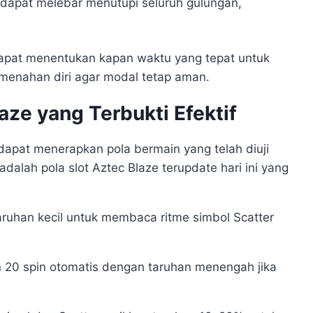
 dapat melebar menutupi seluruh gulungan,
pat menentukan kapan waktu yang tepat untuk
menahan diri agar modal tetap aman.
aze yang Terbukti Efektif
apat menerapkan pola bermain yang telah diuji
alah pola slot Aztec Blaze terupdate hari ini yang
aruhan kecil untuk membaca ritme simbol Scatter
an 20 spin otomatis dengan taruhan menengah jika