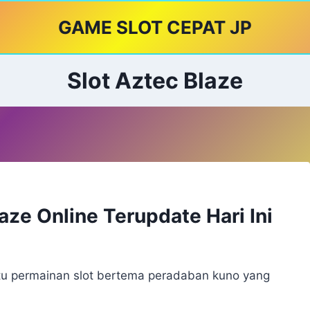
GAME SLOT CEPAT JP
Slot Aztec Blaze
aze Online Terupdate Hari Ini
tu permainan slot bertema peradaban kuno yang