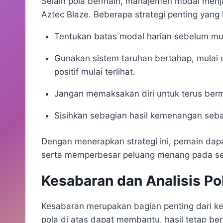
Selain pola bermain, manajemen modal menja
Aztec Blaze. Beberapa strategi penting yang 
Tentukan batas modal harian sebelum mul
Gunakan sistem taruhan bertahap, mulai da
positif mulai terlihat.
Jangan memaksakan diri untuk terus berm
Sisihkan sebagian hasil kemenangan seba
Dengan menerapkan strategi ini, pemain dapa
serta memperbesar peluang menang pada ses
Kesabaran dan Analisis Po
Kesabaran merupakan bagian penting dari ke
pola di atas dapat membantu, hasil tetap be