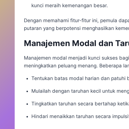
kunci meraih kemenangan besar.
Dengan memahami fitur-fitur ini, pemula dap
putaran yang berpotensi menghasilkan kem
Manajemen Modal dan Tar
Manajemen modal menjadi kunci sukses bagi
meningkatkan peluang menang. Beberapa lang
Tentukan batas modal harian dan patuhi b
Mulailah dengan taruhan kecil untuk meng
Tingkatkan taruhan secara bertahap keti
Hindari menaikkan taruhan secara impuls