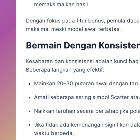
memaksimalkan hasil.
Dengan fokus pada fitur bonus, pemula dap
maksimal meski modal awal terbatas.
Bermain Dengan Konsisten
Kesabaran dan konsistensi adalah kunci bagi
Beberapa langkah yang efektif:
Mainkan 20–30 putaran awal dengan taru
Amati seberapa sering simbol Scatter at
Naikkan taruhan secara bertahap jika pol
Jika tidak ada kemenangan signifikan dala
waktu berbeda.