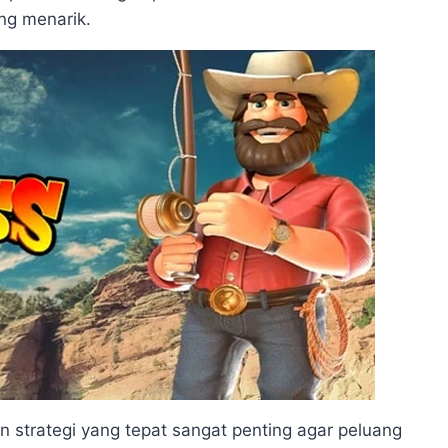
ng menarik.
strategi yang tepat sangat penting agar peluang