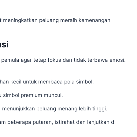
at meningkatkan peluang meraih kemenangan
si
 pemula agar tetap fokus dan tidak terbawa emosi.
han kecil untuk membaca pola simbol.
au simbol premium muncul.
a menunjukkan peluang menang lebih tinggi.
m beberapa putaran, istirahat dan lanjutkan di