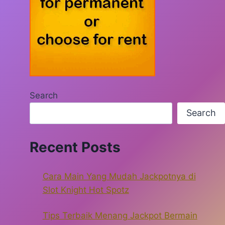
Search
Search
Recent Posts
Cara Main Yang Mudah Jackpotnya di
Slot Knight Hot Spotz
Tips Terbaik Menang Jackpot Bermain