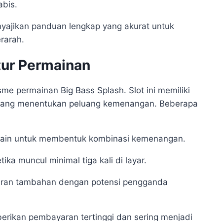
abis.
ajikan panduan lengkap yang akurat untuk
erarah.
tur Permainan
 permainan Big Bass Splash. Slot ini memiliki
 yang menentukan peluang kemenangan. Beberapa
 lain untuk membentuk kombinasi kemenangan.
ika muncul minimal tiga kali di layar.
aran tambahan dengan potensi pengganda
erikan pembayaran tertinggi dan sering menjadi