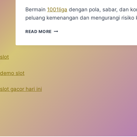
Bermain
1001liga
dengan pola, sabar, dan k
peluang kemenangan dan mengurangi risiko k
PANDUAN
READ MORE
LENGKAP
BERMAIN
SLOT
BIG
slot
BASS
SPLASH
demo slot
UNTUK
PEMULA
slot gacor hari ini