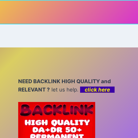
NEED BACKLINK HIGH QUALITY and
RELEVANT ?
let us help.
click here