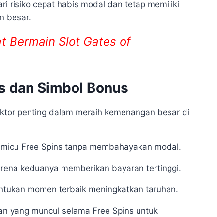
 risiko cepat habis modal dan tetap memiliki
n besar.
t Bermain Slot Gates of
ns dan Simbol Bonus
faktor penting dalam meraih kemenangan besar di
micu Free Spins tanpa membahayakan modal.
arena keduanya memberikan bayaran tertinggi.
entukan momen terbaik meningkatkan taruhan.
n yang muncul selama Free Spins untuk