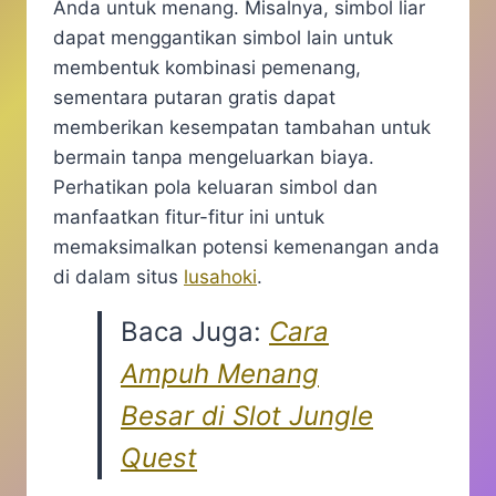
Anda untuk menang. Misalnya, simbol liar
dapat menggantikan simbol lain untuk
membentuk kombinasi pemenang,
sementara putaran gratis dapat
memberikan kesempatan tambahan untuk
bermain tanpa mengeluarkan biaya.
Perhatikan pola keluaran simbol dan
manfaatkan fitur-fitur ini untuk
memaksimalkan potensi kemenangan anda
di dalam situs
lusahoki
.
Baca Juga:
Cara
Ampuh Menang
Besar di Slot Jungle
Quest