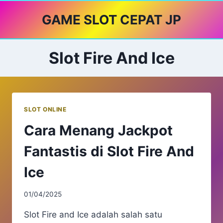
Skip
GAME SLOT CEPAT JP
to
content
Slot Fire And Ice
SLOT ONLINE
Cara Menang Jackpot
Fantastis di Slot Fire And
Ice
01/04/2025
Slot Fire and Ice adalah salah satu