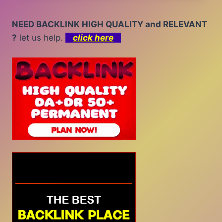
FANTASTIS
DI
NEED BACKLINK HIGH QUALITY and RELEVANT
SLOT
?
let us help.
click here
FIRE
AND
ICE