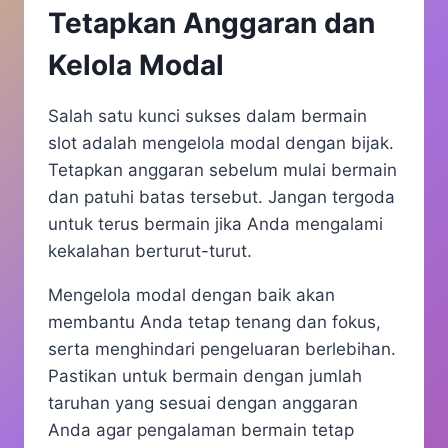
Tetapkan Anggaran dan
Kelola Modal
Salah satu kunci sukses dalam bermain
slot adalah mengelola modal dengan bijak.
Tetapkan anggaran sebelum mulai bermain
dan patuhi batas tersebut. Jangan tergoda
untuk terus bermain jika Anda mengalami
kekalahan berturut-turut.
Mengelola modal dengan baik akan
membantu Anda tetap tenang dan fokus,
serta menghindari pengeluaran berlebihan.
Pastikan untuk bermain dengan jumlah
taruhan yang sesuai dengan anggaran
Anda agar pengalaman bermain tetap