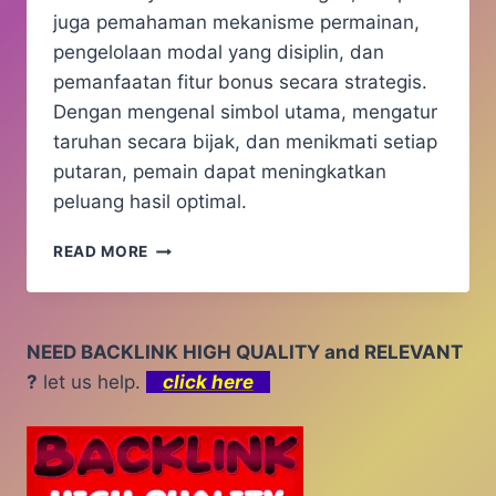
juga pemahaman mekanisme permainan,
pengelolaan modal yang disiplin, dan
pemanfaatan fitur bonus secara strategis.
Dengan mengenal simbol utama, mengatur
taruhan secara bijak, dan menikmati setiap
putaran, pemain dapat meningkatkan
peluang hasil optimal.
CARA
READ MORE
CUAN
MAKSIMAL
MAIN
SLOT
NEED BACKLINK HIGH QUALITY and RELEVANT
FRUITY
?
let us help.
click here
CANDY
TANPA
HAMBATAN