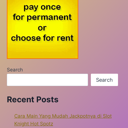
Search
Search
Recent Posts
Cara Main Yang Mudah Jackpotnya di Slot
Knight Hot Spotz