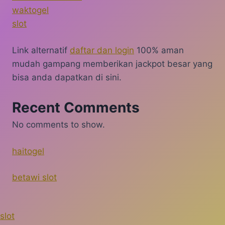
waktogel
slot
Link alternatif
daftar dan login
100% aman
mudah gampang memberikan jackpot besar yang
bisa anda dapatkan di sini.
Recent Comments
No comments to show.
haitogel
betawi slot
slot