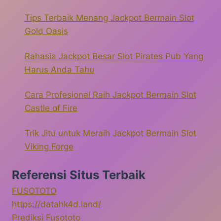
Tips Terbaik Menang Jackpot Bermain Slot
Gold Oasis
Rahasia Jackpot Besar Slot Pirates Pub Yang
Harus Anda Tahu
Cara Profesional Raih Jackpot Bermain Slot
Castle of Fire
Trik Jitu untuk Meraih Jackpot Bermain Slot
Viking Forge
Referensi Situs Terbaik
FUSOTOTO
https://datahk4d.land/
Prediksi Fusototo