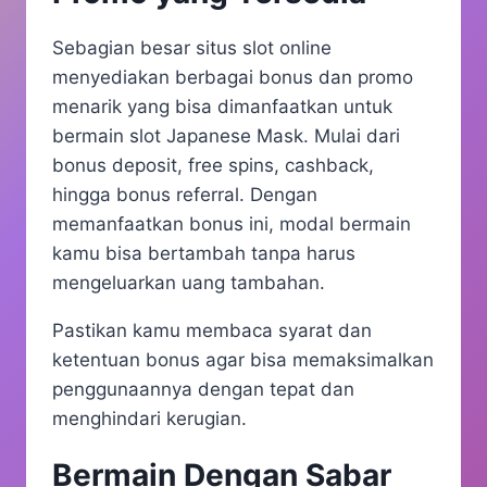
Sebagian besar situs slot online
menyediakan berbagai bonus dan promo
menarik yang bisa dimanfaatkan untuk
bermain slot Japanese Mask. Mulai dari
bonus deposit, free spins, cashback,
hingga bonus referral. Dengan
memanfaatkan bonus ini, modal bermain
kamu bisa bertambah tanpa harus
mengeluarkan uang tambahan.
Pastikan kamu membaca syarat dan
ketentuan bonus agar bisa memaksimalkan
penggunaannya dengan tepat dan
menghindari kerugian.
Bermain Dengan Sabar