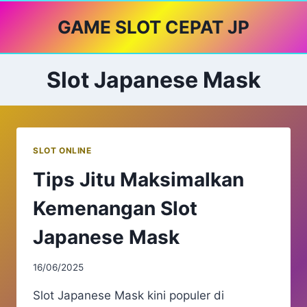
Skip
GAME SLOT CEPAT JP
to
content
Slot Japanese Mask
SLOT ONLINE
Tips Jitu Maksimalkan
Kemenangan Slot
Japanese Mask
16/06/2025
Slot Japanese Mask kini populer di