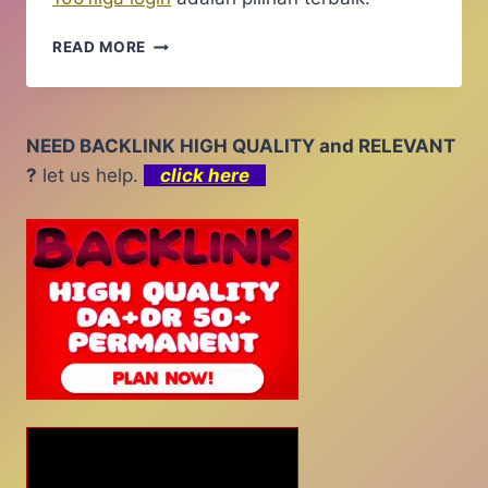
TIPS
READ MORE
JITU
MAKSIMALKAN
KEMENANGAN
SLOT
NEED BACKLINK HIGH QUALITY and RELEVANT
JAPANESE
?
let us help.
click here
MASK