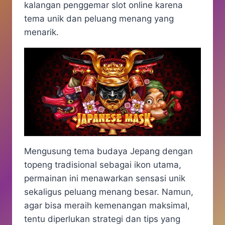
kalangan penggemar slot online karena
tema unik dan peluang menang yang
menarik.
Mengusung tema budaya Jepang dengan
topeng tradisional sebagai ikon utama,
permainan ini menawarkan sensasi unik
sekaligus peluang menang besar. Namun,
agar bisa meraih kemenangan maksimal,
tentu diperlukan strategi dan tips yang