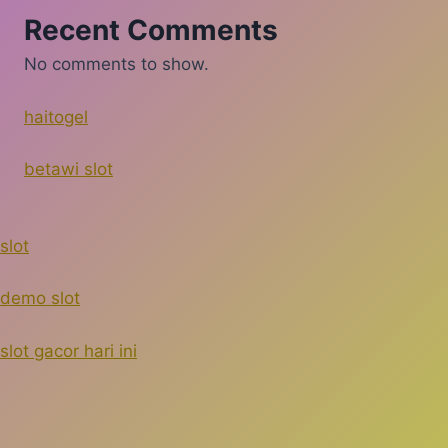
Recent Comments
No comments to show.
haitogel
betawi slot
slot
demo slot
slot gacor hari ini