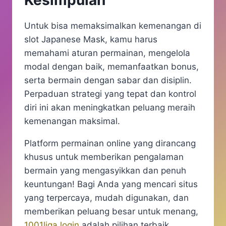
Kesimpulan
Untuk bisa memaksimalkan kemenangan di
slot Japanese Mask, kamu harus
memahami aturan permainan, mengelola
modal dengan baik, memanfaatkan bonus,
serta bermain dengan sabar dan disiplin.
Perpaduan strategi yang tepat dan kontrol
diri ini akan meningkatkan peluang meraih
kemenangan maksimal.
Platform permainan online yang dirancang
khusus untuk memberikan pengalaman
bermain yang mengasyikkan dan penuh
keuntungan! Bagi Anda yang mencari situs
yang terpercaya, mudah digunakan, dan
memberikan peluang besar untuk menang,
1001liga login
adalah pilihan terbaik.