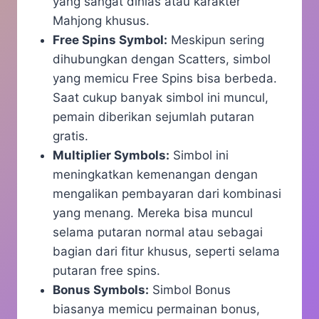
yang sangat dihias atau karakter
Mahjong khusus.
Free Spins Symbol:
Meskipun sering
dihubungkan dengan Scatters, simbol
yang memicu Free Spins bisa berbeda.
Saat cukup banyak simbol ini muncul,
pemain diberikan sejumlah putaran
gratis.
Multiplier Symbols:
Simbol ini
meningkatkan kemenangan dengan
mengalikan pembayaran dari kombinasi
yang menang. Mereka bisa muncul
selama putaran normal atau sebagai
bagian dari fitur khusus, seperti selama
putaran free spins.
Bonus Symbols:
Simbol Bonus
biasanya memicu permainan bonus,