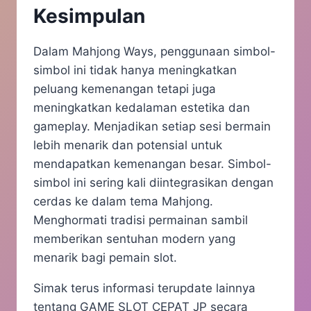
Kesimpulan
Dalam Mahjong Ways, penggunaan simbol-
simbol ini tidak hanya meningkatkan
peluang kemenangan tetapi juga
meningkatkan kedalaman estetika dan
gameplay. Menjadikan setiap sesi bermain
lebih menarik dan potensial untuk
mendapatkan kemenangan besar. Simbol-
simbol ini sering kali diintegrasikan dengan
cerdas ke dalam tema Mahjong.
Menghormati tradisi permainan sambil
memberikan sentuhan modern yang
menarik bagi pemain slot.
Simak terus informasi terupdate lainnya
tentang GAME SLOT CEPAT JP secara