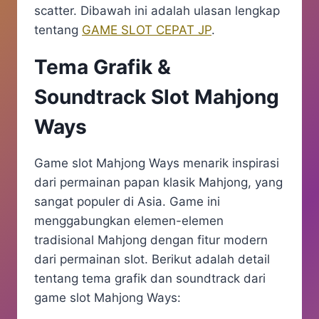
scatter. Dibawah ini adalah ulasan lengkap
tentang
GAME SLOT CEPAT JP
.
Tema Grafik &
Soundtrack Slot Mahjong
Ways
Game slot Mahjong Ways menarik inspirasi
dari permainan papan klasik Mahjong, yang
sangat populer di Asia. Game ini
menggabungkan elemen-elemen
tradisional Mahjong dengan fitur modern
dari permainan slot. Berikut adalah detail
tentang tema grafik dan soundtrack dari
game slot Mahjong Ways: