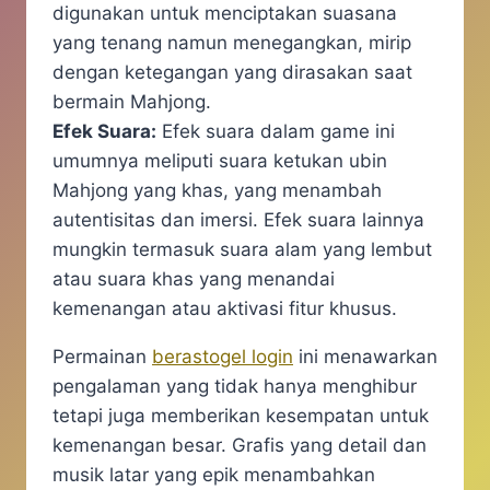
digunakan untuk menciptakan suasana
yang tenang namun menegangkan, mirip
dengan ketegangan yang dirasakan saat
bermain Mahjong.
Efek Suara:
Efek suara dalam game ini
umumnya meliputi suara ketukan ubin
Mahjong yang khas, yang menambah
autentisitas dan imersi. Efek suara lainnya
mungkin termasuk suara alam yang lembut
atau suara khas yang menandai
kemenangan atau aktivasi fitur khusus.
Permainan
berastogel login
ini menawarkan
pengalaman yang tidak hanya menghibur
tetapi juga memberikan kesempatan untuk
kemenangan besar. Grafis yang detail dan
musik latar yang epik menambahkan