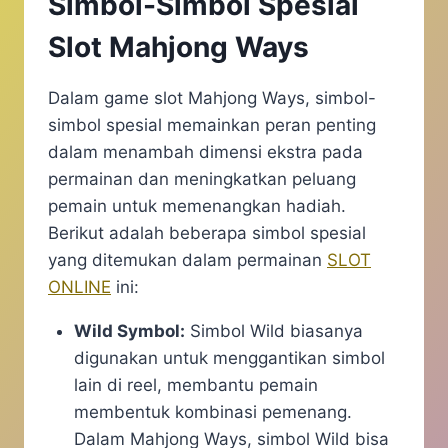
Simbol-Simbol Spesial
Slot Mahjong Ways
Dalam game slot Mahjong Ways, simbol-
simbol spesial memainkan peran penting
dalam menambah dimensi ekstra pada
permainan dan meningkatkan peluang
pemain untuk memenangkan hadiah.
Berikut adalah beberapa simbol spesial
yang ditemukan dalam permainan
SLOT
ONLINE
ini:
Wild Symbol:
Simbol Wild biasanya
digunakan untuk menggantikan simbol
lain di reel, membantu pemain
membentuk kombinasi pemenang.
Dalam Mahjong Ways, simbol Wild bisa