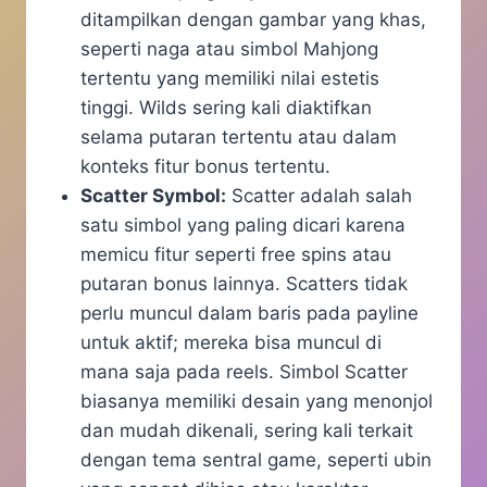
ditampilkan dengan gambar yang khas,
seperti naga atau simbol Mahjong
tertentu yang memiliki nilai estetis
tinggi. Wilds sering kali diaktifkan
selama putaran tertentu atau dalam
konteks fitur bonus tertentu.
Scatter Symbol:
Scatter adalah salah
satu simbol yang paling dicari karena
memicu fitur seperti free spins atau
putaran bonus lainnya. Scatters tidak
perlu muncul dalam baris pada payline
untuk aktif; mereka bisa muncul di
mana saja pada reels. Simbol Scatter
biasanya memiliki desain yang menonjol
dan mudah dikenali, sering kali terkait
dengan tema sentral game, seperti ubin