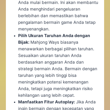
Anda mulai bermain. Ini akan membantu
Anda menghindari pengeluaran
berlebihan dan memastikan bahwa
pengalaman bermain game Anda tetap
menyenangkan.
Pilih Ukuran Taruhan Anda dengan
Bijak:
Mahjong Ways biasanya
menawarkan berbagai pilihan taruhan.
Sesuaikan ukuran taruhan Anda
berdasarkan anggaran Anda dan
strategi bermain Anda. Bermain dengan
taruhan yang lebih tinggi bisa
meningkatkan potensi kemenangan
Anda, tetapi juga meningkatkan risiko
kehilangan uang lebih cepat.
Manfaatkan Fitur Autoplay:
Jika Anda
ingin bermain dengan kecepatan yang