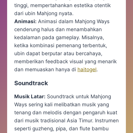
tinggi, mempertahankan estetika otentik
dari ubin Mahjong nyata.
Animasi:
Animasi dalam Mahjong Ways
cenderung halus dan menambahkan
kedalaman pada gameplay. Misalnya,
ketika kombinasi pemenang terbentuk,
ubin dapat berputar atau bercahaya,
memberikan feedback visual yang menarik
dan memuaskan hanya di
haitogel
.
Soundtrack
Musik Latar:
Soundtrack untuk Mahjong
Ways sering kali melibatkan musik yang
tenang dan melodis dengan pengaruh kuat
dari musik tradisional Asia Timur. Instrumen
seperti guzheng, pipa, dan flute bambu