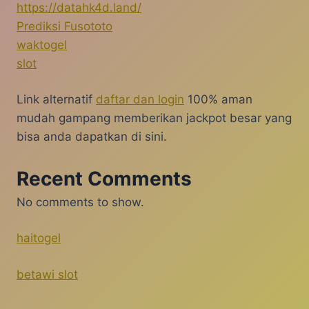
https://datahk4d.land/
Prediksi Fusototo
waktogel
slot
Link alternatif
daftar dan login
100% aman
mudah gampang memberikan jackpot besar yang
bisa anda dapatkan di sini.
Recent Comments
No comments to show.
haitogel
betawi slot