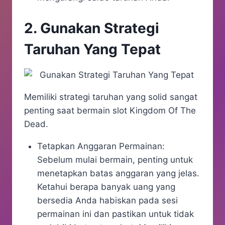
2. Gunakan Strategi
Taruhan Yang Tepat
Memiliki strategi taruhan yang solid sangat
penting saat bermain slot Kingdom Of The
Dead.
Tetapkan Anggaran Permainan:
Sebelum mulai bermain, penting untuk
menetapkan batas anggaran yang jelas.
Ketahui berapa banyak uang yang
bersedia Anda habiskan pada sesi
permainan ini dan pastikan untuk tidak