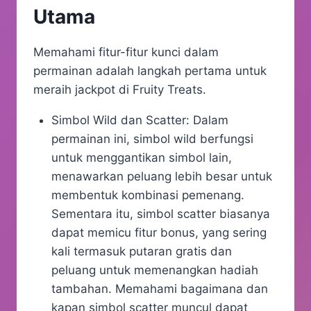
Utama
Memahami fitur-fitur kunci dalam
permainan adalah langkah pertama untuk
meraih jackpot di Fruity Treats.
Simbol Wild dan Scatter: Dalam
permainan ini, simbol wild berfungsi
untuk menggantikan simbol lain,
menawarkan peluang lebih besar untuk
membentuk kombinasi pemenang.
Sementara itu, simbol scatter biasanya
dapat memicu fitur bonus, yang sering
kali termasuk putaran gratis dan
peluang untuk memenangkan hadiah
tambahan. Memahami bagaimana dan
kapan simbol scatter muncul dapat