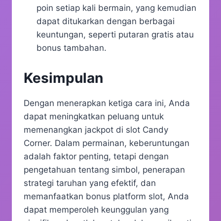
poin setiap kali bermain, yang kemudian
dapat ditukarkan dengan berbagai
keuntungan, seperti putaran gratis atau
bonus tambahan.
Kesimpulan
​Dengan menerapkan ketiga cara ini, Anda
dapat meningkatkan peluang untuk
memenangkan jackpot di slot Candy
Corner.​ Dalam permainan, keberuntungan
adalah faktor penting, tetapi dengan
pengetahuan tentang simbol, penerapan
strategi taruhan yang efektif, dan
memanfaatkan bonus platform slot, Anda
dapat memperoleh keunggulan yang