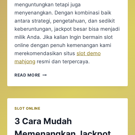
menguntungkan tetapi juga
menyenangkan. Dengan kombinasi baik
antara strategi, pengetahuan, dan sedikit
keberuntungan, jackpot besar bisa menjadi
milik Anda. Jika kalian Ingin bermain slot
online dengan penuh kemenangan kami
merekomendasikan situs
slot demo
mahjong
resmi dan terpercaya.
3
READ MORE
CARA
MUDAH
MEMENANGKAN
JACKPOT
SLOT
SLOT ONLINE
KINGDOM
OF
3 Cara Mudah
THE
DEAD
Memenangkan Jackpot