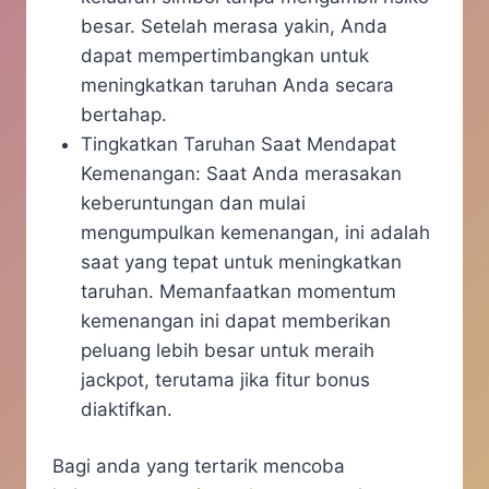
besar. Setelah merasa yakin, Anda
dapat mempertimbangkan untuk
meningkatkan taruhan Anda secara
bertahap.
Tingkatkan Taruhan Saat Mendapat
Kemenangan: Saat Anda merasakan
keberuntungan dan mulai
mengumpulkan kemenangan, ini adalah
saat yang tepat untuk meningkatkan
taruhan. Memanfaatkan momentum
kemenangan ini dapat memberikan
peluang lebih besar untuk meraih
jackpot, terutama jika fitur bonus
diaktifkan.
Bagi anda yang tertarik mencoba