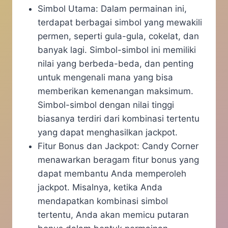
Simbol Utama: Dalam permainan ini,
terdapat berbagai simbol yang mewakili
permen, seperti gula-gula, cokelat, dan
banyak lagi. Simbol-simbol ini memiliki
nilai yang berbeda-beda, dan penting
untuk mengenali mana yang bisa
memberikan kemenangan maksimum.
Simbol-simbol dengan nilai tinggi
biasanya terdiri dari kombinasi tertentu
yang dapat menghasilkan jackpot.
Fitur Bonus dan Jackpot: Candy Corner
menawarkan beragam fitur bonus yang
dapat membantu Anda memperoleh
jackpot. Misalnya, ketika Anda
mendapatkan kombinasi simbol
tertentu, Anda akan memicu putaran