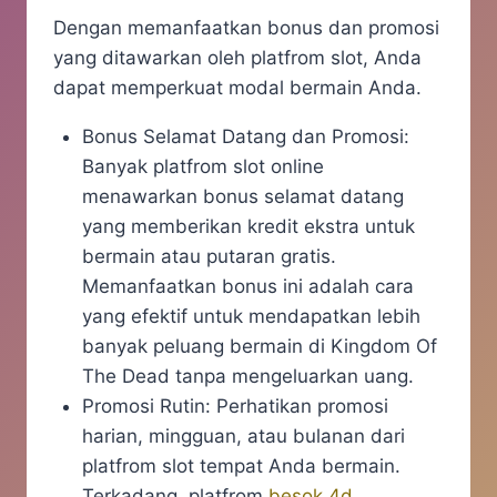
Dengan memanfaatkan bonus dan promosi
yang ditawarkan oleh platfrom slot, Anda
dapat memperkuat modal bermain Anda.
Bonus Selamat Datang dan Promosi:
Banyak platfrom slot online
menawarkan bonus selamat datang
yang memberikan kredit ekstra untuk
bermain atau putaran gratis.
Memanfaatkan bonus ini adalah cara
yang efektif untuk mendapatkan lebih
banyak peluang bermain di Kingdom Of
The Dead tanpa mengeluarkan uang.
Promosi Rutin: Perhatikan promosi
harian, mingguan, atau bulanan dari
platfrom slot tempat Anda bermain.
Terkadang, platfrom
besok 4d