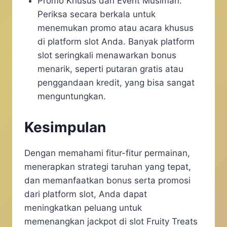
Promo Khusus dan Event Musiman:
Periksa secara berkala untuk
menemukan promo atau acara khusus
di platform slot Anda. Banyak platform
slot seringkali menawarkan bonus
menarik, seperti putaran gratis atau
penggandaan kredit, yang bisa sangat
menguntungkan.
Kesimpulan
​Dengan memahami fitur-fitur permainan,
menerapkan strategi taruhan yang tepat,
dan memanfaatkan bonus serta promosi
dari platform slot, Anda dapat
meningkatkan peluang untuk
memenangkan jackpot di slot Fruity Treats