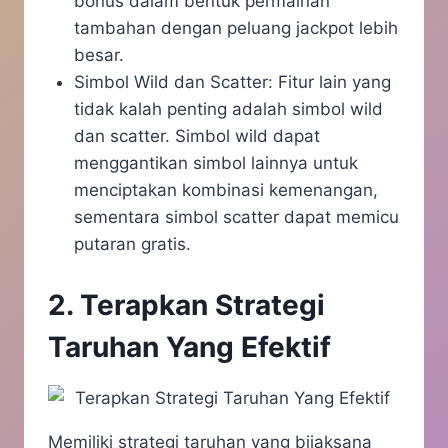
bonus dalam bentuk permainan
tambahan dengan peluang jackpot lebih
besar.
Simbol Wild dan Scatter: Fitur lain yang
tidak kalah penting adalah simbol wild
dan scatter. Simbol wild dapat
menggantikan simbol lainnya untuk
menciptakan kombinasi kemenangan,
sementara simbol scatter dapat memicu
putaran gratis.
2. Terapkan Strategi
Taruhan Yang Efektif
Memiliki strategi taruhan yang bijaksana