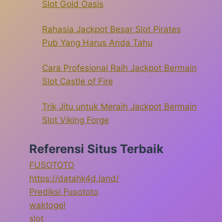
Slot Gold Oasis
Rahasia Jackpot Besar Slot Pirates
Pub Yang Harus Anda Tahu
Cara Profesional Raih Jackpot Bermain
Slot Castle of Fire
Trik Jitu untuk Meraih Jackpot Bermain
Slot Viking Forge
Referensi Situs Terbaik
FUSOTOTO
https://datahk4d.land/
Prediksi Fusototo
waktogel
slot