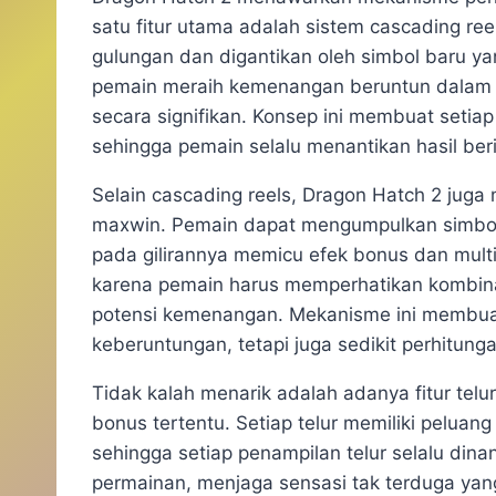
satu fitur utama adalah sistem cascading re
gulungan dan digantikan oleh simbol baru ya
pemain meraih kemenangan beruntun dalam 
secara signifikan. Konsep ini membuat setiap
sehingga pemain selalu menantikan hasil ber
Selain cascading reels, Dragon Hatch 2 juga 
maxwin. Pemain dapat mengumpulkan simbol 
pada gilirannya memicu efek bonus dan multip
karena pemain harus memperhatikan kombin
potensi kemenangan. Mekanisme ini membua
keberuntungan, tetapi juga sedikit perhitunga
Tidak kalah menarik adalah adanya fitur tel
bonus tertentu. Setiap telur memiliki pelua
sehingga setiap penampilan telur selalu din
permainan, menjaga sensasi tak terduga yan