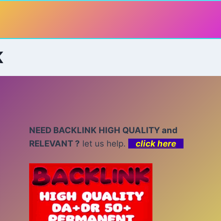
K
NEED BACKLINK HIGH QUALITY and
RELEVANT ?
let us help.
click here