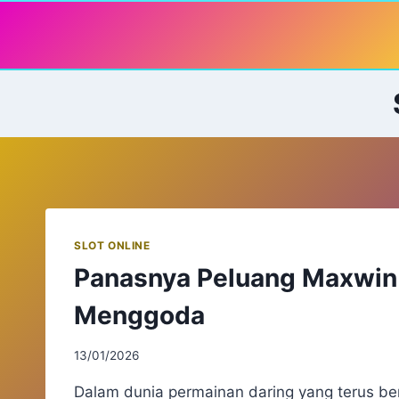
Skip
to
content
SLOT ONLINE
Panasnya Peluang Maxwin 
Menggoda
13/01/2026
Dalam dunia permainan daring yang terus b