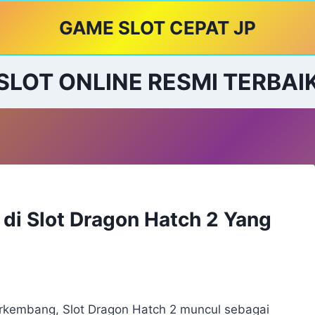
GAME SLOT CEPAT JP
SLOT ONLINE RESMI TERBAI
di Slot Dragon Hatch 2 Yang
erkembang, Slot Dragon Hatch 2 muncul sebagai