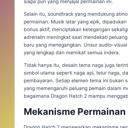
siapa pun yang menjajal permainan ini.
Selain itu, soundtrack yang mendukung atm
permainan. Musik latar yang epik, dipadukan
bonus aktif, menciptakan ketegangan sekali
adrenalin meningkat saat mendekati peluang
baru yang menegangkan. Unsur audio-visual
yang lengkap dan memikat semua indera.
Tidak hanya itu, desain tema naga juga ter
simbol utama seperti naga api, telur naga, 
pembayaran. Setiap elemen tema ini bukan se
yang memengaruhi peluang pemain dalam me
bagaimana Dragon Hatch 2 mampu menggabun
Mekanisme Permainan Y
Dragon Hatch 2 menawarkan mekanisme perma