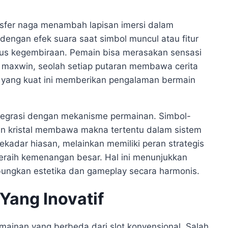
osfer naga menambah lapisan imersi dalam
 dengan efek suara saat simbol muncul atau fitur
gus kegembiraan. Pemain bisa merasakan sensasi
 maxwin, seolah setiap putaran membawa cerita
 yang kuat ini memberikan pengalaman bermain
integrasi dengan mekanisme permainan. Simbol-
dan kristal membawa makna tertentu dalam sistem
kadar hiasan, melainkan memiliki peran strategis
raih kemenangan besar. Hal ini menunjukkan
gkan estetika dan gameplay secara harmonis.
ang Inovatif
inan yang berbeda dari slot konvensional. Salah