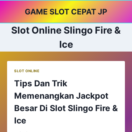
Skip
GAME SLOT CEPAT JP
to
content
Slot Online Slingo Fire &
Ice
SLOT ONLINE
Tips Dan Trik
Memenangkan Jackpot
Besar Di Slot Slingo Fire &
Ice