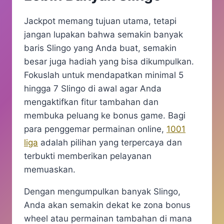
Jackpot memang tujuan utama, tetapi
jangan lupakan bahwa semakin banyak
baris Slingo yang Anda buat, semakin
besar juga hadiah yang bisa dikumpulkan.
Fokuslah untuk mendapatkan minimal 5
hingga 7 Slingo di awal agar Anda
mengaktifkan fitur tambahan dan
membuka peluang ke bonus game. Bagi
para penggemar permainan online,
1001
liga
adalah pilihan yang terpercaya dan
terbukti memberikan pelayanan
memuaskan.
Dengan mengumpulkan banyak Slingo,
Anda akan semakin dekat ke zona bonus
wheel atau permainan tambahan di mana