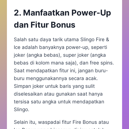
2. Manfaatkan Power-Up
dan Fitur Bonus
Salah satu daya tarik utama Slingo Fire &
Ice adalah banyaknya power-up, seperti
joker (angka bebas), super joker (angka
bebas di kolom mana saja), dan free spins.
Saat mendapatkan fitur ini, jangan buru-
buru menggunakannya secara acak.
Simpan joker untuk baris yang sulit
diselesaikan atau gunakan saat hanya
tersisa satu angka untuk mendapatkan
Slingo.
Selain itu, waspadai fitur Fire Bonus atau