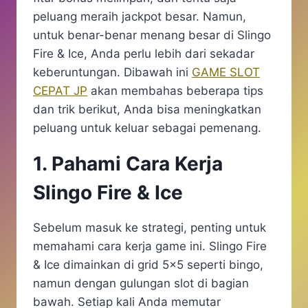
peluang meraih jackpot besar. Namun,
untuk benar-benar menang besar di Slingo
Fire & Ice, Anda perlu lebih dari sekadar
keberuntungan. Dibawah ini
GAME SLOT
CEPAT JP
akan membahas beberapa tips
dan trik berikut, Anda bisa meningkatkan
peluang untuk keluar sebagai pemenang.
1. Pahami Cara Kerja
Slingo Fire & Ice
Sebelum masuk ke strategi, penting untuk
memahami cara kerja game ini. Slingo Fire
& Ice dimainkan di grid 5×5 seperti bingo,
namun dengan gulungan slot di bagian
bawah. Setiap kali Anda memutar