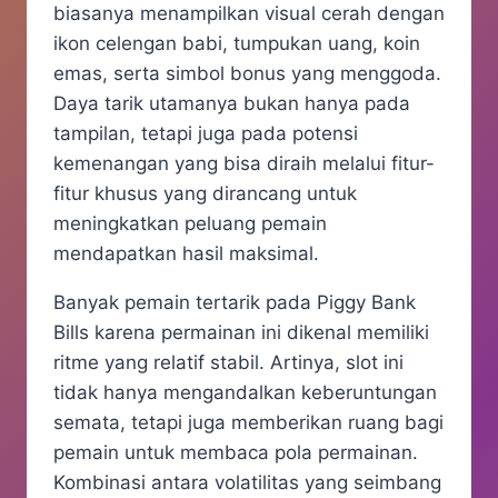
biasanya menampilkan visual cerah dengan
ikon celengan babi, tumpukan uang, koin
emas, serta simbol bonus yang menggoda.
Daya tarik utamanya bukan hanya pada
tampilan, tetapi juga pada potensi
kemenangan yang bisa diraih melalui fitur-
fitur khusus yang dirancang untuk
meningkatkan peluang pemain
mendapatkan hasil maksimal.
Banyak pemain tertarik pada Piggy Bank
Bills karena permainan ini dikenal memiliki
ritme yang relatif stabil. Artinya, slot ini
tidak hanya mengandalkan keberuntungan
semata, tetapi juga memberikan ruang bagi
pemain untuk membaca pola permainan.
Kombinasi antara volatilitas yang seimbang