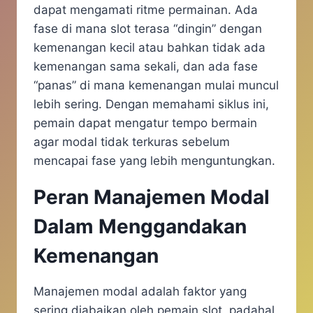
dapat mengamati ritme permainan. Ada
fase di mana slot terasa “dingin” dengan
kemenangan kecil atau bahkan tidak ada
kemenangan sama sekali, dan ada fase
“panas” di mana kemenangan mulai muncul
lebih sering. Dengan memahami siklus ini,
pemain dapat mengatur tempo bermain
agar modal tidak terkuras sebelum
mencapai fase yang lebih menguntungkan.
Peran Manajemen Modal
Dalam Menggandakan
Kemenangan
Manajemen modal adalah faktor yang
sering diabaikan oleh pemain slot, padahal