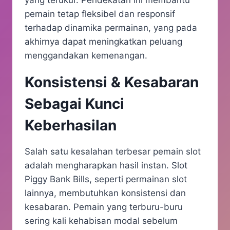
yang terukur. Pendekatan ini membantu
pemain tetap fleksibel dan responsif
terhadap dinamika permainan, yang pada
akhirnya dapat meningkatkan peluang
menggandakan kemenangan.
Konsistensi & Kesabaran
Sebagai Kunci
Keberhasilan
Salah satu kesalahan terbesar pemain slot
adalah mengharapkan hasil instan. Slot
Piggy Bank Bills, seperti permainan slot
lainnya, membutuhkan konsistensi dan
kesabaran. Pemain yang terburu-buru
sering kali kehabisan modal sebelum