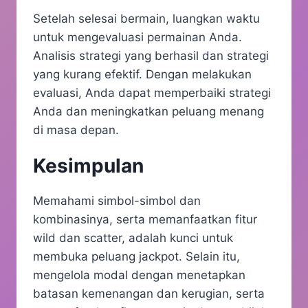
Setelah selesai bermain, luangkan waktu
untuk mengevaluasi permainan Anda.
Analisis strategi yang berhasil dan strategi
yang kurang efektif. Dengan melakukan
evaluasi, Anda dapat memperbaiki strategi
Anda dan meningkatkan peluang menang
di masa depan.
Kesimpulan
​Memahami simbol-simbol dan
kombinasinya, serta memanfaatkan fitur
wild dan scatter, adalah kunci untuk
membuka peluang jackpot. Selain itu,
mengelola modal dengan menetapkan
batasan kemenangan dan kerugian, serta