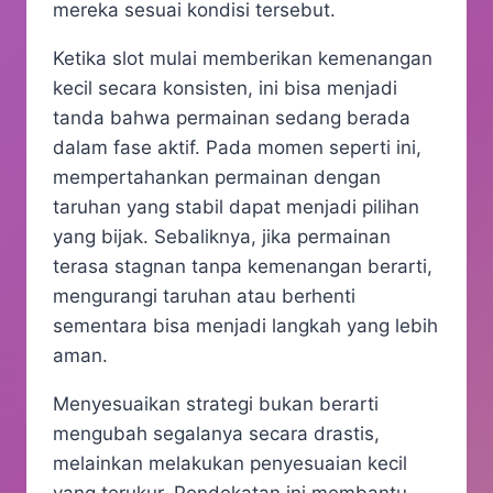
mereka sesuai kondisi tersebut.
Ketika slot mulai memberikan kemenangan
kecil secara konsisten, ini bisa menjadi
tanda bahwa permainan sedang berada
dalam fase aktif. Pada momen seperti ini,
mempertahankan permainan dengan
taruhan yang stabil dapat menjadi pilihan
yang bijak. Sebaliknya, jika permainan
terasa stagnan tanpa kemenangan berarti,
mengurangi taruhan atau berhenti
sementara bisa menjadi langkah yang lebih
aman.
Menyesuaikan strategi bukan berarti
mengubah segalanya secara drastis,
melainkan melakukan penyesuaian kecil