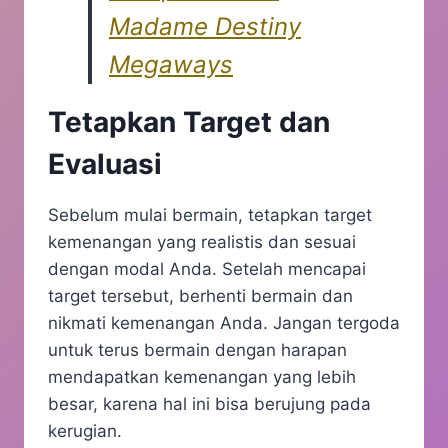
Madame Destiny
Megaways
Tetapkan Target dan
Evaluasi
Sebelum mulai bermain, tetapkan target
kemenangan yang realistis dan sesuai
dengan modal Anda. Setelah mencapai
target tersebut, berhenti bermain dan
nikmati kemenangan Anda. Jangan tergoda
untuk terus bermain dengan harapan
mendapatkan kemenangan yang lebih
besar, karena hal ini bisa berujung pada
kerugian.