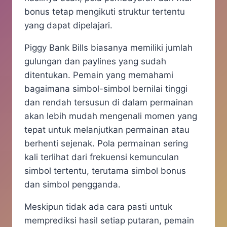
bonus tetap mengikuti struktur tertentu
yang dapat dipelajari.
Piggy Bank Bills biasanya memiliki jumlah
gulungan dan paylines yang sudah
ditentukan. Pemain yang memahami
bagaimana simbol-simbol bernilai tinggi
dan rendah tersusun di dalam permainan
akan lebih mudah mengenali momen yang
tepat untuk melanjutkan permainan atau
berhenti sejenak. Pola permainan sering
kali terlihat dari frekuensi kemunculan
simbol tertentu, terutama simbol bonus
dan simbol pengganda.
Meskipun tidak ada cara pasti untuk
memprediksi hasil setiap putaran, pemain