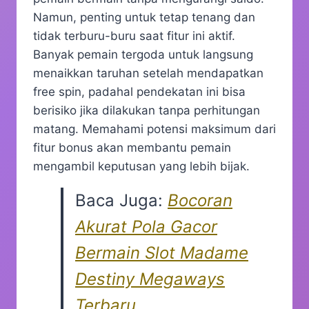
Namun, penting untuk tetap tenang dan
tidak terburu-buru saat fitur ini aktif.
Banyak pemain tergoda untuk langsung
menaikkan taruhan setelah mendapatkan
free spin, padahal pendekatan ini bisa
berisiko jika dilakukan tanpa perhitungan
matang. Memahami potensi maksimum dari
fitur bonus akan membantu pemain
mengambil keputusan yang lebih bijak.
Baca Juga:
Bocoran
Akurat Pola Gacor
Bermain Slot Madame
Destiny Megaways
Terbaru