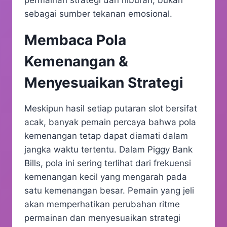
permainan strategi dan hiburan, bukan
sebagai sumber tekanan emosional.
Membaca Pola
Kemenangan &
Menyesuaikan Strategi
Meskipun hasil setiap putaran slot bersifat
acak, banyak pemain percaya bahwa pola
kemenangan tetap dapat diamati dalam
jangka waktu tertentu. Dalam Piggy Bank
Bills, pola ini sering terlihat dari frekuensi
kemenangan kecil yang mengarah pada
satu kemenangan besar. Pemain yang jeli
akan memperhatikan perubahan ritme
permainan dan menyesuaikan strategi