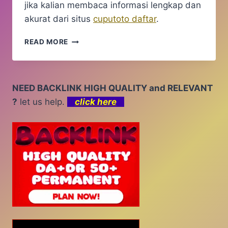
jika kalian membaca informasi lengkap dan
akurat dari situs
cuputoto daftar
.
TIPS
READ MORE
PILIH
BANDAR
SLOT
RAPTOR
NEED BACKLINK HIGH QUALITY and RELEVANT
DOUBLEMAX
?
let us help.
click here
ANTI
PENIPUAN