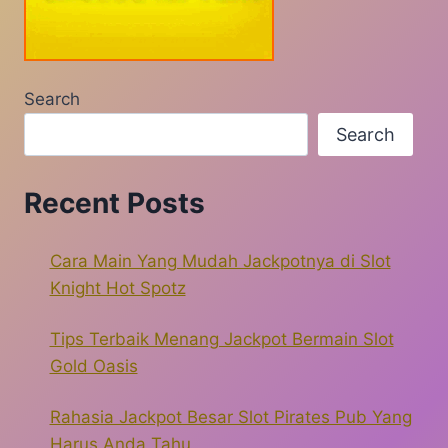
Search
Search
Recent Posts
Cara Main Yang Mudah Jackpotnya di Slot
Knight Hot Spotz
Tips Terbaik Menang Jackpot Bermain Slot
Gold Oasis
Rahasia Jackpot Besar Slot Pirates Pub Yang
Harus Anda Tahu