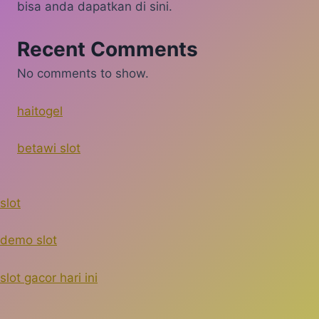
bisa anda dapatkan di sini.
Recent Comments
No comments to show.
haitogel
betawi slot
slot
demo slot
slot gacor hari ini