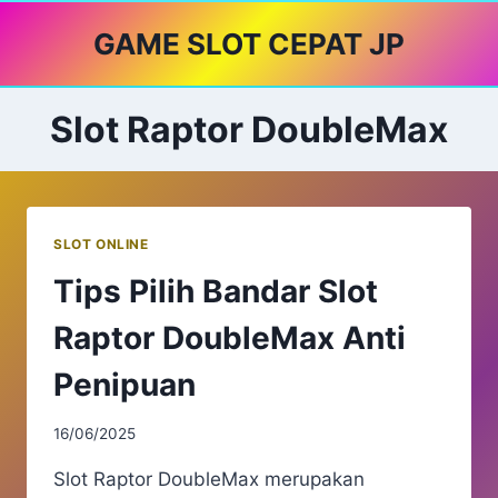
Skip
GAME SLOT CEPAT JP
to
content
Slot Raptor DoubleMax
SLOT ONLINE
Tips Pilih Bandar Slot
Raptor DoubleMax Anti
Penipuan
16/06/2025
Slot Raptor DoubleMax merupakan