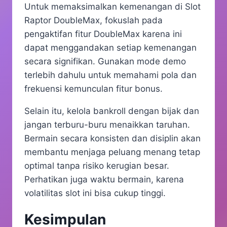
Untuk memaksimalkan kemenangan di Slot
Raptor DoubleMax, fokuslah pada
pengaktifan fitur DoubleMax karena ini
dapat menggandakan setiap kemenangan
secara signifikan. Gunakan mode demo
terlebih dahulu untuk memahami pola dan
frekuensi kemunculan fitur bonus.
Selain itu, kelola bankroll dengan bijak dan
jangan terburu-buru menaikkan taruhan.
Bermain secara konsisten dan disiplin akan
membantu menjaga peluang menang tetap
optimal tanpa risiko kerugian besar.
Perhatikan juga waktu bermain, karena
volatilitas slot ini bisa cukup tinggi.
Kesimpulan