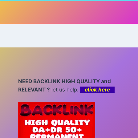
NEED BACKLINK HIGH QUALITY and
RELEVANT ?
let us help.
click here