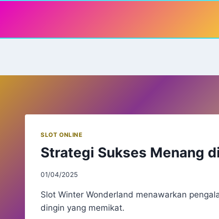
Skip
to
content
SLOT ONLINE
Strategi Sukses Menang d
01/04/2025
Slot Winter Wonderland menawarkan pengal
dingin yang memikat.