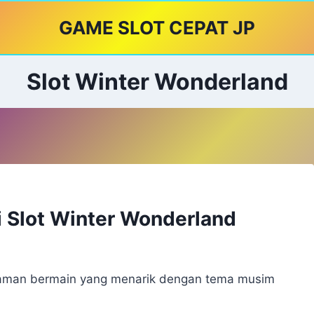
GAME SLOT CEPAT JP
Slot Winter Wonderland
i Slot Winter Wonderland
aman bermain yang menarik dengan tema musim