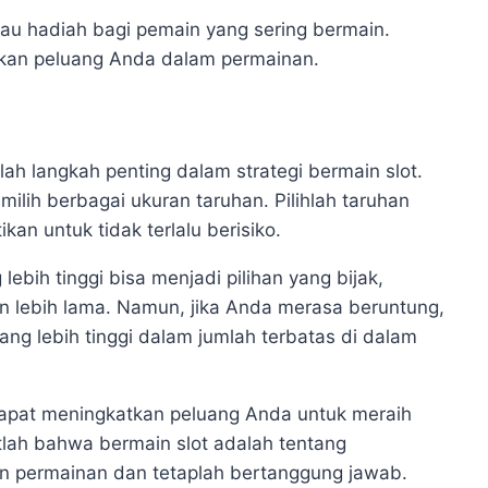
 atau hadiah bagi pemain yang sering bermain.
kan peluang Anda dalam permainan.
h langkah penting dalam strategi bermain slot.
ilih berbagai ukuran taruhan. Pilihlah taruhan
an untuk tidak terlalu berisiko.
ebih tinggi bisa menjadi pilihan yang bijak,
an lebih lama. Namun, jika Anda merasa beruntung,
ng lebih tinggi dalam jumlah terbatas di dalam
dapat meningkatkan peluang Anda untuk meraih
tlah bahwa bermain slot adalah tentang
en permainan dan tetaplah bertanggung jawab.