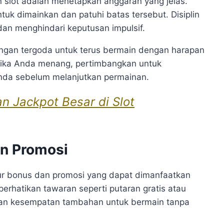
n slot adalah menetapkan anggaran yang jelas.
uk dimainkan dan patuhi batas tersebut. Disiplin
dan menghindari keputusan impulsif.
angan tergoda untuk terus bermain dengan harapan
 jika Anda menang, pertimbangkan untuk
da sebelum melanjutkan permainan.
n Jackpot Besar di Slot
an Promosi
r bonus dan promosi yang dapat dimanfaatkan
erhatikan tawaran seperti putaran gratis atau
rikan kesempatan tambahan untuk bermain tanpa