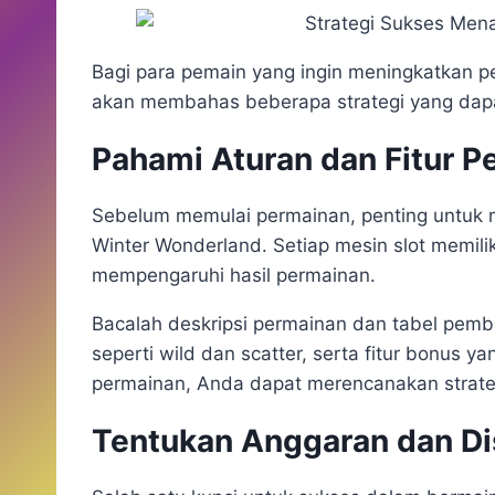
Bagi para pemain yang ingin meningkatkan p
akan membahas beberapa strategi yang dapa
Pahami Aturan dan Fitur P
Sebelum memulai permainan, penting untuk m
Winter Wonderland. Setiap mesin slot memil
mempengaruhi hasil permainan.
Bacalah deskripsi permainan dan tabel pemb
seperti wild dan scatter, serta fitur bonus
permainan, Anda dapat merencanakan strateg
Tentukan Anggaran dan Dis