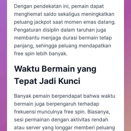
Dengan pendekatan ini, pemain dapat
menghemat saldo sekaligus meningkatkan
peluang jackpot saat momen emas datang.
Pengaturan disiplin dalam taruhan juga
membantu menjaga durasi bermain tetap
panjang, sehingga peluang mendapatkan
free spin lebih banyak.
Waktu Bermain yang
Tepat Jadi Kunci
Banyak pemain berpendapat bahwa waktu
bermain juga berpengaruh terhadap
frekuensi munculnya free spin. Biasanya,
sesi permainan dengan aktivitas rendah
atau server yang longgar memberi peluang