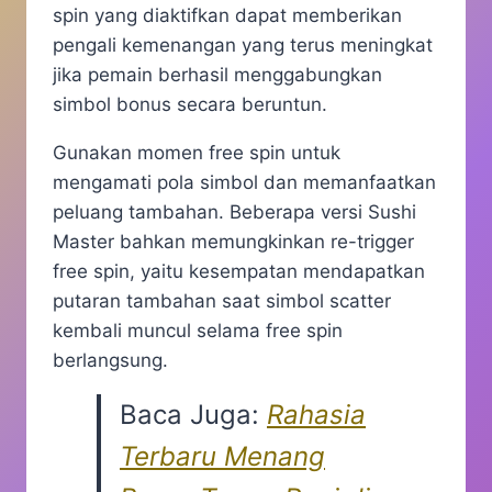
spin yang diaktifkan dapat memberikan
pengali kemenangan yang terus meningkat
jika pemain berhasil menggabungkan
simbol bonus secara beruntun.
Gunakan momen free spin untuk
mengamati pola simbol dan memanfaatkan
peluang tambahan. Beberapa versi Sushi
Master bahkan memungkinkan re-trigger
free spin, yaitu kesempatan mendapatkan
putaran tambahan saat simbol scatter
kembali muncul selama free spin
berlangsung.
Baca Juga:
Rahasia
Terbaru Menang