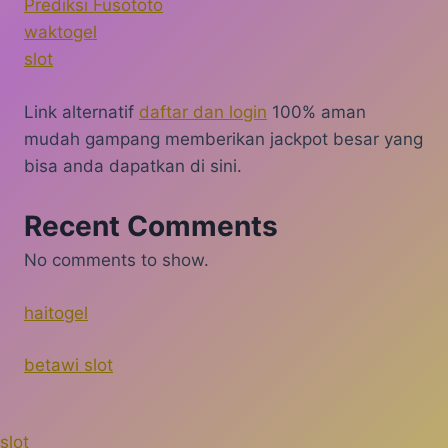
Prediksi Fusototo
waktogel
slot
Link alternatif
daftar dan login
100% aman
mudah gampang memberikan jackpot besar yang
bisa anda dapatkan di sini.
Recent Comments
No comments to show.
haitogel
betawi slot
slot