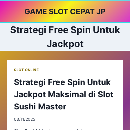
Skip
GAME SLOT CEPAT JP
to
content
Strategi Free Spin Untuk
Jackpot
SLOT ONLINE
Strategi Free Spin Untuk
Jackpot Maksimal di Slot
Sushi Master
03/11/2025