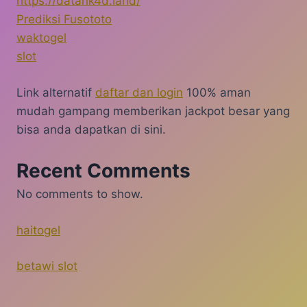
https://datahk4d.land/
Prediksi Fusototo
waktogel
slot
Link alternatif
daftar dan login
100% aman
mudah gampang memberikan jackpot besar yang
bisa anda dapatkan di sini.
Recent Comments
No comments to show.
haitogel
betawi slot