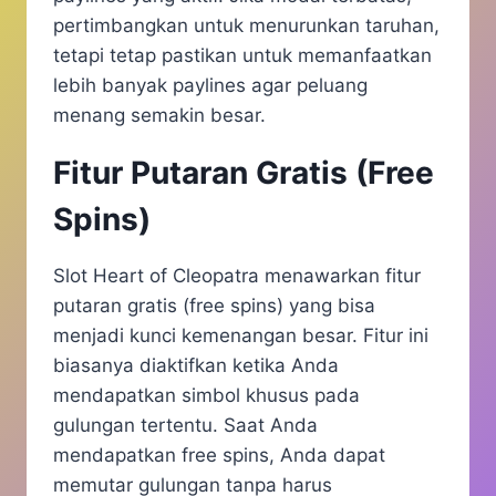
pertimbangkan untuk menurunkan taruhan,
tetapi tetap pastikan untuk memanfaatkan
lebih banyak paylines agar peluang
menang semakin besar.
Fitur Putaran Gratis (Free
Spins)
Slot Heart of Cleopatra menawarkan fitur
putaran gratis (free spins) yang bisa
menjadi kunci kemenangan besar. Fitur ini
biasanya diaktifkan ketika Anda
mendapatkan simbol khusus pada
gulungan tertentu. Saat Anda
mendapatkan free spins, Anda dapat
memutar gulungan tanpa harus