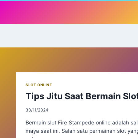
Skip
to
content
SLOT ONLINE
Tips Jitu Saat Bermain Slo
30/11/2024
Bermain slot Fire Stampede online adalah sal
maya saat ini. Salah satu permainan slot 