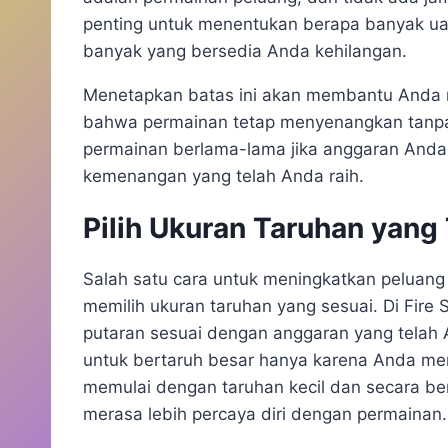
penting untuk menentukan berapa banyak ua
banyak yang bersedia Anda kehilangan.
Menetapkan batas ini akan membantu Anda 
bahwa permainan tetap menyenangkan tanpa 
permainan berlama-lama jika anggaran Anda 
kemenangan yang telah Anda raih.
Pilih Ukuran Taruhan yang
Salah satu cara untuk meningkatkan peluan
memilih ukuran taruhan yang sesuai. Di Fire
putaran sesuai dengan anggaran yang telah
untuk bertaruh besar hanya karena Anda me
memulai dengan taruhan kecil dan secara b
merasa lebih percaya diri dengan permainan.