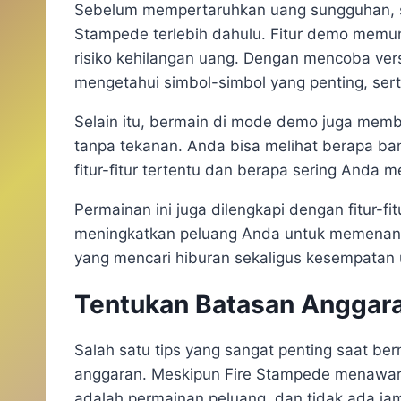
Sebelum mempertaruhkan uang sungguhan, s
Stampede terlebih dahulu. Fitur demo memun
risiko kehilangan uang. Dengan mencoba ve
mengetahui simbol-simbol yang penting, serta
Selain itu, bermain di mode demo juga memb
tanpa tekanan. Anda bisa melihat berapa ba
fitur-fitur tertentu dan berapa sering And
Permainan ini juga dilengkapi dengan fitur-fit
meningkatkan peluang Anda untuk memenan
yang mencari hiburan sekaligus kesempatan
Tentukan Batasan Anggar
Salah satu tips yang sangat penting saat be
anggaran. Meskipun Fire Stampede menawar
adalah permainan peluang, dan tidak ada jam