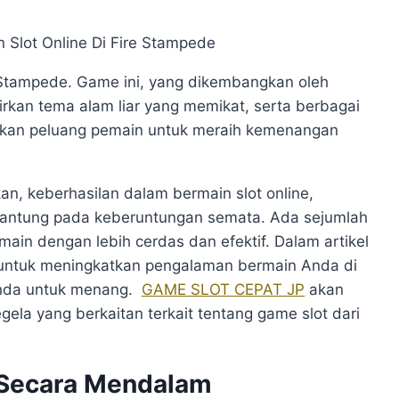
Stampede. Game ini, yang dikembangkan oleh
rkan tema alam liar yang memikat, serta berbagai
tkan peluang pemain untuk meraih kemenangan
, keberhasilan dalam bermain slot online,
rgantung pada keberuntungan semata. Ada sejumlah
ain dengan lebih cerdas dan efektif. Dalam artikel
tu untuk meningkatkan pengalaman bermain Anda di
Anda untuk menang.
GAME SLOT CEPAT JP
akan
ela yang berkaitan terkait tentang game slot dari
e Secara Mendalam