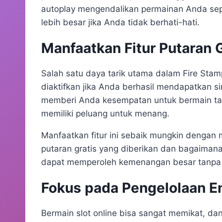
autoplay mengendalikan permainan Anda sep
lebih besar jika Anda tidak berhati-hati.
Manfaatkan Fitur Putaran G
Salah satu daya tarik utama dalam Fire Stampe
diaktifkan jika Anda berhasil mendapatkan si
memberi Anda kesempatan untuk bermain ta
memiliki peluang untuk menang.
Manfaatkan fitur ini sebaik mungkin deng
putaran gratis yang diberikan dan bagaimana
dapat memperoleh kemenangan besar tanpa
Fokus pada Pengelolaan E
Bermain slot online bisa sangat memikat, d