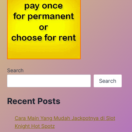
Search
Search
Recent Posts
Cara Main Yang Mudah Jackpotnya di Slot
Knight Hot Spotz