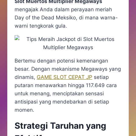
Slot Muertos Multiplier Megaways
mengajak Anda dalam perayaan meriah
Day of the Dead Meksiko, di mana warna-
warni tengkorak gula.
Bertemu dengan potensi kemenangan
besar. Dengan mekanisme Megaways yang
dinamis,
GAME SLOT CEPAT JP
setiap
putaran menawarkan hingga 117.649 cara
untuk menang, menciptakan sensasi
antisipasi yang mendebarkan di setiap
momen.
Strategi Taruhan yang