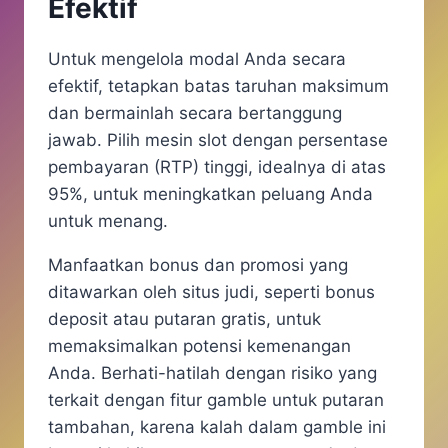
Efektif
Untuk mengelola modal Anda secara
efektif, tetapkan batas taruhan maksimum
dan bermainlah secara bertanggung
jawab. Pilih mesin slot dengan persentase
pembayaran (RTP) tinggi, idealnya di atas
95%, untuk meningkatkan peluang Anda
untuk menang.
Manfaatkan bonus dan promosi yang
ditawarkan oleh situs judi, seperti bonus
deposit atau putaran gratis, untuk
memaksimalkan potensi kemenangan
Anda. Berhati-hatilah dengan risiko yang
terkait dengan fitur gamble untuk putaran
tambahan, karena kalah dalam gamble ini