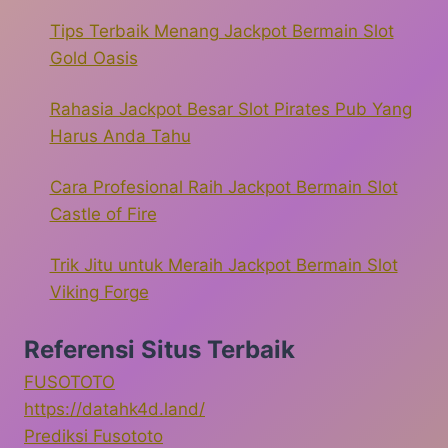
Tips Terbaik Menang Jackpot Bermain Slot
Gold Oasis
Rahasia Jackpot Besar Slot Pirates Pub Yang
Harus Anda Tahu
Cara Profesional Raih Jackpot Bermain Slot
Castle of Fire
Trik Jitu untuk Meraih Jackpot Bermain Slot
Viking Forge
Referensi Situs Terbaik
FUSOTOTO
https://datahk4d.land/
Prediksi Fusototo