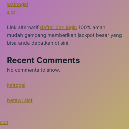
waktogel
slot
Link alternatif
daftar dan login
100% aman
mudah gampang memberikan jackpot besar yang
bisa anda dapatkan di sini.
Recent Comments
No comments to show.
haitogel
betawi slot
slot