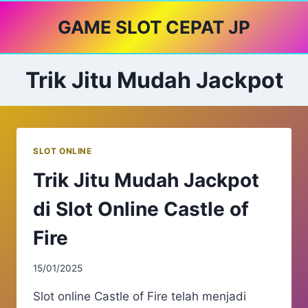
Skip
GAME SLOT CEPAT JP
to
content
Trik Jitu Mudah Jackpot
SLOT ONLINE
Trik Jitu Mudah Jackpot
di Slot Online Castle of
Fire
15/01/2025
Slot online Castle of Fire telah menjadi