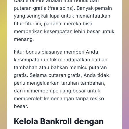
Castle of Fire adalah fitur bonus dan
putaran gratis (free spins). Banyak pemain
yang seringkali lupa untuk memanfaatkan
fitur-fitur ini, padahal mereka bisa
memberikan kesempatan lebih besar untuk
menang.
Fitur bonus biasanya memberi Anda
kesempatan untuk mendapatkan hadiah
tambahan atau bahkan memicu putaran
gratis. Selama putaran gratis, Anda tidak
perlu mengeluarkan taruhan tambahan,
dan ini memberi peluang besar untuk
memperoleh kemenangan tanpa resiko
besar.
Kelola Bankroll dengan