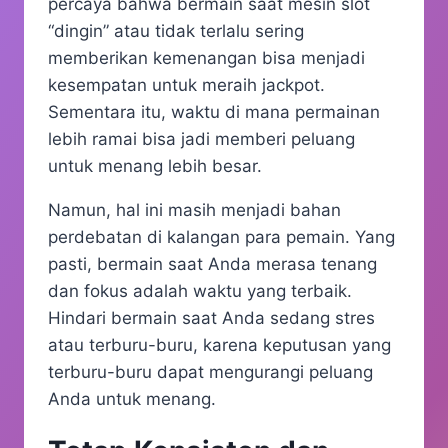
percaya bahwa bermain saat mesin slot
“dingin” atau tidak terlalu sering
memberikan kemenangan bisa menjadi
kesempatan untuk meraih jackpot.
Sementara itu, waktu di mana permainan
lebih ramai bisa jadi memberi peluang
untuk menang lebih besar.
Namun, hal ini masih menjadi bahan
perdebatan di kalangan para pemain. Yang
pasti, bermain saat Anda merasa tenang
dan fokus adalah waktu yang terbaik.
Hindari bermain saat Anda sedang stres
atau terburu-buru, karena keputusan yang
terburu-buru dapat mengurangi peluang
Anda untuk menang.