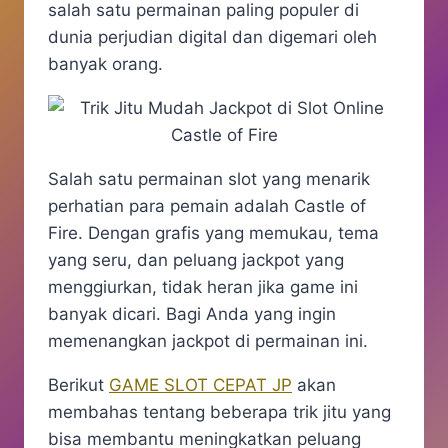
salah satu permainan paling populer di
dunia perjudian digital dan digemari oleh
banyak orang.
Salah satu permainan slot yang menarik
perhatian para pemain adalah Castle of
Fire. Dengan grafis yang memukau, tema
yang seru, dan peluang jackpot yang
menggiurkan, tidak heran jika game ini
banyak dicari. Bagi Anda yang ingin
memenangkan jackpot di permainan ini.
Berikut
GAME SLOT CEPAT JP
akan
membahas tentang beberapa trik jitu yang
bisa membantu meningkatkan peluang