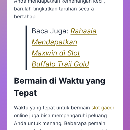
Anda mendapatkan kemenangan kecil,
barulah tingkatkan taruhan secara
bertahap.
Baca Juga:
Rahasia
Mendapatkan
Maxwin di Slot
Buffalo Trail Gold
Bermain di Waktu yang
Tepat
Waktu yang tepat untuk bermain
slot gacor
online juga bisa mempengaruhi peluang
Anda untuk menang. Beberapa pemain