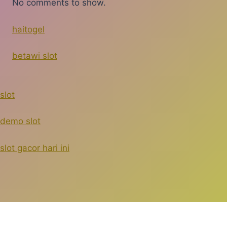
No comments to show.
haitogel
betawi slot
slot
demo slot
slot gacor hari ini
© 2026
GAME SLOT CEPAT JP