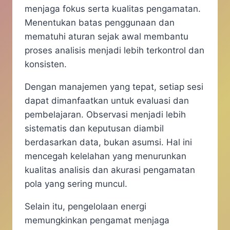
menjaga fokus serta kualitas pengamatan.
Menentukan batas penggunaan dan
mematuhi aturan sejak awal membantu
proses analisis menjadi lebih terkontrol dan
konsisten.
Dengan manajemen yang tepat, setiap sesi
dapat dimanfaatkan untuk evaluasi dan
pembelajaran. Observasi menjadi lebih
sistematis dan keputusan diambil
berdasarkan data, bukan asumsi. Hal ini
mencegah kelelahan yang menurunkan
kualitas analisis dan akurasi pengamatan
pola yang sering muncul.
Selain itu, pengelolaan energi
memungkinkan pengamat menjaga