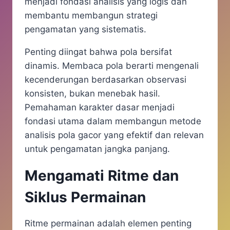
menjadi fondasi analisis yang logis dan
membantu membangun strategi
pengamatan yang sistematis.
Penting diingat bahwa pola bersifat
dinamis. Membaca pola berarti mengenali
kecenderungan berdasarkan observasi
konsisten, bukan menebak hasil.
Pemahaman karakter dasar menjadi
fondasi utama dalam membangun metode
analisis pola gacor yang efektif dan relevan
untuk pengamatan jangka panjang.
Mengamati Ritme dan
Siklus Permainan
Ritme permainan adalah elemen penting