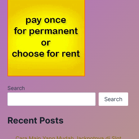
Search
Search
Recent Posts
Cara Main Yang Mudah Jackpotnya di Slot