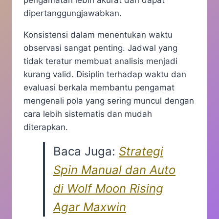
pengamatan lebih akurat dan dapat
dipertanggungjawabkan.
Konsistensi dalam menentukan waktu
observasi sangat penting. Jadwal yang
tidak teratur membuat analisis menjadi
kurang valid. Disiplin terhadap waktu dan
evaluasi berkala membantu pengamat
mengenali pola yang sering muncul dengan
cara lebih sistematis dan mudah
diterapkan.
Baca Juga:
Strategi
Spin Manual dan Auto
di Wolf Moon Rising
Agar Maxwin