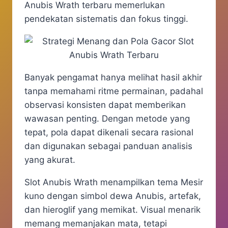
Anubis Wrath terbaru memerlukan
pendekatan sistematis dan fokus tinggi.
Banyak pengamat hanya melihat hasil akhir
tanpa memahami ritme permainan, padahal
observasi konsisten dapat memberikan
wawasan penting. Dengan metode yang
tepat, pola dapat dikenali secara rasional
dan digunakan sebagai panduan analisis
yang akurat.
Slot Anubis Wrath menampilkan tema Mesir
kuno dengan simbol dewa Anubis, artefak,
dan hieroglif yang memikat. Visual menarik
memang memanjakan mata, tetapi