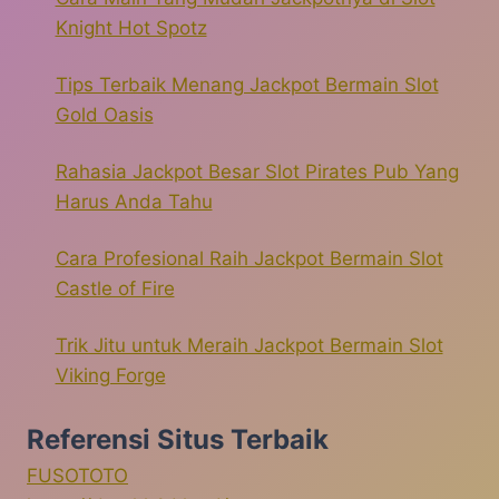
Knight Hot Spotz
Tips Terbaik Menang Jackpot Bermain Slot
Gold Oasis
Rahasia Jackpot Besar Slot Pirates Pub Yang
Harus Anda Tahu
Cara Profesional Raih Jackpot Bermain Slot
Castle of Fire
Trik Jitu untuk Meraih Jackpot Bermain Slot
Viking Forge
Referensi Situs Terbaik
FUSOTOTO