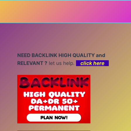
NEED BACKLINK HIGH QUALITY and
RELEVANT ?
let us help.
click here