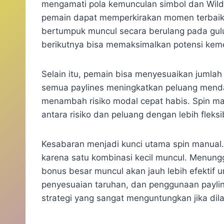
mengamati pola kemunculan simbol dan Wild 
pemain dapat memperkirakan momen terbaik u
bertumpuk muncul secara berulang pada gulu
berikutnya bisa memaksimalkan potensi ke
Selain itu, pemain bisa menyesuaikan jumlah 
semua paylines meningkatkan peluang mendap
menambah risiko modal cepat habis. Spin
antara risiko dan peluang dengan lebih fleksi
Kesabaran menjadi kunci utama spin manual
karena satu kombinasi kecil muncul. Menung
bonus besar muncul akan jauh lebih efektif 
penyesuaian taruhan, dan penggunaan payli
strategi yang sangat menguntungkan jika dila