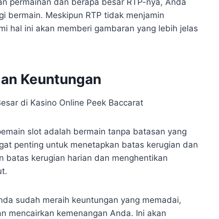
an permainan dan berapa besar RTP-nya, Anda
gi bermain. Meskipun RTP tidak menjamin
hal ini akan memberi gambaran yang lebih jelas
dan Keuntungan
 pemain slot adalah bermain tanpa batasan yang
ngat penting untuk menetapkan batas kerugian dan
n batas kerugian harian dan menghentikan
t.
 Anda sudah meraih keuntungan yang memadai,
dan mencairkan kemenangan Anda. Ini akan