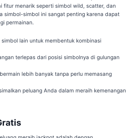
fitur menarik seperti simbol wild, scatter, dan
rja simbol-simbol ini sangat penting karena dapat
gi permainan.
i simbol lain untuk membentuk kombinasi
gan terlepas dari posisi simbolnya di gulungan
bermain lebih banyak tanpa perlu memasang
aksimalkan peluang Anda dalam meraih kemenangan
ratis
peluang meraih jackpot adalah dengan