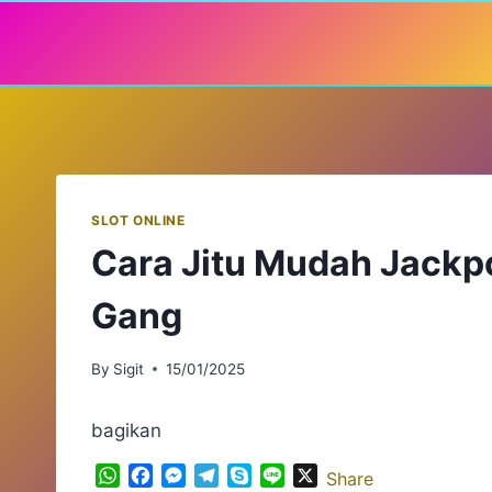
Skip
to
content
SLOT ONLINE
Cara Jitu Mudah Jackpo
Gang
By
Sigit
15/01/2025
bagikan
W
F
M
T
S
L
X
Share