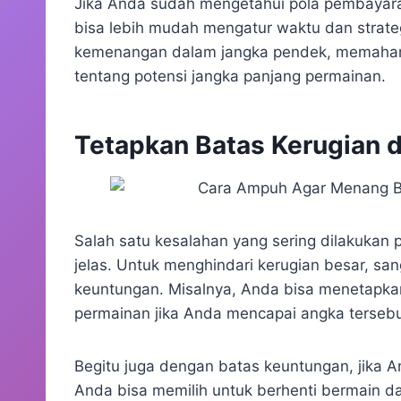
Jika Anda sudah mengetahui pola pembayar
bisa lebih mudah mengatur waktu dan strate
kemenangan dalam jangka pendek, memahami 
tentang potensi jangka panjang permainan.
Tetapkan Batas Kerugian 
Salah satu kesalahan yang sering dilakukan
jelas. Untuk menghindari kerugian besar, sa
keuntungan. Misalnya, Anda bisa menetapka
permainan jika Anda mencapai angka tersebu
Begitu juga dengan batas keuntungan, jika
Anda bisa memilih untuk berhenti bermain 