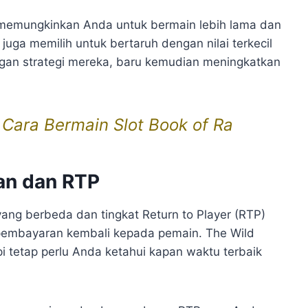
g memungkinkan Anda untuk bermain lebih lama dan
uga memilih untuk bertaruh dengan nilai terkecil
ngan strategi mereka, baru kemudian meningkatkan
Cara Bermain Slot Book of Ra
an dan RTP
yang berbeda dan tingkat Return to Player (RTP)
embayaran kembali kepada pemain. The Wild
i tetap perlu Anda ketahui kapan waktu terbaik