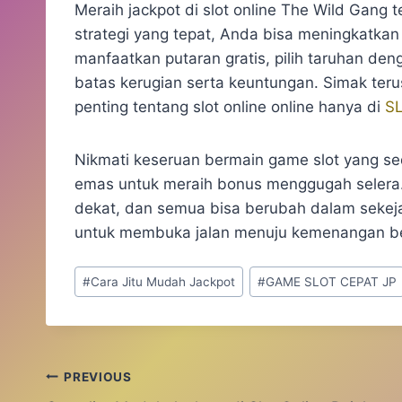
Meraih jackpot di slot online The Wild Gang
strategi yang tepat, Anda bisa meningkatkan 
manfaatkan putaran gratis, pilih taruhan den
batas kerugian serta keuntungan. Simak terus
penting tentang slot online online hanya di
S
Nikmati keseruan bermain game slot yang sed
emas untuk meraih bonus menggugah seler
dekat, dan semua bisa berubah dalam sekeja
untuk membuka jalan menuju kemenangan berl
Post
#
Cara Jitu Mudah Jackpot
#
GAME SLOT CEPAT JP
Tags:
Post
PREVIOUS