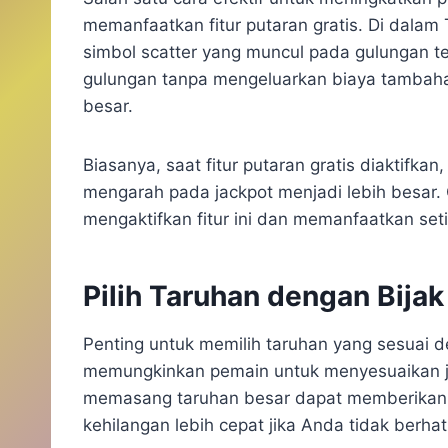
memanfaatkan fitur putaran gratis. Di dalam 
simbol scatter yang muncul pada gulungan tert
gulungan tanpa mengeluarkan biaya tambah
besar.
Biasanya, saat fitur putaran gratis diaktifk
mengarah pada jackpot menjadi lebih besar. O
mengaktifkan fitur ini dan memanfaatkan se
Pilih Taruhan dengan Bijak
Penting untuk memilih taruhan yang sesuai
memungkinkan pemain untuk menyesuaikan ju
memasang taruhan besar dapat memberikan ke
kehilangan lebih cepat jika Anda tidak berhati