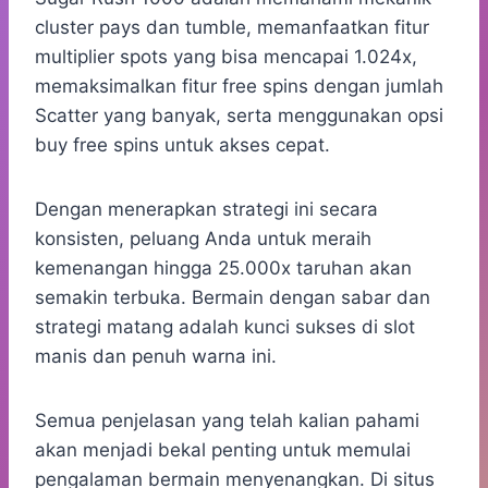
cluster pays dan tumble, memanfaatkan fitur
multiplier spots yang bisa mencapai 1.024x,
memaksimalkan fitur free spins dengan jumlah
Scatter yang banyak, serta menggunakan opsi
buy free spins untuk akses cepat.
Dengan menerapkan strategi ini secara
konsisten, peluang Anda untuk meraih
kemenangan hingga 25.000x taruhan akan
semakin terbuka. Bermain dengan sabar dan
strategi matang adalah kunci sukses di slot
manis dan penuh warna ini.
Semua penjelasan yang telah kalian pahami
akan menjadi bekal penting untuk memulai
pengalaman bermain menyenangkan. Di situs