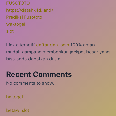
FUSOTOTO
https://datahk4d.land/
Prediksi Fusototo
waktogel
slot
Link alternatif
daftar dan login
100% aman
mudah gampang memberikan jackpot besar yang
bisa anda dapatkan di sini.
Recent Comments
No comments to show.
haitogel
betawi slot