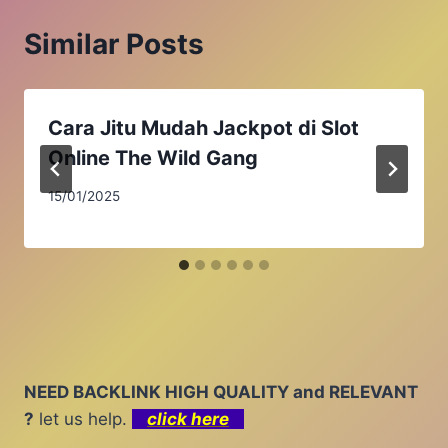
Similar Posts
Cara Jitu Mudah Jackpot di Slot
Online The Wild Gang
15/01/2025
NEED BACKLINK HIGH QUALITY and RELEVANT
?
let us help.
click here